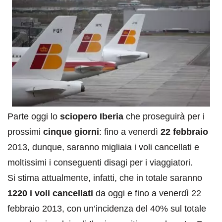
Parte oggi lo
sciopero Iberia
che proseguirà per i
prossimi
cinque giorni
: fino a venerdì
22 febbraio
2013, dunque, saranno migliaia i voli cancellati e
moltissimi i conseguenti disagi per i viaggiatori.
Si stima attualmente, infatti, che in totale saranno
1220 i voli cancellati
da oggi e fino a venerdì 22
febbraio 2013, con un’incidenza del 40% sul totale