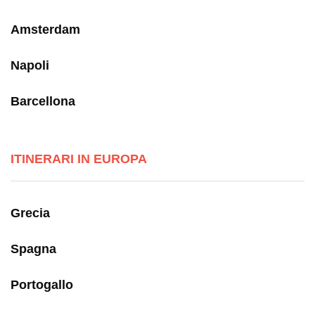
Amsterdam
Napoli
Barcellona
ITINERARI IN EUROPA
Grecia
Spagna
Portogallo