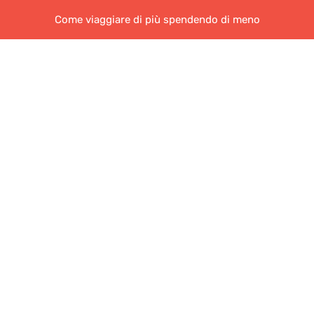
Come viaggiare di più spendendo di meno