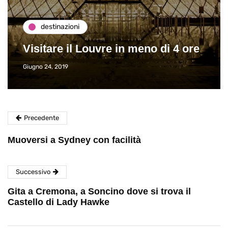
destinazioni
Visitare il Louvre in meno di 4 ore
Giugno 24, 2019
Precedente
Muoversi a Sydney con facilità
Successivo
Gita a Cremona, a Soncino dove si trova il
Castello di Lady Hawke