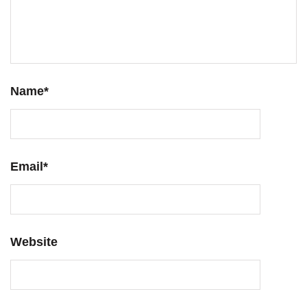
Name
*
Email
*
Website