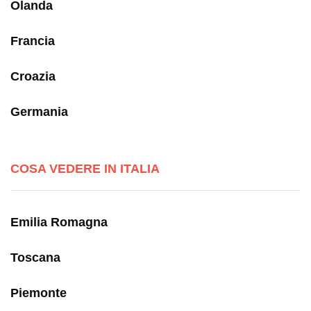
Olanda
Francia
Croazia
Germania
COSA VEDERE IN ITALIA
Emilia Romagna
Toscana
Piemonte