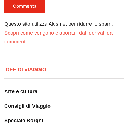
Questo sito utilizza Akismet per ridurre lo spam.
Scopri come vengono elaborati i dati derivati dai
commenti
.
IDEE DI VIAGGIO
Arte e cultura
Consigli di Viaggio
Speciale Borghi