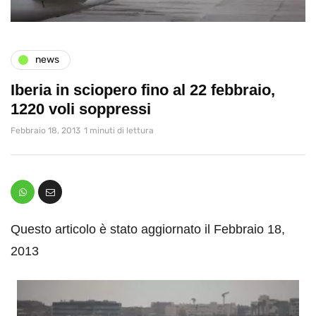
news
Iberia in sciopero fino al 22 febbraio,
1220 voli soppressi
Febbraio 18, 2013
1 minuti di lettura
Questo articolo è stato aggiornato il Febbraio 18,
2013