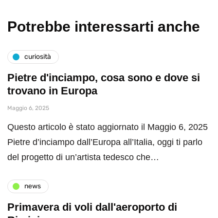
Potrebbe interessarti anche
curiosità
Pietre d'inciampo, cosa sono e dove si
trovano in Europa
Maggio 6, 2025
Questo articolo è stato aggiornato il Maggio 6, 2025
Pietre d’inciampo dall’Europa all’Italia, oggi ti parlo
del progetto di un’artista tedesco che…
news
Primavera di voli dall'aeroporto di