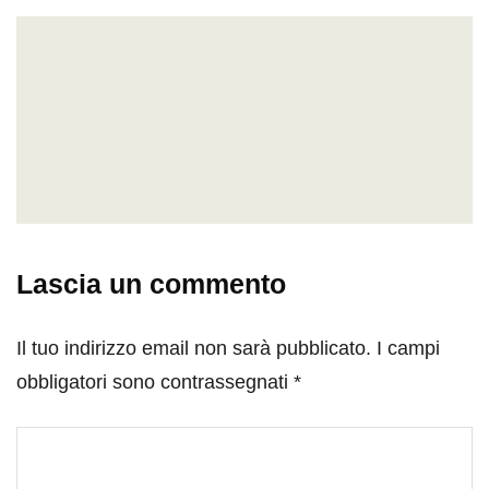
Lascia un commento
Il tuo indirizzo email non sarà pubblicato.
I campi
obbligatori sono contrassegnati
*