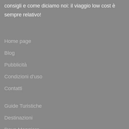
consigli e come diciamo noi: il viaggio low cost è
sempre relativo!
Home page
Blog
Pubblicità
Condizioni d’uso
Contatti
Guide Turistiche
Destinazioni