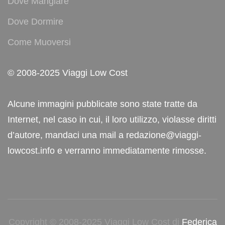
Dove Mangiare
Dove Dormire
Come Muoversi
© 2008-2025 Viaggi Low Cost
Alcune immagini pubblicate sono state tratte da
Internet, nel caso in cui, il loro utilizzo, violasse diritti
d’autore, mandaci una mail a redazione@viaggi-
lowcost.info e verranno immediatamente rimosse.
Copyright © 2008-2025 Viaggi Low Cost di
Federica