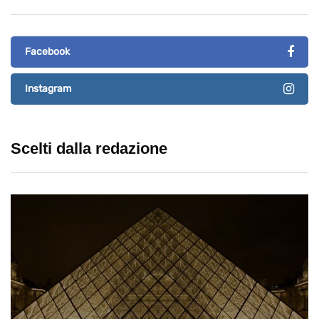
Facebook
Instagram
Scelti dalla redazione