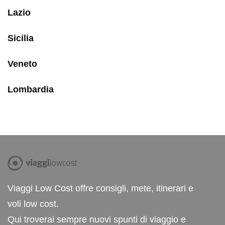
Lazio
Sicilia
Veneto
Lombardia
Viaggi Low Cost offre consigli, mete, itinerari e
voli low cost.
Qui troverai sempre nuovi spunti di viaggio e