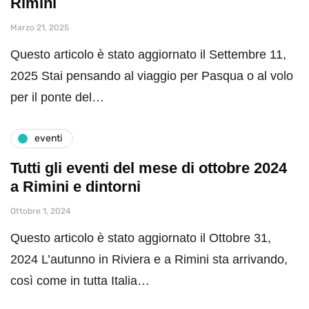
Rimini
Marzo 21, 2025
Questo articolo è stato aggiornato il Settembre 11,
2025 Stai pensando al viaggio per Pasqua o al volo
per il ponte del…
eventi
Tutti gli eventi del mese di ottobre 2024
a Rimini e dintorni
Ottobre 1, 2024
Questo articolo è stato aggiornato il Ottobre 31,
2024 L’autunno in Riviera e a Rimini sta arrivando,
così come in tutta Italia…