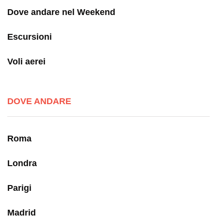
Dove andare nel Weekend
Escursioni
Voli aerei
DOVE ANDARE
Roma
Londra
Parigi
Madrid