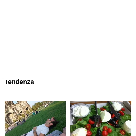
Tendenza