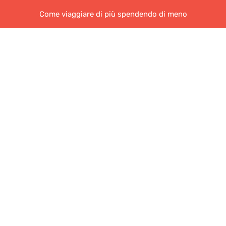
Come viaggiare di più spendendo di meno