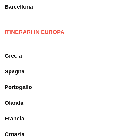
Barcellona
ITINERARI IN EUROPA
Grecia
Spagna
Portogallo
Olanda
Francia
Croazia