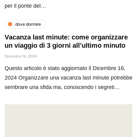
per il ponte del…
dove dormire
Vacanza last minute: come organizzare
un viaggio di 3 giorni all’ultimo minuto
Dicembre 16, 2024
Questo articolo è stato aggiornato il Dicembre 16,
2024 Organizzare una vacanza last minute potrebbe
sembrare una sfida ma, conoscendo i segreti…