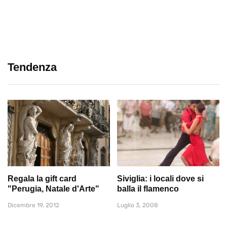
Tendenza
Regala la gift card
Siviglia: i locali dove si
"Perugia, Natale d'Arte"
balla il flamenco
Dicembre 19, 2012
Luglio 3, 2008