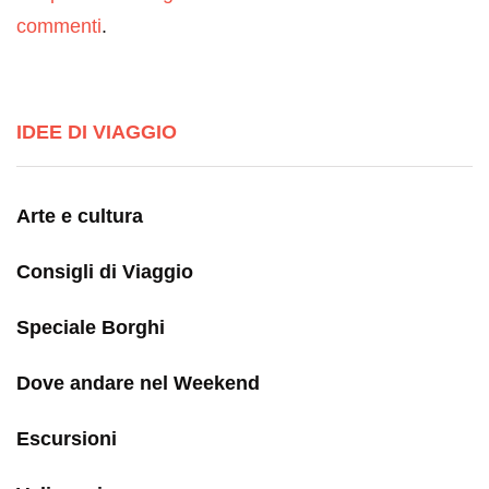
commenti
.
IDEE DI VIAGGIO
Arte e cultura
Consigli di Viaggio
Speciale Borghi
Dove andare nel Weekend
Escursioni