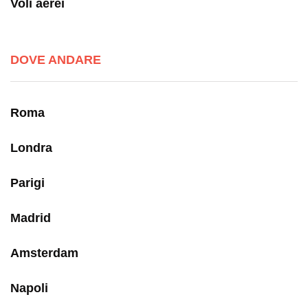
Voli aerei
DOVE ANDARE
Roma
Londra
Parigi
Madrid
Amsterdam
Napoli