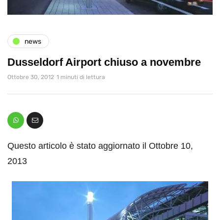
news
Dusseldorf Airport chiuso a novembre
Ottobre 30, 2012
1 minuti di lettura
Questo articolo è stato aggiornato il Ottobre 10,
2013