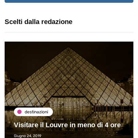
Scelti dalla redazione
destinazioni
Visitare il Louvre in meno di 4 ore
Giugno 24, 2019