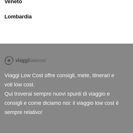
Veneto
Lombardia
Viaggi Low Cost offre consigli, mete, itinerari e
voli low cost.
Qui troverai sempre nuovi spunti di viaggio e
consigli e come diciamo noi: il viaggio low cost è
sempre relativo!