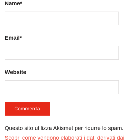
Name
*
Email
*
Website
Questo sito utilizza Akismet per ridurre lo spam.
Scopri come vengono elaborati i dati derivati dai