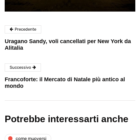
Precedente
Uragano Sandy, voli cancellati per New York da
Alitalia
Successivo
Francoforte: il Mercato di Natale più antico al
mondo
Potrebbe interessarti anche
come muoversi