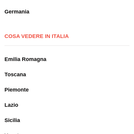
Germania
COSA VEDERE IN ITALIA
Emilia Romagna
Toscana
Piemonte
Lazio
Sicilia