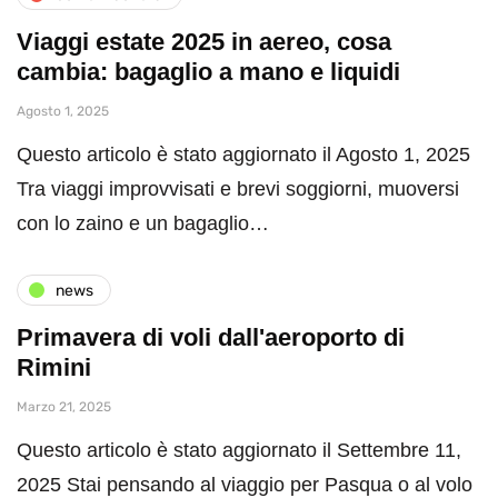
Viaggi estate 2025 in aereo, cosa
cambia: bagaglio a mano e liquidi
Agosto 1, 2025
Questo articolo è stato aggiornato il Agosto 1, 2025
Tra viaggi improvvisati e brevi soggiorni, muoversi
con lo zaino e un bagaglio…
news
Primavera di voli dall'aeroporto di
Rimini
Marzo 21, 2025
Questo articolo è stato aggiornato il Settembre 11,
2025 Stai pensando al viaggio per Pasqua o al volo