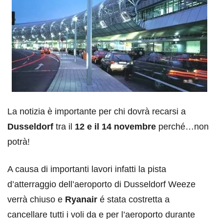
La notizia è importante per chi dovrà recarsi a
Dusseldorf
tra il
12 e il 14 novembre
perché…non
potrà!
A causa di importanti lavori infatti la pista
d’atterraggio dell’aeroporto di Dusseldorf Weeze
verrà chiuso e
Ryanair
é stata costretta a
cancellare tutti i voli da e per l’aeroporto durante