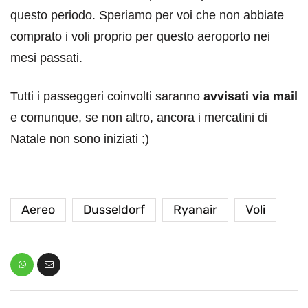
questo periodo. Speriamo per voi che non abbiate
comprato i voli proprio per questo aeroporto nei
mesi passati.
Tutti i passeggeri coinvolti saranno
avvisati via mail
e comunque, se non altro, ancora i mercatini di
Natale non sono iniziati ;)
Aereo
Dusseldorf
Ryanair
Voli