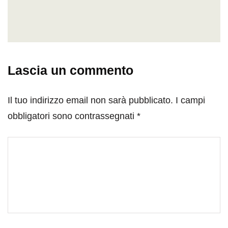
Lascia un commento
Il tuo indirizzo email non sarà pubblicato.
I campi
obbligatori sono contrassegnati
*