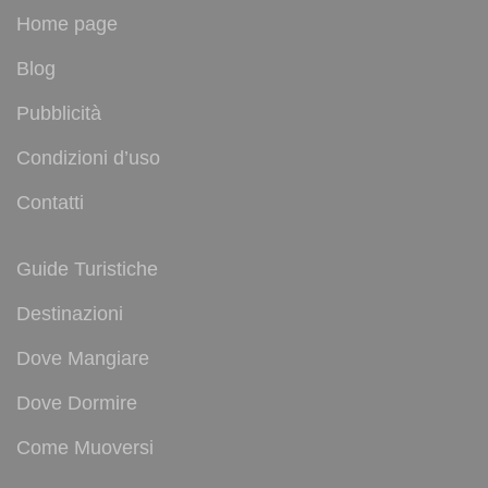
Home page
Blog
Pubblicità
Condizioni d’uso
Contatti
Guide Turistiche
Destinazioni
Dove Mangiare
Dove Dormire
Come Muoversi