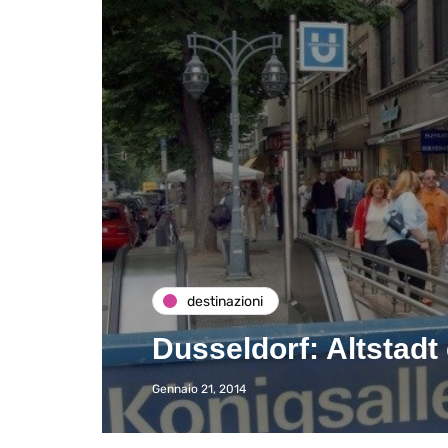
destinazioni
Dusseldorf: Altstadt
Gennaio 21, 2014