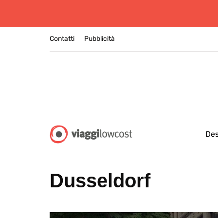
Contatti
Pubblicità
Des
Dusseldorf