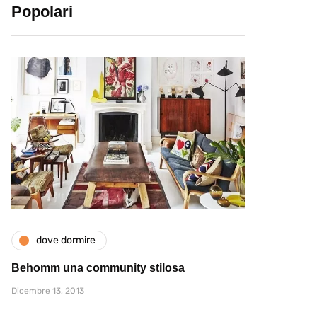
Popolari
dove dormire
Behomm una community stilosa
Dicembre 13, 2013