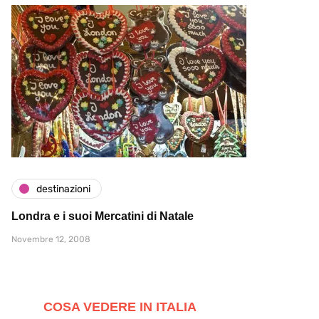
destinazioni
Londra e i suoi Mercatini di Natale
Novembre 12, 2008
COSA VEDERE IN ITALIA