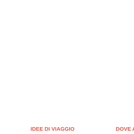
IDEE DI VIAGGIO
DOVE 