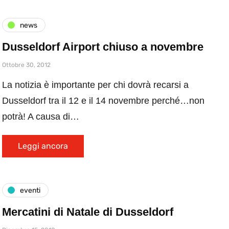
news
Dusseldorf Airport chiuso a novembre
Ottobre 30, 2012
La notizia è importante per chi dovrà recarsi a
Dusseldorf tra il 12 e il 14 novembre perché…non
potrà! A causa di…
Leggi ancora
eventi
Mercatini di Natale di Dusseldorf