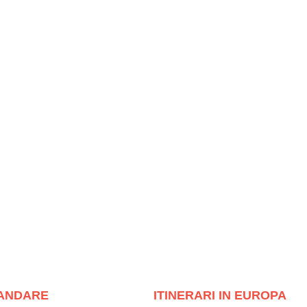
ANDARE
ITINERARI IN EUROPA