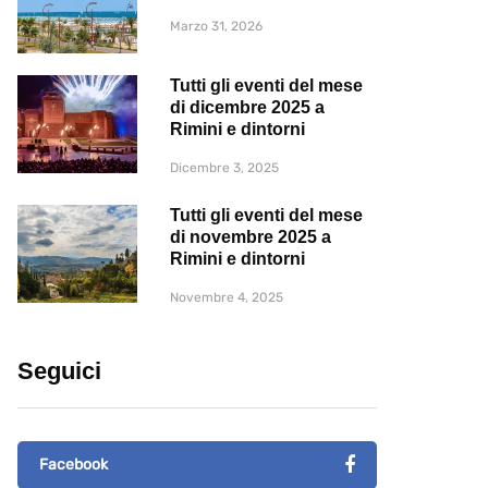
Marzo 31, 2026
Tutti gli eventi del mese
di dicembre 2025 a
Rimini e dintorni
Dicembre 3, 2025
Tutti gli eventi del mese
di novembre 2025 a
Rimini e dintorni
Novembre 4, 2025
Seguici
Facebook