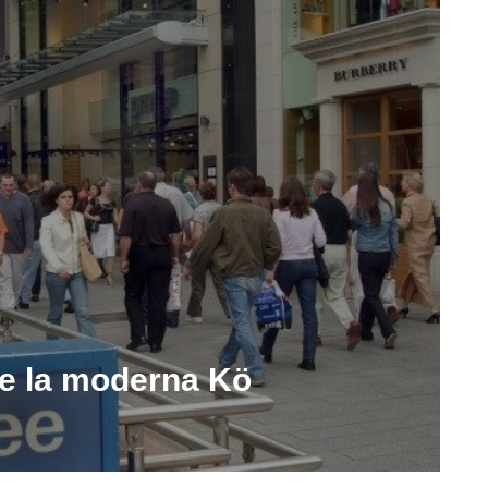
 e la moderna Kö