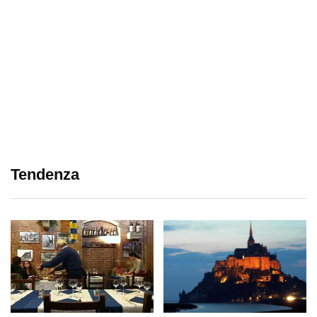
Tendenza