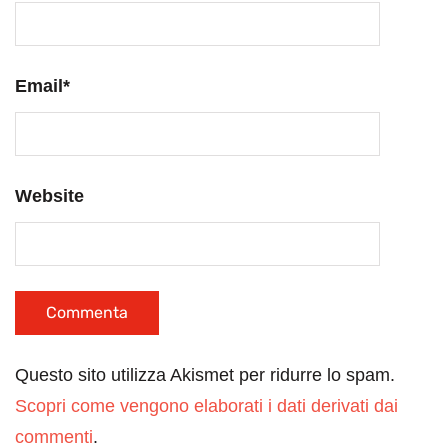
Email
*
Website
Questo sito utilizza Akismet per ridurre lo spam.
Scopri come vengono elaborati i dati derivati dai
commenti
.