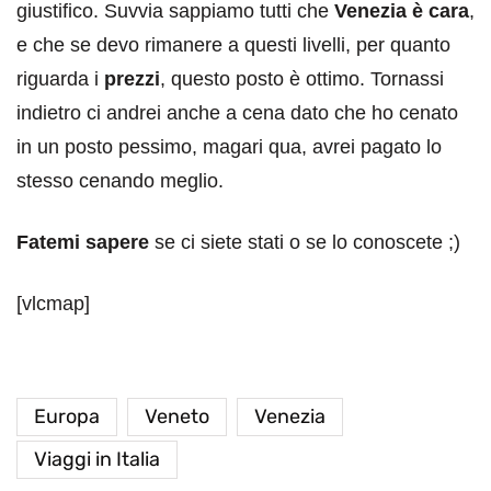
giustifico. Suvvia sappiamo tutti che
Venezia è cara
,
e che se devo rimanere a questi livelli, per quanto
riguarda i
prezzi
, questo posto è ottimo. Tornassi
indietro ci andrei anche a cena dato che ho cenato
in un posto pessimo, magari qua, avrei pagato lo
stesso cenando meglio.
Fatemi sapere
se ci siete stati o se lo conoscete ;)
[vlcmap]
Europa
Veneto
Venezia
Viaggi in Italia