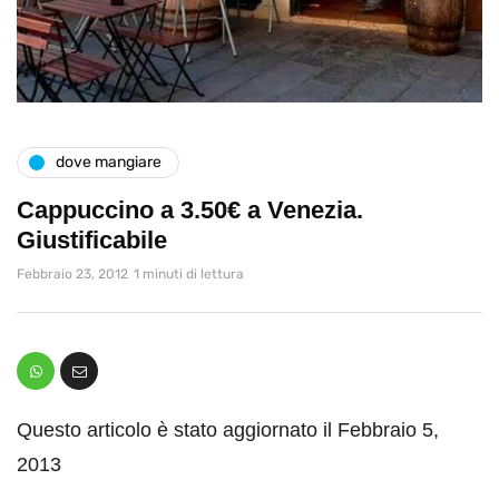
dove mangiare
Cappuccino a 3.50€ a Venezia.
Giustificabile
Febbraio 23, 2012
1 minuti di lettura
Questo articolo è stato aggiornato il Febbraio 5,
2013