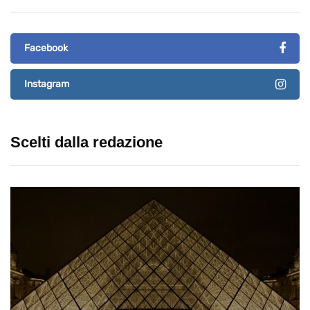
Facebook
Instagram
Scelti dalla redazione