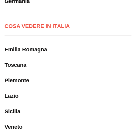
Germania
COSA VEDERE IN ITALIA
Emilia Romagna
Toscana
Piemonte
Lazio
Sicilia
Veneto