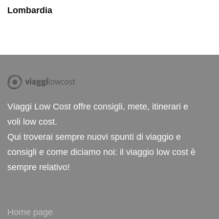
Lombardia
Viaggi Low Cost offre consigli, mete, itinerari e
voli low cost.
Qui troverai sempre nuovi spunti di viaggio e
consigli e come diciamo noi: il viaggio low cost è
sempre relativo!
Home page