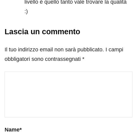
livello è quello tanto vale trovare la qualità
:)
Lascia un commento
Il tuo indirizzo email non sarà pubblicato.
I campi
obbligatori sono contrassegnati
*
Name
*