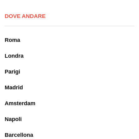
DOVE ANDARE
Roma
Londra
Parigi
Madrid
Amsterdam
Napoli
Barcellona