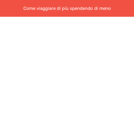
Come viaggiare di più spendendo di meno