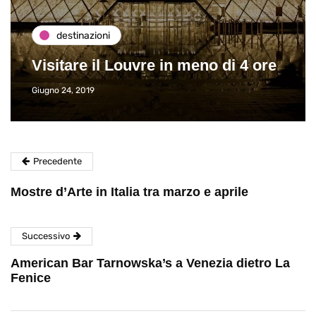
destinazioni
Visitare il Louvre in meno di 4 ore
Giugno 24, 2019
Precedente
Mostre d’Arte in Italia tra marzo e aprile
Successivo
American Bar Tarnowska’s a Venezia dietro La
Fenice