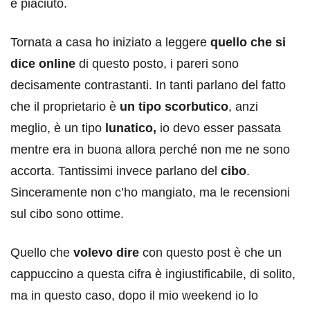
è piaciuto.
Tornata a casa ho iniziato a leggere
quello che si
dice online
di questo posto, i pareri sono
decisamente contrastanti. In tanti parlano del fatto
che il proprietario è
un tipo scorbutico
, anzi
meglio, è un tipo
lunatico,
io devo esser passata
mentre era in buona allora perché non me ne sono
accorta. Tantissimi invece parlano del
cibo
.
Sinceramente non c’ho mangiato, ma le recensioni
sul cibo sono ottime.
Quello che
volevo dire
con questo post è che un
cappuccino a questa cifra è ingiustificabile, di solito,
ma in questo caso, dopo il mio weekend io lo