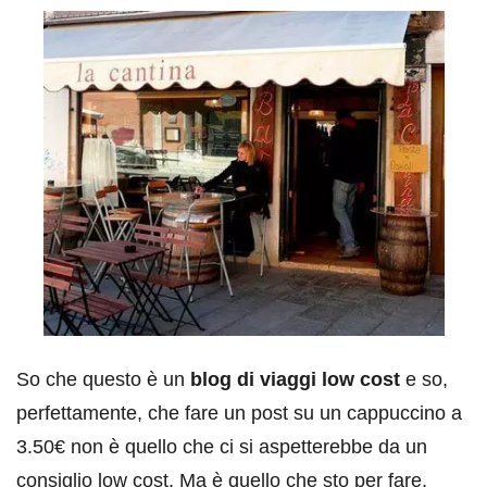
So che questo è un
blog di viaggi low cost
e so,
perfettamente, che fare un post su un cappuccino a
3.50€ non è quello che ci si aspetterebbe da un
consiglio low cost. Ma è quello che sto per fare,