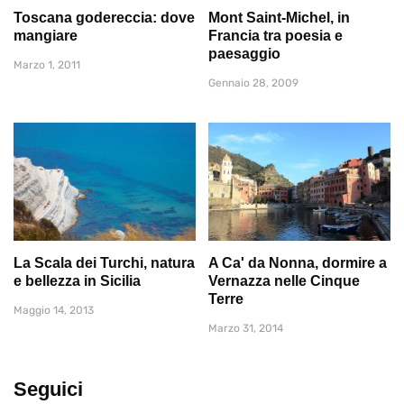
Toscana godereccia: dove
Mont Saint-Michel, in
mangiare
Francia tra poesia e
paesaggio
Marzo 1, 2011
Gennaio 28, 2009
La Scala dei Turchi, natura
A Ca' da Nonna, dormire a
e bellezza in Sicilia
Vernazza nelle Cinque
Terre
Maggio 14, 2013
Marzo 31, 2014
Seguici