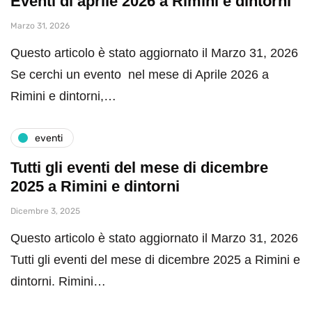
Eventi di aprile 2026 a Rimini e dintorni
Marzo 31, 2026
Questo articolo è stato aggiornato il Marzo 31, 2026
Se cerchi un evento nel mese di Aprile 2026 a
Rimini e dintorni,…
eventi
Tutti gli eventi del mese di dicembre
2025 a Rimini e dintorni
Dicembre 3, 2025
Questo articolo è stato aggiornato il Marzo 31, 2026
Tutti gli eventi del mese di dicembre 2025 a Rimini e
dintorni. Rimini…