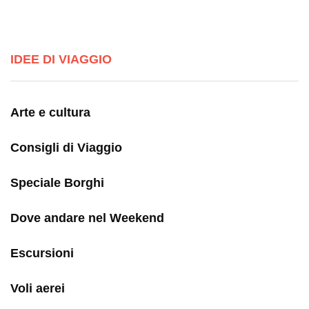
IDEE DI VIAGGIO
Arte e cultura
Consigli di Viaggio
Speciale Borghi
Dove andare nel Weekend
Escursioni
Voli aerei