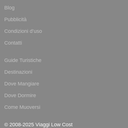
Blog
Pubblicità
Condizioni d’uso
Contatti
Guide Turistiche
Destinazioni
Dove Mangiare
Dove Dormire
Come Muoversi
© 2008-2025 Viaggi Low Cost