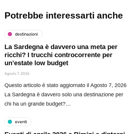
Potrebbe interessarti anche
destinazioni
La Sardegna è davvero una meta per
ricchi? I trucchi controcorrente per
un’estate low budget
Agosto 7, 2026
Questo articolo è stato aggiornato il Agosto 7, 2026
La Sardegna è davvero solo una destinazione per
chi ha un grande budget?…
eventi