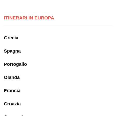
ITINERARI IN EUROPA
Grecia
Spagna
Portogallo
Olanda
Francia
Croazia