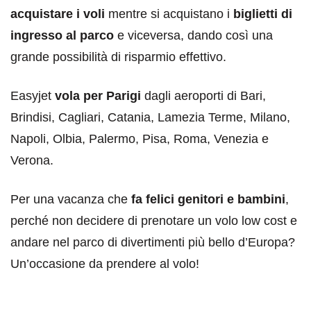
acquistare i voli
mentre si acquistano i
biglietti di
ingresso al parco
e viceversa, dando così una
grande possibilità di risparmio effettivo.
Easyjet
vola per Parigi
dagli aeroporti di Bari,
Brindisi, Cagliari, Catania, Lamezia Terme, Milano,
Napoli, Olbia, Palermo, Pisa, Roma, Venezia e
Verona.
Per una vacanza che
fa felici genitori e bambini
,
perché non decidere di prenotare un volo low cost e
andare nel parco di divertimenti più bello d’Europa?
Un’occasione da prendere al volo!