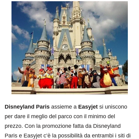
Disneyland Paris
assieme a
Easyjet
si uniscono
per dare il meglio del parco con il minimo del
prezzo. Con la promozione fatta da Disneyland
Paris e Easyjet c’è la possibilità da entrambi i siti di