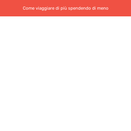
Come viaggiare di più spendendo di meno