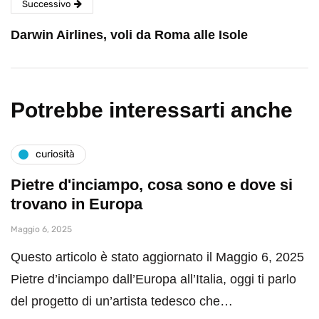
Successivo
Darwin Airlines, voli da Roma alle Isole
Potrebbe interessarti anche
curiosità
Pietre d'inciampo, cosa sono e dove si
trovano in Europa
Maggio 6, 2025
Questo articolo è stato aggiornato il Maggio 6, 2025
Pietre d’inciampo dall’Europa all’Italia, oggi ti parlo
del progetto di un’artista tedesco che…