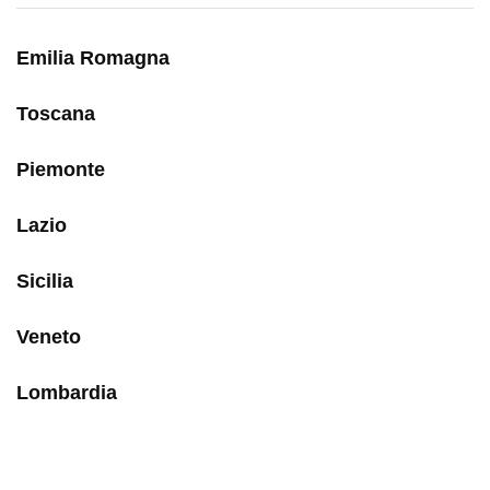
Emilia Romagna
Toscana
Piemonte
Lazio
Sicilia
Veneto
Lombardia