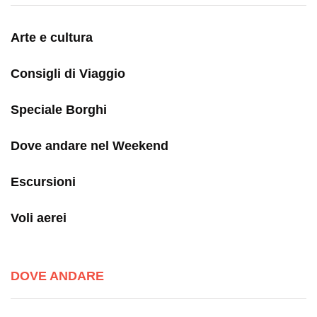
Arte e cultura
Consigli di Viaggio
Speciale Borghi
Dove andare nel Weekend
Escursioni
Voli aerei
DOVE ANDARE