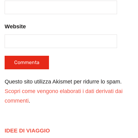
Website
Questo sito utilizza Akismet per ridurre lo spam.
Scopri come vengono elaborati i dati derivati dai
commenti
.
IDEE DI VIAGGIO