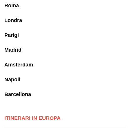
Roma
Londra
Parigi
Madrid
Amsterdam
Napoli
Barcellona
ITINERARI IN EUROPA