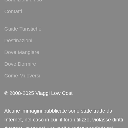
Contatti
Guide Turistiche
Destinazioni
Dove Mangiare
Dove Dormire
Come Muoversi
© 2008-2025 Viaggi Low Cost
Alcune immagini pubblicate sono state tratte da
Internet, nel caso in cui, il loro utilizzo, violasse diritti