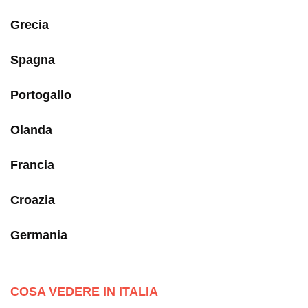
Grecia
Spagna
Portogallo
Olanda
Francia
Croazia
Germania
COSA VEDERE IN ITALIA