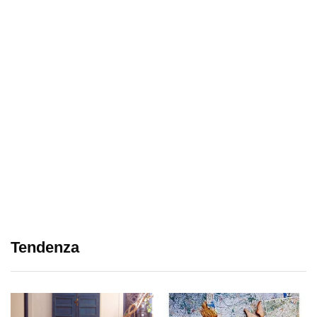
Tendenza