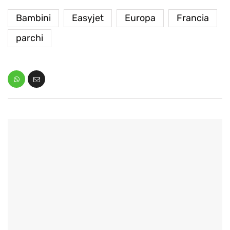
Bambini
Easyjet
Europa
Francia
parchi