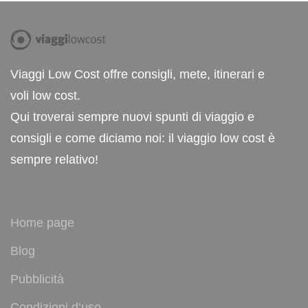
Viaggi Low Cost offre consigli, mete, itinerari e
voli low cost.
Qui troverai sempre nuovi spunti di viaggio e
consigli e come diciamo noi: il viaggio low cost è
sempre relativo!
Home page
Blog
Pubblicità
Condizioni d’uso