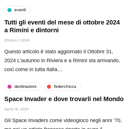
eventi
Tutti gli eventi del mese di ottobre 2024
a Rimini e dintorni
Ottobre 1, 2024
Questo articolo è stato aggiornato il Ottobre 31,
2024 L’autunno in Riviera e a Rimini sta arrivando,
così come in tutta Italia…
destinazioni
federchicca
Space Invader e dove trovarli nel Mondo
Aprile 10, 2024
Gli Space Invaders come videogioco negli anni ’70,