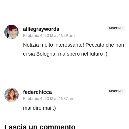
alliegraywords
RISPONDI
Febbraio 4, 2013 at 11:29 am
Notizia molto interessante! Peccato che non
ci sia Bologna, ma spero nel futuro :)
federchicca
RISPONDI
Febbraio 4, 2013 at 11:37 am
mai dire mai :)
Lascia un commento