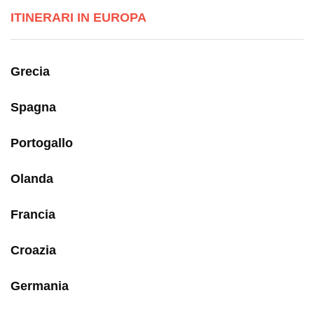
ITINERARI IN EUROPA
Grecia
Spagna
Portogallo
Olanda
Francia
Croazia
Germania