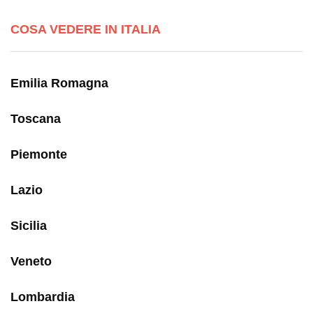
COSA VEDERE IN ITALIA
Emilia Romagna
Toscana
Piemonte
Lazio
Sicilia
Veneto
Lombardia