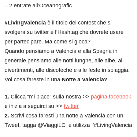
– 2 entrate all’Oceanografic
#LivingValencia
è il titolo del contest che si
svolgerà su twitter e l’Hashtag che dovrete usare
per partecipare. Ma come si gioca?
Quando pensiamo a Valencia e alla Spagna in
generale pensiamo alle notti lunghe, alle albe, ai
divertimenti, alle discoteche e alle feste in spiaggia.
Voi cosa fareste in una
Notte a Valencia?
1.
Clicca “mi piace” sulla nostra >>
pagina facebook
e inizia a seguirci su >>
twitter
2.
Scrivi cosa faresti una notte a Valencia con un
Tweet, tagga @ViaggiLC e utilizza l’#LivingValencia