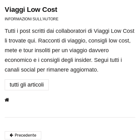
Viaggi Low Cost
INFORMAZIONI SULL'AUTORE
Tutti i post scritti dai collaboratori di Viaggi Low Cost
li trovate qui. Racconti di viaggio, consigli low cost,
mete e tour insoliti per un viaggio davvero
economico e i consigli degli insider. Segui tutti i
canali social per rimanere aggiornato.
tutti gli articoli
Precedente