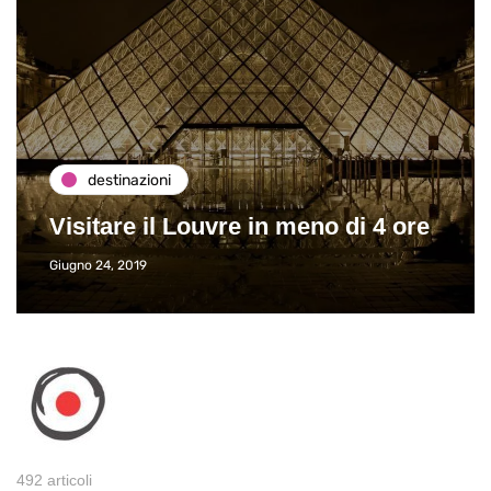
destinazioni
Visitare il Louvre in meno di 4 ore
Giugno 24, 2019
492 articoli