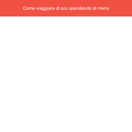
Come viaggiare di più spendendo di meno