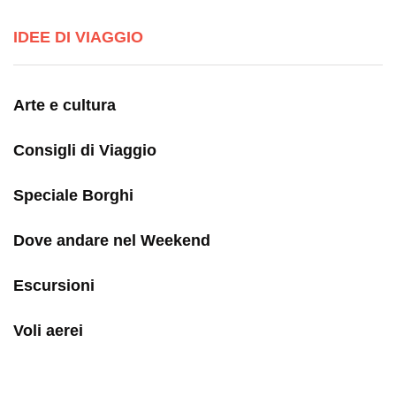
IDEE DI VIAGGIO
Arte e cultura
Consigli di Viaggio
Speciale Borghi
Dove andare nel Weekend
Escursioni
Voli aerei