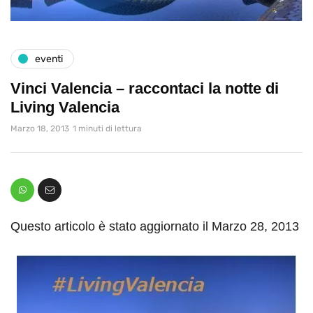
eventi
Vinci Valencia – raccontaci la notte di
Living Valencia
Marzo 18, 2013
1 minuti di lettura
Questo articolo è stato aggiornato il Marzo 28, 2013