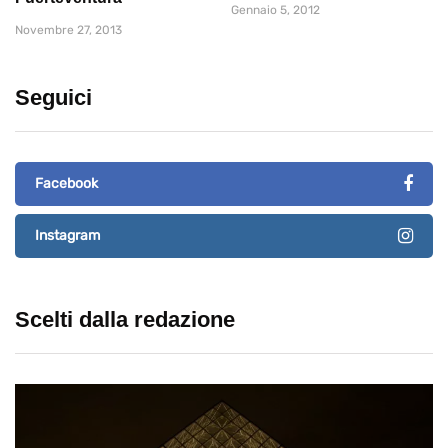
Gennaio 5, 2012
Novembre 27, 2013
Seguici
Facebook
Instagram
Scelti dalla redazione