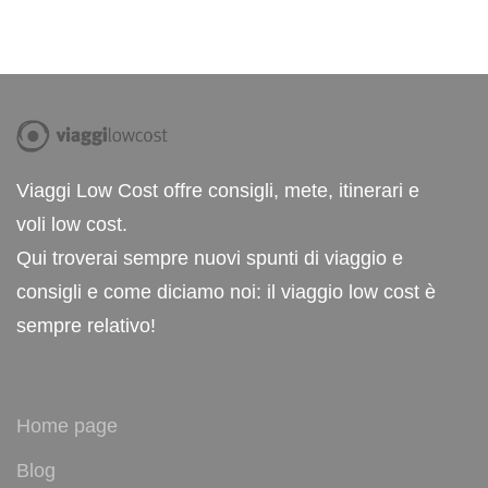
Viaggi Low Cost offre consigli, mete, itinerari e
voli low cost.
Qui troverai sempre nuovi spunti di viaggio e
consigli e come diciamo noi: il viaggio low cost è
sempre relativo!
Home page
Blog