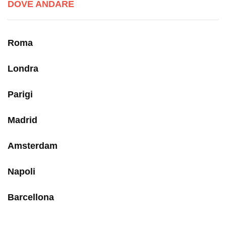
DOVE ANDARE
Roma
Londra
Parigi
Madrid
Amsterdam
Napoli
Barcellona