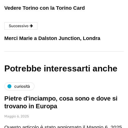
Vedere Torino con la Torino Card
Successivo
Merci Marie a Dalston Junction, Londra
Potrebbe interessarti anche
curiosità
Pietre d'inciampo, cosa sono e dove si
trovano in Europa
Maggio 6, 2025
Questo articolo è stato aggiornato il Maggio 6, 2025