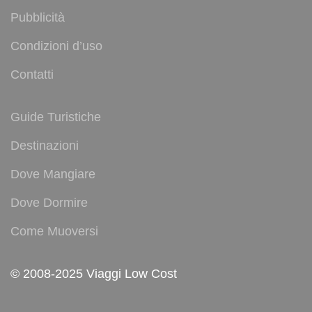
Pubblicità
Condizioni d’uso
Contatti
Guide Turistiche
Destinazioni
Dove Mangiare
Dove Dormire
Come Muoversi
© 2008-2025 Viaggi Low Cost