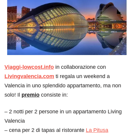
Viaggi-lowcost.info
in collaborazione con
Livingvalencia.com
ti regala un weekend a
Valencia in uno splendido appartamento, ma non
solo! Il
premio
consiste in:
– 2 notti per 2 persone in un appartamento Living
Valencia
– cena per 2 di tapas al ristorante
La Pitusa