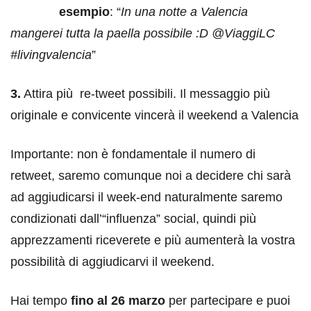
esempio
: “
In una notte a Valencia
mangerei tutta la paella possibile :D @ViaggiLC
#livingvalencia
”
3.
Attira più re-tweet possibili. Il messaggio più
originale e convicente vincerà il weekend a Valencia
Importante: non è fondamentale il numero di
retweet, saremo comunque noi a decidere chi sarà
ad aggiudicarsi il week-end naturalmente saremo
condizionati dall’“influenza” social, quindi più
apprezzamenti riceverete e più aumenterà la vostra
possibilità di aggiudicarvi il weekend.
Hai tempo
fino al 26 marzo
per partecipare e puoi