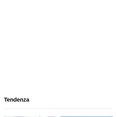
Tendenza