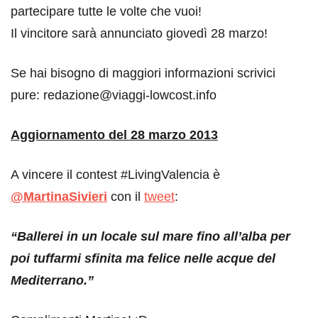
partecipare tutte le volte che vuoi!
Il vincitore sarà annunciato giovedì 28 marzo!
Se hai bisogno di maggiori informazioni scrivici
pure: redazione@viaggi-lowcost.info
Aggiornamento del 28 marzo 2013
A vincere il contest #LivingValencia è
@MartinaSivieri
con il
tweet
:
“Ballerei in un locale sul mare fino all’alba per
poi tuffarmi sfinita ma felice nelle acque del
Mediterrano.”