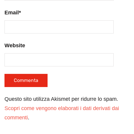
Email
*
Website
Questo sito utilizza Akismet per ridurre lo spam.
Scopri come vengono elaborati i dati derivati dai
commenti
.