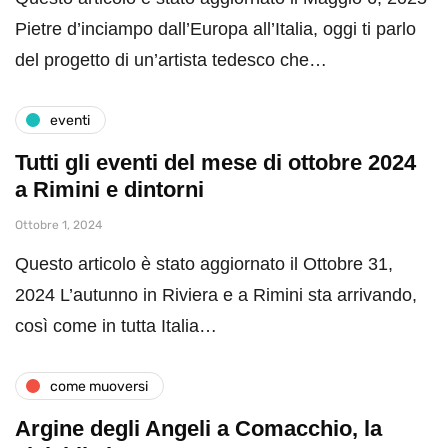
Pietre d’inciampo dall’Europa all’Italia, oggi ti parlo
del progetto di un’artista tedesco che…
eventi
Tutti gli eventi del mese di ottobre 2024
a Rimini e dintorni
Ottobre 1, 2024
Questo articolo è stato aggiornato il Ottobre 31,
2024 L’autunno in Riviera e a Rimini sta arrivando,
così come in tutta Italia…
come muoversi
Argine degli Angeli a Comacchio, la