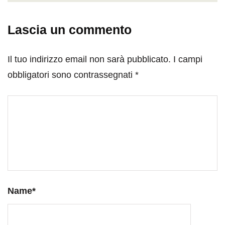
Lascia un commento
Il tuo indirizzo email non sarà pubblicato.
I campi
obbligatori sono contrassegnati
*
Name
*