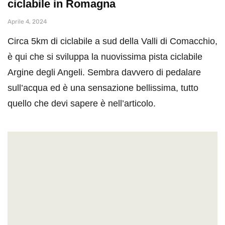
ciclabile in Romagna
Aprile 4, 2024
Circa 5km di ciclabile a sud della Valli di Comacchio,
è qui che si sviluppa la nuovissima pista ciclabile
Argine degli Angeli. Sembra davvero di pedalare
sull’acqua ed è una sensazione bellissima, tutto
quello che devi sapere è nell’articolo.