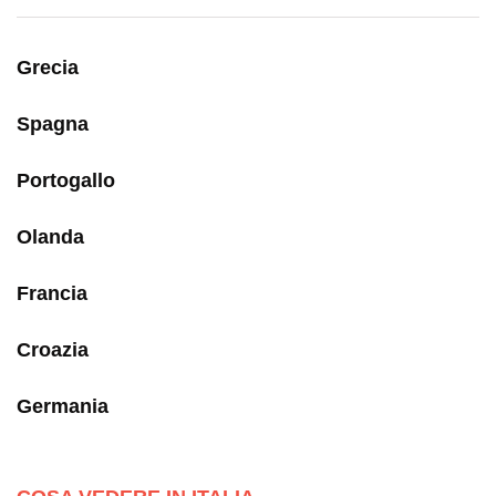
Grecia
Spagna
Portogallo
Olanda
Francia
Croazia
Germania