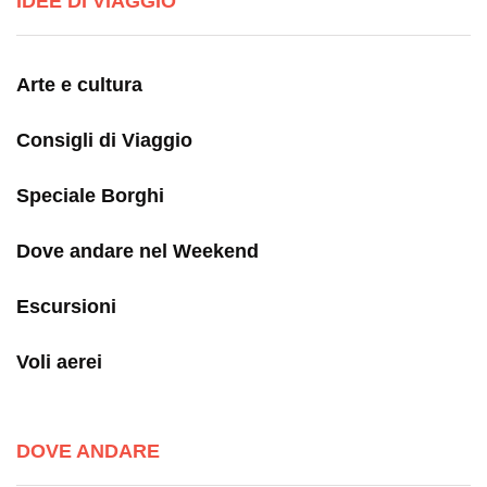
IDEE DI VIAGGIO
Arte e cultura
Consigli di Viaggio
Speciale Borghi
Dove andare nel Weekend
Escursioni
Voli aerei
DOVE ANDARE