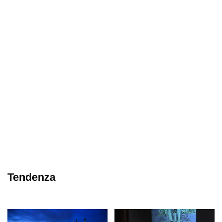
Tendenza