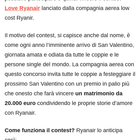
Love Ryanair
lanciato dalla compagnia aerea low
cost Ryanir.
Il motivo del contest, si capisce anche dal nome, è
come ogni anno l’imminente arrivo di San Valentino,
giornata amata e odiata da tutte le coppie e le
persone single del mondo. La compagnia aerea con
questo concorso invita tutte le coppie a festeggiare il
prossimo San Valentino con un premio in palio più
che onesto che farà vincere
un matrimonio da
20.000 euro
condividendo le proprie storie d’amore
con Ryanair.
Come funziona il contest?
Ryanair lo anticipa
così: