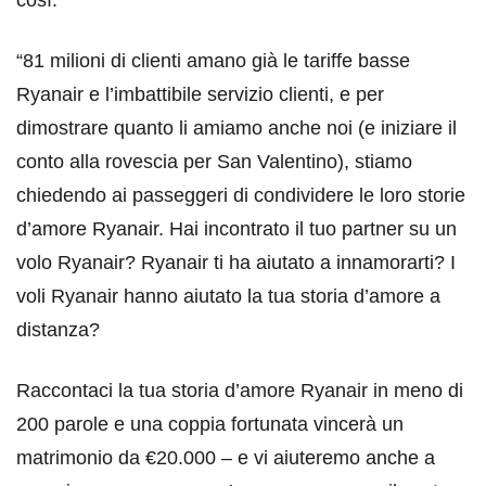
“81 milioni di clienti amano già le tariffe basse
Ryanair e l’imbattibile servizio clienti, e per
dimostrare quanto li amiamo anche noi (e iniziare il
conto alla rovescia per San Valentino), stiamo
chiedendo ai passeggeri di condividere le loro storie
d’amore Ryanair. Hai incontrato il tuo partner su un
volo Ryanair? Ryanair ti ha aiutato a innamorarti? I
voli Ryanair hanno aiutato la tua storia d’amore a
distanza?
Raccontaci la tua storia d’amore Ryanair in meno di
200 parole e una coppia fortunata vincerà un
matrimonio da €20.000 – e vi aiuteremo anche a