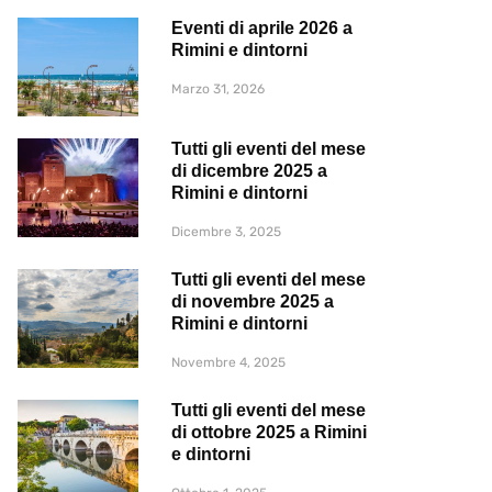
Eventi di aprile 2026 a
Rimini e dintorni
Marzo 31, 2026
Tutti gli eventi del mese
di dicembre 2025 a
Rimini e dintorni
Dicembre 3, 2025
Tutti gli eventi del mese
di novembre 2025 a
Rimini e dintorni
Novembre 4, 2025
Tutti gli eventi del mese
di ottobre 2025 a Rimini
e dintorni