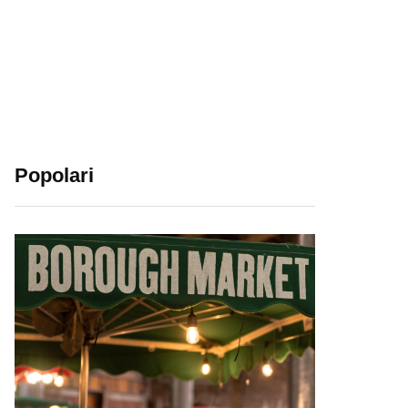
Popolari