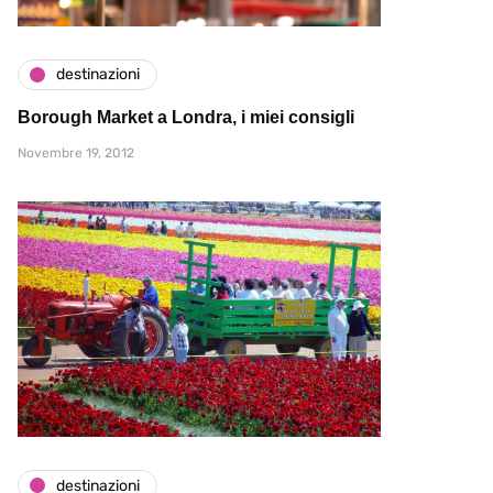
destinazioni
Borough Market a Londra, i miei consigli
Novembre 19, 2012
destinazioni