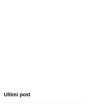
Ultimi post