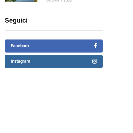
Ottobre 1, 2025
Seguici
Facebook
Instagram