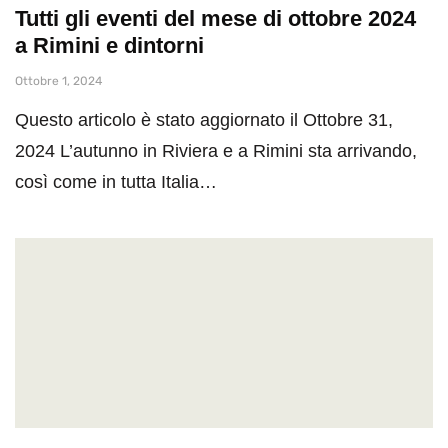
Tutti gli eventi del mese di ottobre 2024
a Rimini e dintorni
Ottobre 1, 2024
Questo articolo è stato aggiornato il Ottobre 31,
2024 L’autunno in Riviera e a Rimini sta arrivando,
così come in tutta Italia…