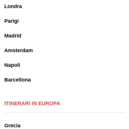
Londra
Parigi
Madrid
Amsterdam
Napoli
Barcellona
ITINERARI IN EUROPA
Grecia