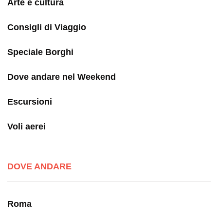
Arte e cultura
Consigli di Viaggio
Speciale Borghi
Dove andare nel Weekend
Escursioni
Voli aerei
DOVE ANDARE
Roma