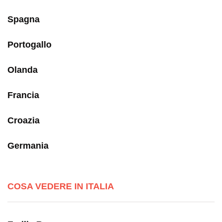
Spagna
Portogallo
Olanda
Francia
Croazia
Germania
COSA VEDERE IN ITALIA