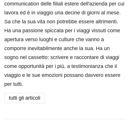
communication delle filiali estere dell'azienda per cui
lavora ed è in viaggio una decine di giorni al mese.
Sa che la sua vita non potrebbe essere altrimenti.
Ha una passione spiccata per i viaggi vissuti come
apertura verso luoghi e culture che vanno a
comporre inevitabilmente anche la sua. Ha un
sogno nel cassetto: scrivere e raccontare di viaggi
come opportunità per i più, a testimonianza che il
viaggio e le sue emozioni possano davvero essere
per tutti.
tutti gli articoli