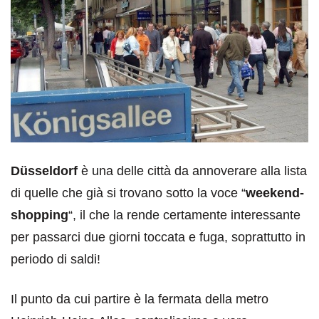
Düsseldorf
è una delle città da annoverare alla lista
di quelle che già si trovano sotto la voce “
weekend-
shopping
“, il che la rende certamente interessante
per passarci due giorni toccata e fuga, soprattutto in
periodo di saldi!
Il punto da cui partire è la fermata della metro