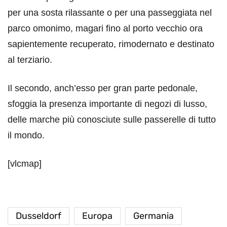
per una sosta rilassante o per una passeggiata nel
parco omonimo, magari fino al porto vecchio ora
sapientemente recuperato, rimodernato e destinato
al terziario.
Il secondo, anch’esso per gran parte pedonale,
sfoggia la presenza importante di negozi di lusso,
delle marche più conosciute sulle passerelle di tutto
il mondo.
[vlcmap]
Dusseldorf
Europa
Germania