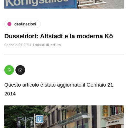
destinazioni
Dusseldorf: Altstadt e la moderna Kö
Gennaio 21, 2014
1 minuti di lettura
Questo articolo è stato aggiornato il Gennaio 21,
2014