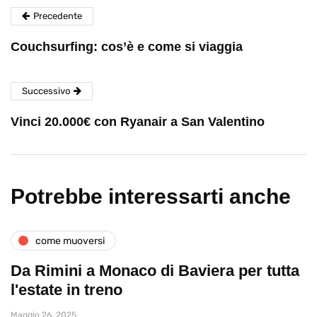
Precedente
Couchsurfing: cos’è e come si viaggia
Successivo
Vinci 20.000€ con Ryanair a San Valentino
Potrebbe interessarti anche
come muoversi
Da Rimini a Monaco di Baviera per tutta
l'estate in treno
Maggio 26, 2025