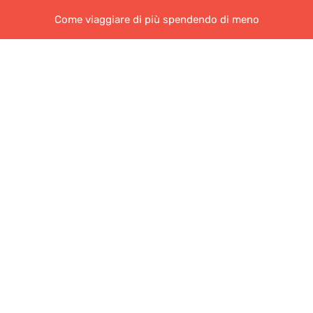
Come viaggiare di più spendendo di meno