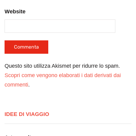
Website
Questo sito utilizza Akismet per ridurre lo spam.
Scopri come vengono elaborati i dati derivati dai
commenti
.
IDEE DI VIAGGIO