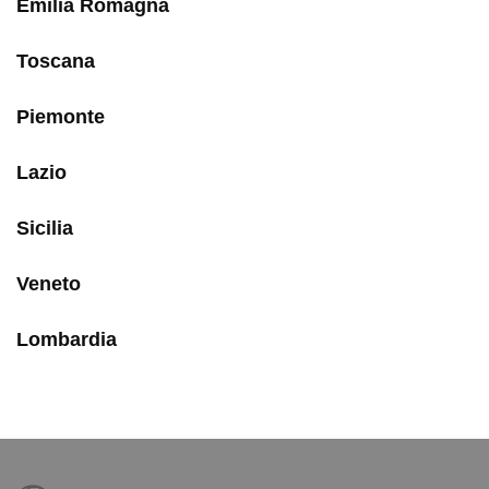
Emilia Romagna
Toscana
Piemonte
Lazio
Sicilia
Veneto
Lombardia