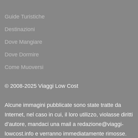
Guide Turistiche
Destinazioni
Dove Mangiare
Dove Dormire
Come Muoversi
© 2008-2025 Viaggi Low Cost
Alcune immagini pubblicate sono state tratte da
Internet, nel caso in cui, il loro utilizzo, violasse diritti
d’autore, mandaci una mail a redazione@viaggi-
lowcost.info e verranno immediatamente rimosse.