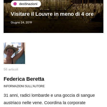
destinazioni
Visitare il Louvre in meno di 4 ore
Giugno 24, 2019
56 articoli
Federica Beretta
INFORMAZIONI SULL'AUTORE
31 anni, radici lombarde e una goccia di sangue
austriaco nelle vene. Coordina la corporate