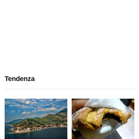
Tendenza