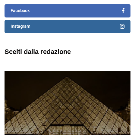
Facebook
Instagram
Scelti dalla redazione