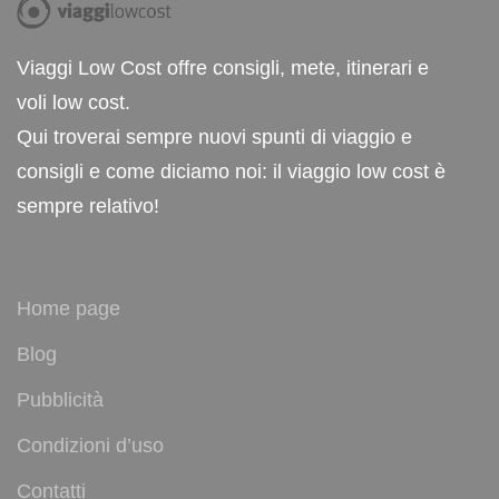
Viaggi Low Cost offre consigli, mete, itinerari e
voli low cost.
Qui troverai sempre nuovi spunti di viaggio e
consigli e come diciamo noi: il viaggio low cost è
sempre relativo!
Home page
Blog
Pubblicità
Condizioni d’uso
Contatti