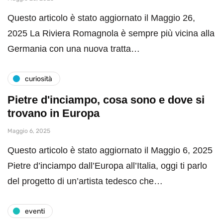
Questo articolo è stato aggiornato il Maggio 26,
2025 La Riviera Romagnola è sempre più vicina alla
Germania con una nuova tratta…
curiosità
Pietre d'inciampo, cosa sono e dove si
trovano in Europa
Maggio 6, 2025
Questo articolo è stato aggiornato il Maggio 6, 2025
Pietre d’inciampo dall’Europa all’Italia, oggi ti parlo
del progetto di un’artista tedesco che…
eventi