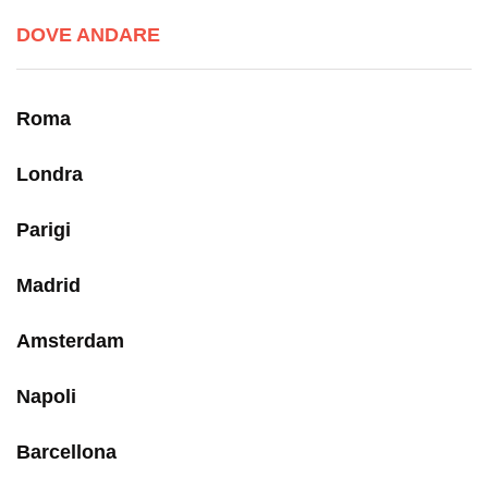
DOVE ANDARE
Roma
Londra
Parigi
Madrid
Amsterdam
Napoli
Barcellona