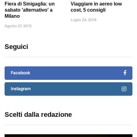
Fiera di Sinigaglia: un
Viaggiare in aereo low
sabato 'alternativo' a
cost, 5 consigli
Milano
Luglio 24, 2014
Agosto 27, 2013
Seguici
Facebook
Instagram
Scelti dalla redazione