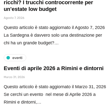
ricchi? I trucchi controcorrente per
un’estate low budget
Agosto 7, 2026
Questo articolo è stato aggiornato il Agosto 7, 2026
La Sardegna è davvero solo una destinazione per
chi ha un grande budget?…
eventi
Eventi di aprile 2026 a Rimini e dintorni
Marzo 31, 2026
Questo articolo è stato aggiornato il Marzo 31, 2026
Se cerchi un evento nel mese di Aprile 2026 a
Rimini e dintorni,…