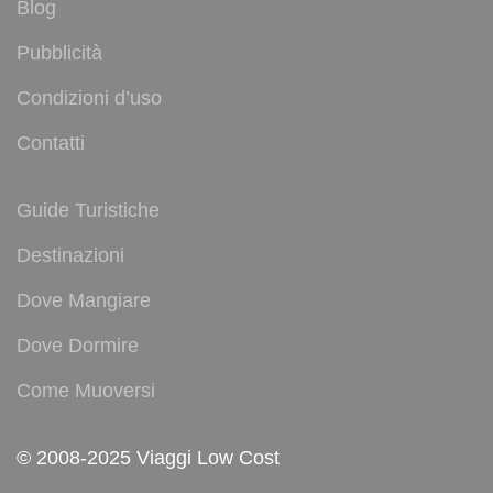
Blog
Pubblicità
Condizioni d’uso
Contatti
Guide Turistiche
Destinazioni
Dove Mangiare
Dove Dormire
Come Muoversi
© 2008-2025 Viaggi Low Cost