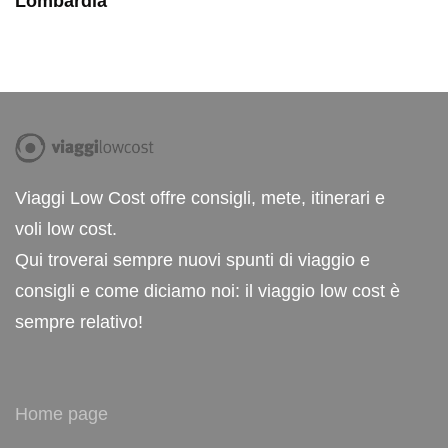
Lombardia
Viaggi Low Cost offre consigli, mete, itinerari e
voli low cost.
Qui troverai sempre nuovi spunti di viaggio e
consigli e come diciamo noi: il viaggio low cost è
sempre relativo!
Home page