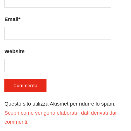
Email
*
Website
Questo sito utilizza Akismet per ridurre lo spam.
Scopri come vengono elaborati i dati derivati dai
commenti
.