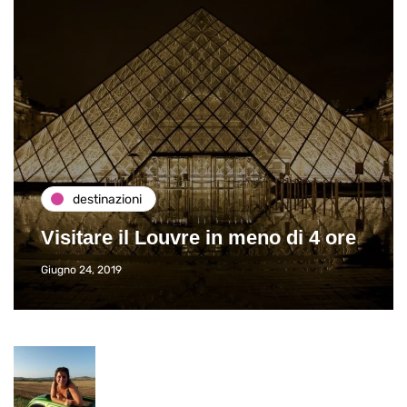
destinazioni
Visitare il Louvre in meno di 4 ore
Giugno 24, 2019