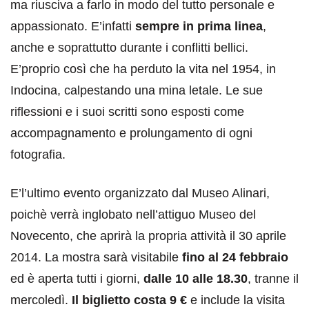
ma riusciva a farlo in modo del tutto personale e
appassionato. E’infatti
sempre in prima linea
,
anche e soprattutto durante i conflitti bellici.
E’proprio così che ha perduto la vita nel 1954, in
Indocina, calpestando una mina letale. Le sue
riflessioni e i suoi scritti sono esposti come
accompagnamento e prolungamento di ogni
fotografia.
E’l’ultimo evento organizzato dal Museo Alinari,
poichè verrà inglobato nell’attiguo Museo del
Novecento, che aprirà la propria attività il 30 aprile
2014. La mostra sarà visitabile
fino al 24 febbraio
ed è aperta tutti i giorni,
dalle 10 alle 18.30
, tranne il
mercoledì.
Il biglietto costa 9 €
e include la visita