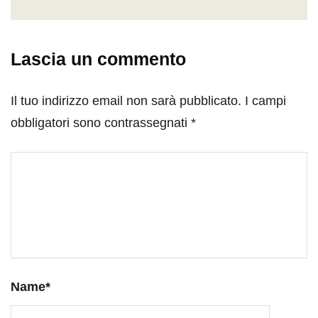
Lascia un commento
Il tuo indirizzo email non sarà pubblicato.
I campi
obbligatori sono contrassegnati
*
Name
*