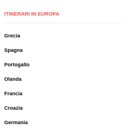
ITINERARI IN EUROPA
Grecia
Spagna
Portogallo
Olanda
Francia
Croazia
Germania