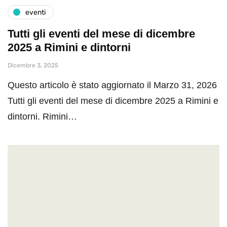
eventi
Tutti gli eventi del mese di dicembre
2025 a Rimini e dintorni
Dicembre 3, 2025
Questo articolo è stato aggiornato il Marzo 31, 2026
Tutti gli eventi del mese di dicembre 2025 a Rimini e
dintorni. Rimini…