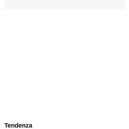
Tendenza