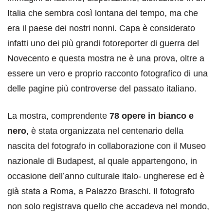
Italia che sembra così lontana del tempo, ma che
era il paese dei nostri nonni. Capa è considerato
infatti uno dei più grandi fotoreporter di guerra del
Novecento e questa mostra ne è una prova, oltre a
essere un vero e proprio racconto fotografico di una
delle pagine più controverse del passato italiano.
La mostra, comprendente
78 opere in bianco e
nero
, è stata organizzata nel centenario della
nascita del fotografo in collaborazione con il Museo
nazionale di Budapest, al quale appartengono, in
occasione dell’anno culturale italo- ungherese ed è
già stata a Roma, a Palazzo Braschi. Il fotografo
non solo registrava quello che accadeva nel mondo,