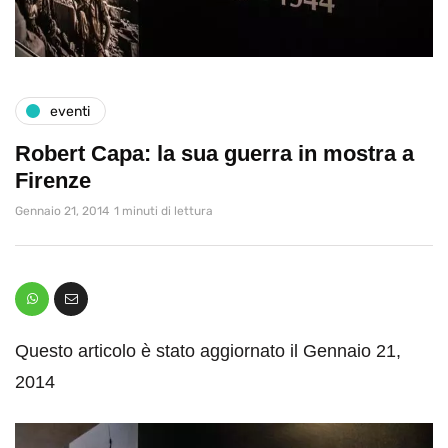
eventi
Robert Capa: la sua guerra in mostra a
Firenze
Gennaio 21, 2014
1 minuti di lettura
Questo articolo è stato aggiornato il Gennaio 21,
2014