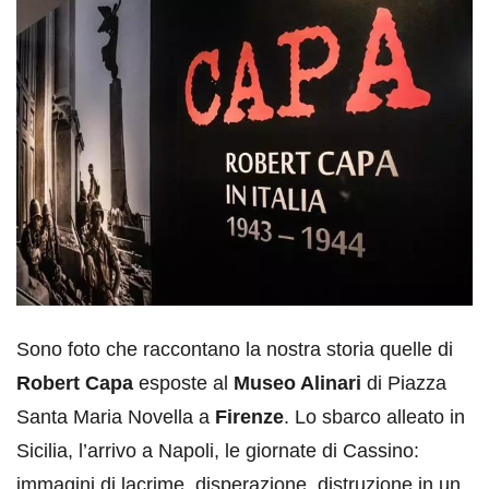
Sono foto che raccontano la nostra storia quelle di
Robert Capa
esposte al
Museo Alinari
di Piazza
Santa Maria Novella a
Firenze
. Lo sbarco alleato in
Sicilia, l’arrivo a Napoli, le giornate di Cassino:
immagini di lacrime, disperazione, distruzione in un