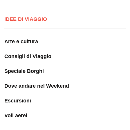
IDEE DI VIAGGIO
Arte e cultura
Consigli di Viaggio
Speciale Borghi
Dove andare nel Weekend
Escursioni
Voli aerei