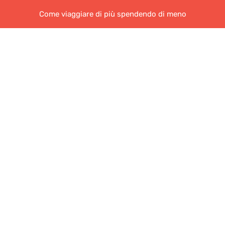
Come viaggiare di più spendendo di meno