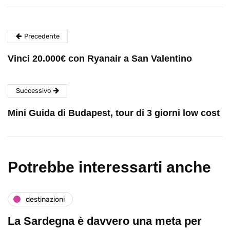
Precedente
Vinci 20.000€ con Ryanair a San Valentino
Successivo
Mini Guida di Budapest, tour di 3 giorni low cost
Potrebbe interessarti anche
destinazioni
La Sardegna è davvero una meta per