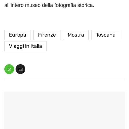
all’intero museo della fotografia storica.
Europa
Firenze
Mostra
Toscana
Viaggi in Italia