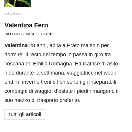
73 articoli
Valentina Ferri
INFORMAZIONI SULL'AUTORE
Valentina
28 anni, abita a Prato ma solo per
dormire. Il resto del tempo lo passa in giro tra
Toscana ed Emilia Romagna. Educatrice di asilo
nido durante la settimana, viaggiatrice nel week
end. In inverno treni e libri sono i gli inseparabili
compagni di viaggio; d’estate i piedi rimangono il
suo mezzo di trasporto preferito.
tutti gli articoli