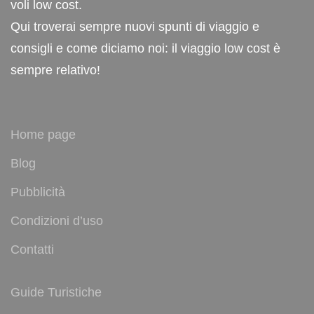
voli low cost.
Qui troverai sempre nuovi spunti di viaggio e
consigli e come diciamo noi: il viaggio low cost è
sempre relativo!
Home page
Blog
Pubblicità
Condizioni d’uso
Contatti
Guide Turistiche