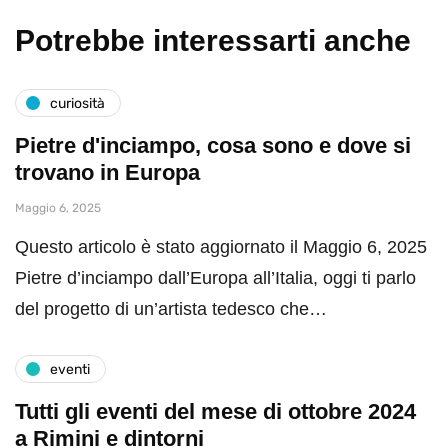
Potrebbe interessarti anche
curiosità
Pietre d'inciampo, cosa sono e dove si
trovano in Europa
Maggio 6, 2025
Questo articolo è stato aggiornato il Maggio 6, 2025
Pietre d’inciampo dall’Europa all’Italia, oggi ti parlo
del progetto di un’artista tedesco che…
eventi
Tutti gli eventi del mese di ottobre 2024
a Rimini e dintorni