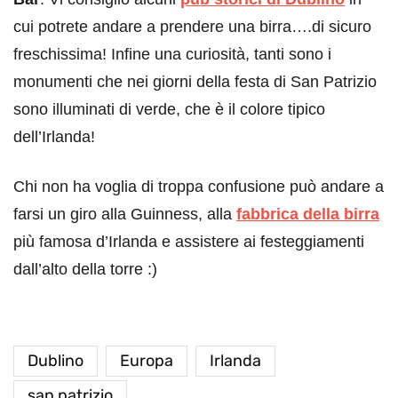
cui potrete andare a prendere una birra….di sicuro
freschissima! Infine una curiosità, tanti sono i
monumenti che nei giorni della festa di San Patrizio
sono illuminati di verde, che è il colore tipico
dell’Irlanda!
Chi non ha voglia di troppa confusione può andare a
farsi un giro alla Guinness, alla
fabbrica della birra
più famosa d’Irlanda e assistere ai festeggiamenti
dall’alto della torre :)
Dublino
Europa
Irlanda
san patrizio