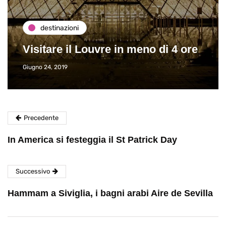
destinazioni
Visitare il Louvre in meno di 4 ore
Giugno 24, 2019
Precedente
In America si festeggia il St Patrick Day
Successivo
Hammam a Siviglia, i bagni arabi Aire de Sevilla