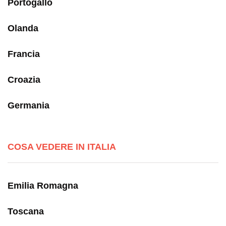
Portogallo
Olanda
Francia
Croazia
Germania
COSA VEDERE IN ITALIA
Emilia Romagna
Toscana