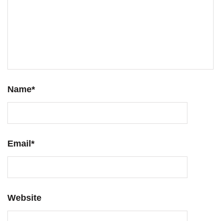
Name
*
Email
*
Website