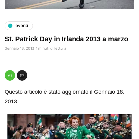
eventi
St. Patrick Day in Irlanda 2013 a marzo
Gennaio 18, 2013
1 minuti di lettura
Questo articolo è stato aggiornato il Gennaio 18,
2013