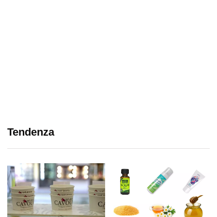
Tendenza