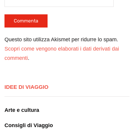
Questo sito utilizza Akismet per ridurre lo spam.
Scopri come vengono elaborati i dati derivati dai
commenti
.
IDEE DI VIAGGIO
Arte e cultura
Consigli di Viaggio