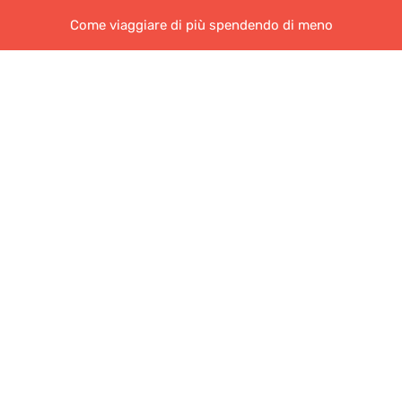
Come viaggiare di più spendendo di meno