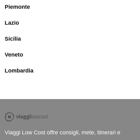
Piemonte
Lazio
Sicilia
Veneto
Lombardia
Viaggi Low Cost offre consigli, mete, itinerari e