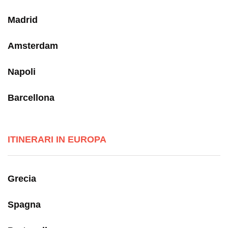
Madrid
Amsterdam
Napoli
Barcellona
ITINERARI IN EUROPA
Grecia
Spagna