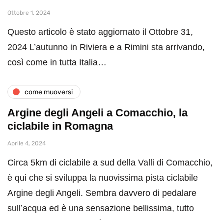
Ottobre 1, 2024
Questo articolo è stato aggiornato il Ottobre 31,
2024 L’autunno in Riviera e a Rimini sta arrivando,
così come in tutta Italia…
come muoversi
Argine degli Angeli a Comacchio, la
ciclabile in Romagna
Aprile 4, 2024
Circa 5km di ciclabile a sud della Valli di Comacchio,
è qui che si sviluppa la nuovissima pista ciclabile
Argine degli Angeli. Sembra davvero di pedalare
sull’acqua ed è una sensazione bellissima, tutto