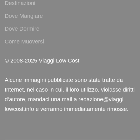
Destinazioni
Dove Mangiare
Dove Dormire
Come Muoversi
© 2008-2025 Viaggi Low Cost
Alcune immagini pubblicate sono state tratte da
Internet, nel caso in cui, il loro utilizzo, violasse diritti
d’autore, mandaci una mail a redazione@viaggi-
lowcost.info e verranno immediatamente rimosse.