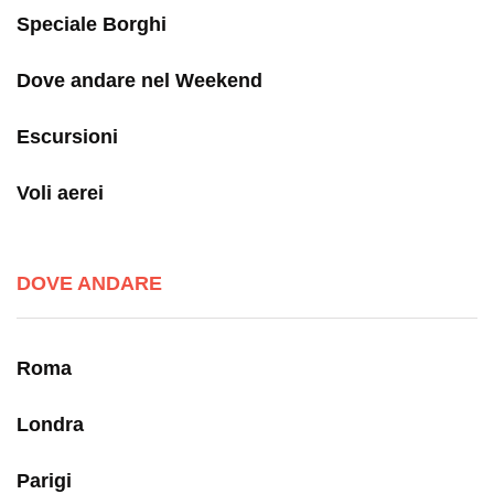
Speciale Borghi
Dove andare nel Weekend
Escursioni
Voli aerei
DOVE ANDARE
Roma
Londra
Parigi