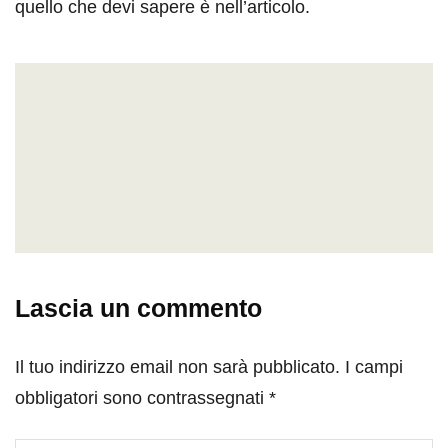
quello che devi sapere è nell’articolo.
Lascia un commento
Il tuo indirizzo email non sarà pubblicato.
I campi
obbligatori sono contrassegnati
*