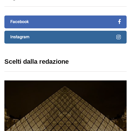
Facebook
Instagram
Scelti dalla redazione