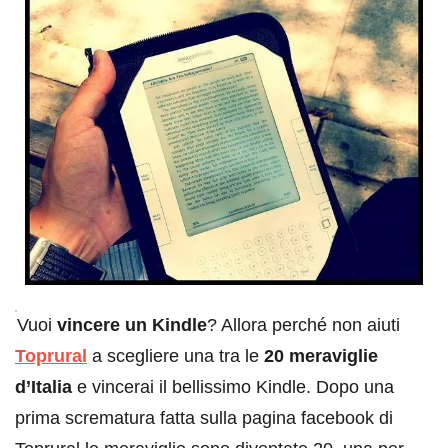
Vuoi
vincere un Kindle
? Allora perché non aiuti
Toprural
a scegliere una tra le
20 meraviglie
d’Italia
e vincerai il bellissimo Kindle. Dopo una
prima scrematura fatta sulla pagina facebook di