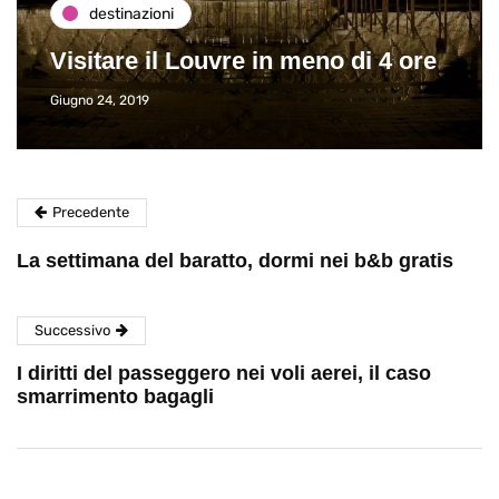
destinazioni
Visitare il Louvre in meno di 4 ore
Giugno 24, 2019
Precedente
La settimana del baratto, dormi nei b&b gratis
Successivo
I diritti del passeggero nei voli aerei, il caso
smarrimento bagagli