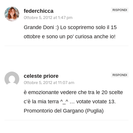
federchicca
RISPONDI
Ottobre 5, 2012 at 1:47 pm
Grande Doni :) Lo scopriremo solo il 15
ottobre e sono un po’ curiosa anche io!
celeste priore
RISPONDI
Ottobre 5, 2012 at 11:07 am
è emozionante vedere che tra le 20 scelte
c’è la mia terra ^_^ … votate votate 13.
Promontorio del Gargano (Puglia)