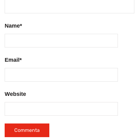
Name
*
Email
*
Website