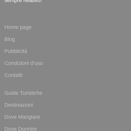
sempre relativo!
Home page
Blog
Pubblicità
Condizioni d’uso
Contatti
Guide Turistiche
Destinazioni
Dove Mangiare
Dove Dormire