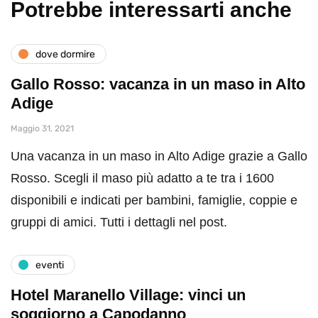
Potrebbe interessarti anche
dove dormire
Gallo Rosso: vacanza in un maso in Alto
Adige
Maggio 31, 2021
Una vacanza in un maso in Alto Adige grazie a Gallo
Rosso. Scegli il maso più adatto a te tra i 1600
disponibili e indicati per bambini, famiglie, coppie e
gruppi di amici. Tutti i dettagli nel post.
eventi
Hotel Maranello Village: vinci un
soggiorno a Capodanno