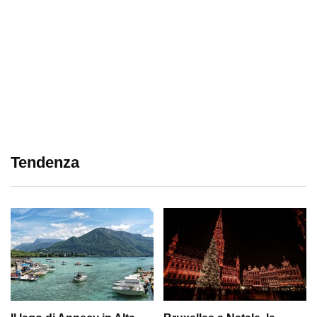
Tendenza