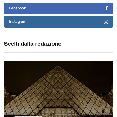
Facebook
Instagram
Scelti dalla redazione