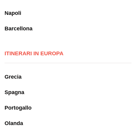
Napoli
Barcellona
ITINERARI IN EUROPA
Grecia
Spagna
Portogallo
Olanda