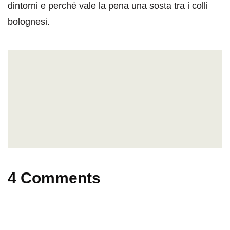
dintorni e perché vale la pena una sosta tra i colli
bolognesi.
4 Comments