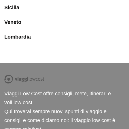
Sicilia
Veneto
Lombardia
Viaggi Low Cost offre consigli, mete, itinerari e
voli low cost.
Qui troverai sempre nuovi spunti di viaggio e
consigli e come diciamo noi: il viaggio low cost è