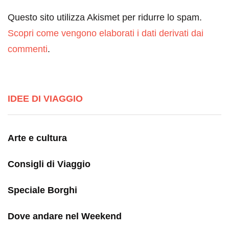
Questo sito utilizza Akismet per ridurre lo spam.
Scopri come vengono elaborati i dati derivati dai
commenti
.
IDEE DI VIAGGIO
Arte e cultura
Consigli di Viaggio
Speciale Borghi
Dove andare nel Weekend