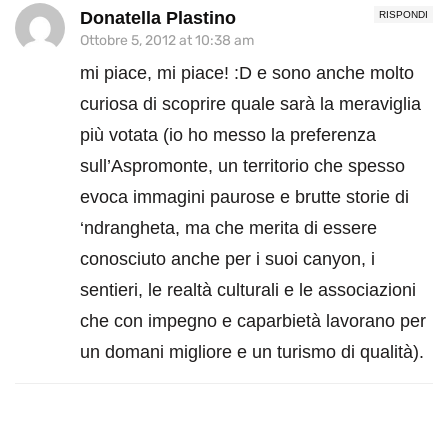
Donatella Plastino
RISPONDI
Ottobre 5, 2012 at 10:38 am
mi piace, mi piace! :D e sono anche molto
curiosa di scoprire quale sarà la meraviglia
più votata (io ho messo la preferenza
sull’Aspromonte, un territorio che spesso
evoca immagini paurose e brutte storie di
‘ndrangheta, ma che merita di essere
conosciuto anche per i suoi canyon, i
sentieri, le realtà culturali e le associazioni
che con impegno e caparbietà lavorano per
un domani migliore e un turismo di qualità).