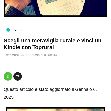
eventi
Scegli una meraviglia rurale e vinci un
Kindle con Toprural
Settembre 25, 2012
1 minuti di lettura
Questo articolo è stato aggiornato il Gennaio 6,
2025