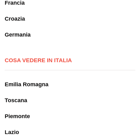
Francia
Croazia
Germania
COSA VEDERE IN ITALIA
Emilia Romagna
Toscana
Piemonte
Lazio