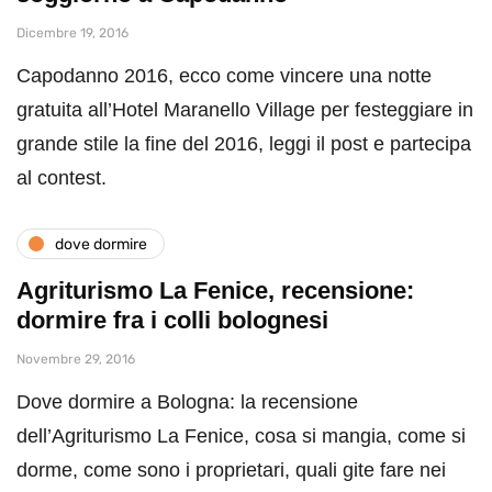
Dicembre 19, 2016
Capodanno 2016, ecco come vincere una notte
gratuita all’Hotel Maranello Village per festeggiare in
grande stile la fine del 2016, leggi il post e partecipa
al contest.
dove dormire
Agriturismo La Fenice, recensione:
dormire fra i colli bolognesi
Novembre 29, 2016
Dove dormire a Bologna: la recensione
dell’Agriturismo La Fenice, cosa si mangia, come si
dorme, come sono i proprietari, quali gite fare nei