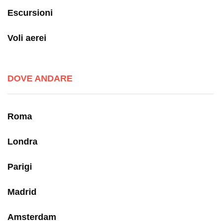
Escursioni
Voli aerei
DOVE ANDARE
Roma
Londra
Parigi
Madrid
Amsterdam