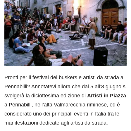
Pronti per il festival dei buskers e artisti da strada a
Pennabilli? Annotatevi allora che dal 5 all’8 giugno si
svolgerà la diciottesima edizione di
Artisti in Piazza
a Pennabilli, nell’alta Valmarecchia riminese, ed è
considerato uno dei principali eventi in Italia tra le
manifestazioni dedicate agli artisti da strada.