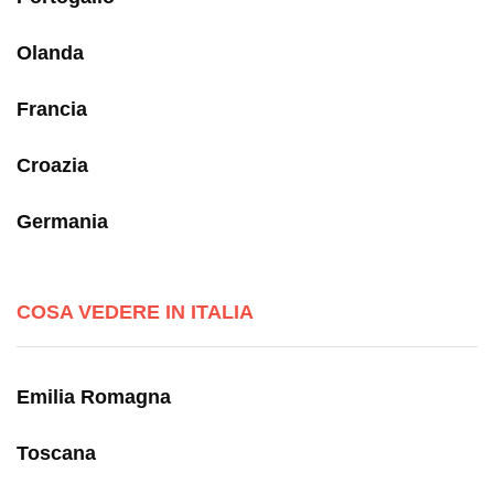
Olanda
Francia
Croazia
Germania
COSA VEDERE IN ITALIA
Emilia Romagna
Toscana