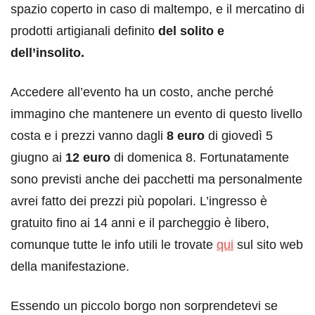
spazio coperto in caso di maltempo, e il mercatino di
prodotti artigianali definito
del solito e
dell’insolito.
Accedere all’evento ha un costo, anche perché
immagino che mantenere un evento di questo livello
costa e i prezzi vanno dagli
8 euro
di giovedì 5
giugno ai
12 euro
di domenica 8. Fortunatamente
sono previsti anche dei pacchetti ma personalmente
avrei fatto dei prezzi più popolari. L’ingresso è
gratuito fino ai 14 anni e il parcheggio è libero,
comunque tutte le info utili le trovate
qui
sul sito web
della manifestazione.
Essendo un piccolo borgo non sorprendetevi se