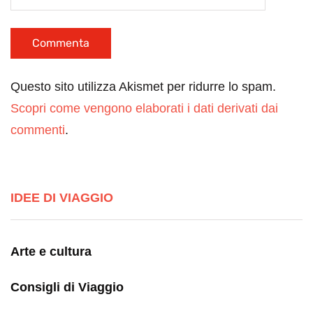
Questo sito utilizza Akismet per ridurre lo spam.
Scopri come vengono elaborati i dati derivati dai
commenti
.
IDEE DI VIAGGIO
Arte e cultura
Consigli di Viaggio