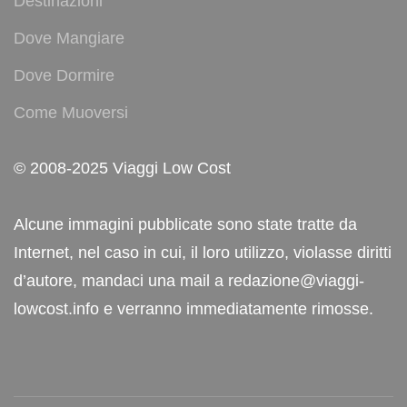
Destinazioni
Dove Mangiare
Dove Dormire
Come Muoversi
© 2008-2025 Viaggi Low Cost
Alcune immagini pubblicate sono state tratte da
Internet, nel caso in cui, il loro utilizzo, violasse diritti
d’autore, mandaci una mail a redazione@viaggi-
lowcost.info e verranno immediatamente rimosse.