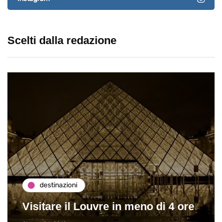
Scelti dalla redazione
destinazioni
Visitare il Louvre in meno di 4 ore