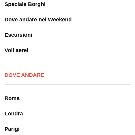
Speciale Borghi
Dove andare nel Weekend
Escursioni
Voli aerei
DOVE ANDARE
Roma
Londra
Parigi