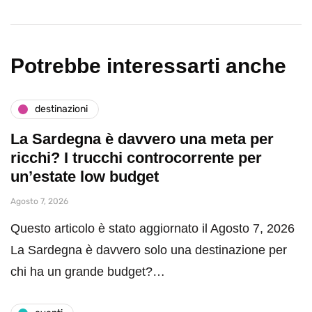
Potrebbe interessarti anche
destinazioni
La Sardegna è davvero una meta per
ricchi? I trucchi controcorrente per
un’estate low budget
Agosto 7, 2026
Questo articolo è stato aggiornato il Agosto 7, 2026
La Sardegna è davvero solo una destinazione per
chi ha un grande budget?…