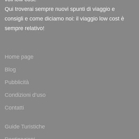
Qui troverai sempre nuovi spunti di viaggio e
consigli e come diciamo noi: il viaggio low cost è
sempre relativo!
Home page
Blog
Pubblicità
Condizioni d’uso
Contatti
Guide Turistiche