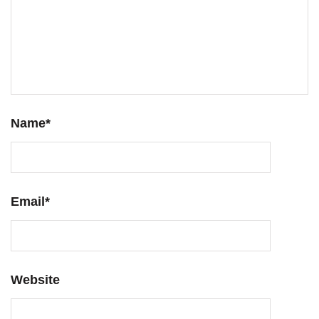
Name
*
Email
*
Website