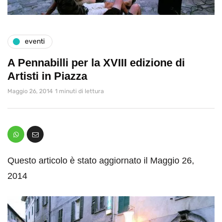
eventi
A Pennabilli per la XVIII edizione di
Artisti in Piazza
Maggio 26, 2014
1 minuti di lettura
Questo articolo è stato aggiornato il Maggio 26,
2014