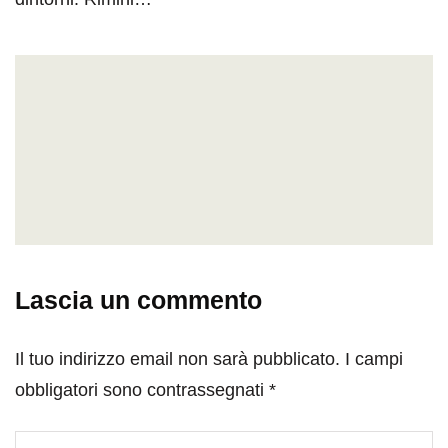
Lascia un commento
Il tuo indirizzo email non sarà pubblicato.
I campi
obbligatori sono contrassegnati
*