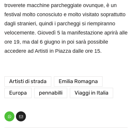
troverete macchine parcheggiate ovunque, è un
festival molto conosciuto e molto visitato soprattutto
dagli stranieri, quindi i parcheggi si riempiranno
velocemente. Giovedì 5 la manifestazione aprirà alle
ore 19, ma dal 6 giugno in poi sarà possibile
accedere ad Artisti in Piazza dalle ore 15.
Artisti di strada
Emilia Romagna
Europa
pennabilli
Viaggi in Italia