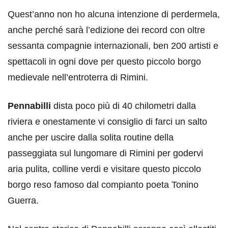
Quest’anno non ho alcuna intenzione di perdermela,
anche perché sarà l’edizione dei record con oltre
sessanta compagnie internazionali, ben 200 artisti e
spettacoli in ogni dove per questo piccolo borgo
medievale nell’entroterra di Rimini.
Pennabilli
dista poco più di 40 chilometri dalla
riviera e onestamente vi consiglio di farci un salto
anche per uscire dalla solita routine della
passeggiata sul lungomare di Rimini per godervi
aria pulita, colline verdi e visitare questo piccolo
borgo reso famoso dal compianto poeta Tonino
Guerra.