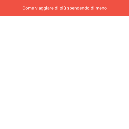
Come viaggiare di più spendendo di meno