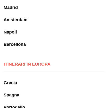
Madrid
Amsterdam
Napoli
Barcellona
ITINERARI IN EUROPA
Grecia
Spagna
Portogallo