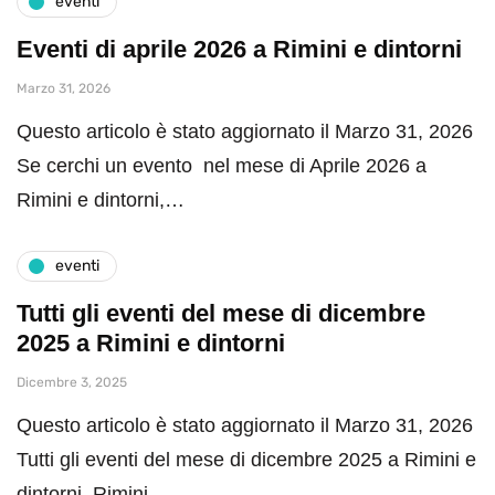
eventi
Eventi di aprile 2026 a Rimini e dintorni
Marzo 31, 2026
Questo articolo è stato aggiornato il Marzo 31, 2026
Se cerchi un evento nel mese di Aprile 2026 a
Rimini e dintorni,…
eventi
Tutti gli eventi del mese di dicembre
2025 a Rimini e dintorni
Dicembre 3, 2025
Questo articolo è stato aggiornato il Marzo 31, 2026
Tutti gli eventi del mese di dicembre 2025 a Rimini e
dintorni. Rimini…