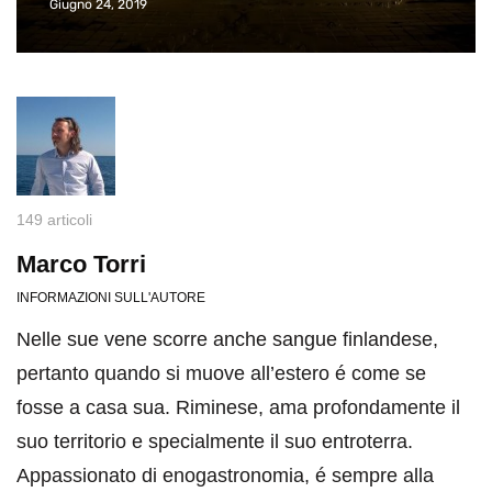
Giugno 24, 2019
149 articoli
Marco Torri
INFORMAZIONI SULL'AUTORE
Nelle sue vene scorre anche sangue finlandese,
pertanto quando si muove all’estero é come se
fosse a casa sua. Riminese, ama profondamente il
suo territorio e specialmente il suo entroterra.
Appassionato di enogastronomia, é sempre alla