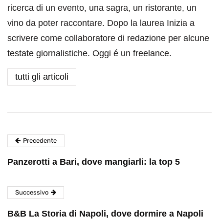
ricerca di un evento, una sagra, un ristorante, un
vino da poter raccontare. Dopo la laurea Inizia a
scrivere come collaboratore di redazione per alcune
testate giornalistiche. Oggi é un freelance.
tutti gli articoli
Precedente
Panzerotti a Bari, dove mangiarli: la top 5
Successivo
B&B La Storia di Napoli, dove dormire a Napoli