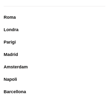
Roma
Londra
Parigi
Madrid
Amsterdam
Napoli
Barcellona