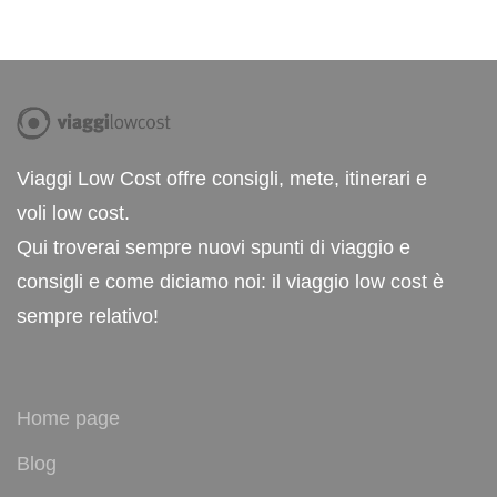
Viaggi Low Cost offre consigli, mete, itinerari e
voli low cost.
Qui troverai sempre nuovi spunti di viaggio e
consigli e come diciamo noi: il viaggio low cost è
sempre relativo!
Home page
Blog