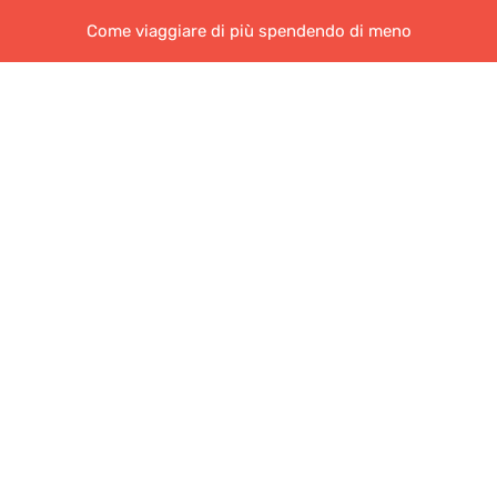
Come viaggiare di più spendendo di meno