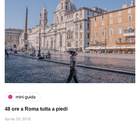
mini guida
48 ore a Roma tutta a piedi
Aprile 23, 2013