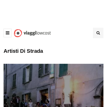
Artisti Di Strada