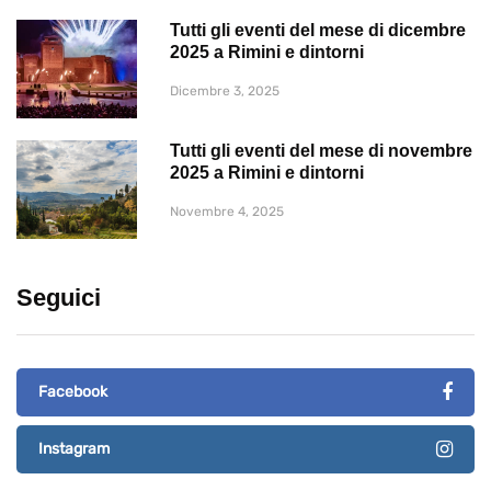
Tutti gli eventi del mese di dicembre
2025 a Rimini e dintorni
Dicembre 3, 2025
Tutti gli eventi del mese di novembre
2025 a Rimini e dintorni
Novembre 4, 2025
Seguici
Facebook
Instagram