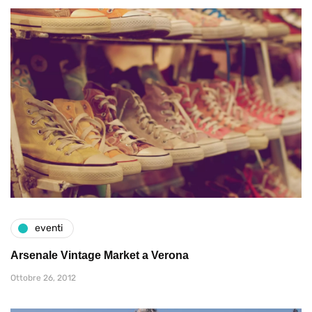
eventi
Arsenale Vintage Market a Verona
Ottobre 26, 2012