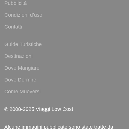
Pubblicità
Condizioni d’uso
Contatti
Guide Turistiche
Destinazioni
Dove Mangiare
Dove Dormire
Come Muoversi
© 2008-2025 Viaggi Low Cost
Alcune immagini pubblicate sono state tratte da