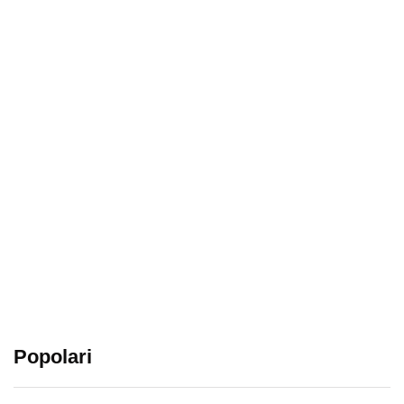
Popolari