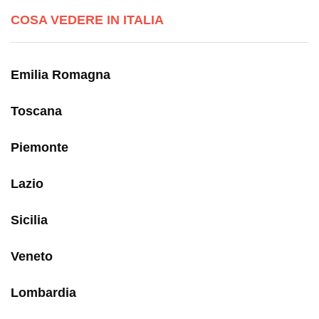
COSA VEDERE IN ITALIA
Emilia Romagna
Toscana
Piemonte
Lazio
Sicilia
Veneto
Lombardia