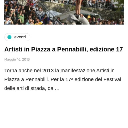
eventi
Artisti in Piazza a Pennabilli, edizione 17
Maggio 16, 2013
Torna anche nel 2013 la manifestazione Artisti in
Piazza a Pennabilli. Per la 17ª edizione del Festival
delle arti di strada, dal…