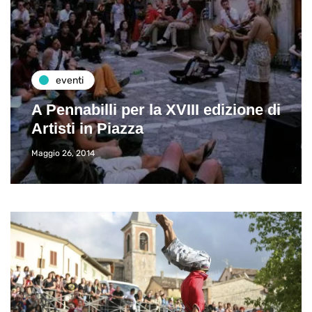
eventi
A Pennabilli per la XVIII edizione di
Artisti in Piazza
Maggio 26, 2014