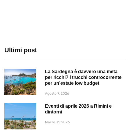
Ultimi post
La Sardegna è davvero una meta
per ricchi? I trucchi controcorrente
per un’estate low budget
Agosto 7, 2026
Eventi di aprile 2026 a Rimini e
dintorni
Marzo 31, 2026