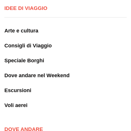
IDEE DI VIAGGIO
Arte e cultura
Consigli di Viaggio
Speciale Borghi
Dove andare nel Weekend
Escursioni
Voli aerei
DOVE ANDARE