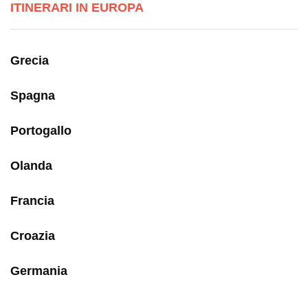
ITINERARI IN EUROPA
Grecia
Spagna
Portogallo
Olanda
Francia
Croazia
Germania