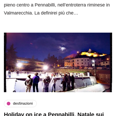
pieno centro a Pennabilli, nell’entroterra riminese in
Valmarecchia. La definirei più che…
destinazioni
Holiday on ice a Pennabilli, Natale sui