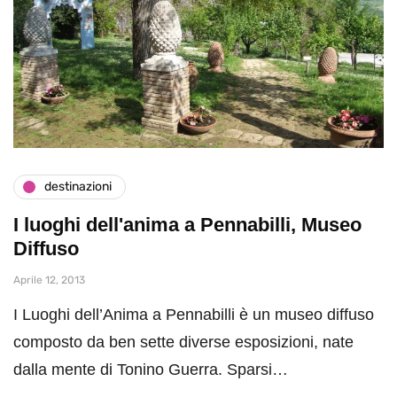
destinazioni
I luoghi dell'anima a Pennabilli, Museo
Diffuso
Aprile 12, 2013
I Luoghi dell’Anima a Pennabilli è un museo diffuso
composto da ben sette diverse esposizioni, nate
dalla mente di Tonino Guerra. Sparsi…