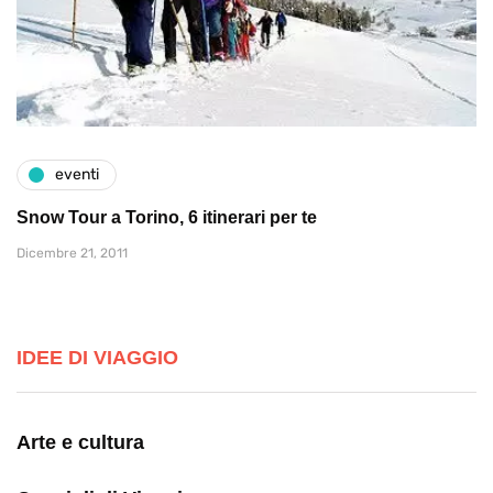
eventi
Snow Tour a Torino, 6 itinerari per te
Dicembre 21, 2011
IDEE DI VIAGGIO
Arte e cultura