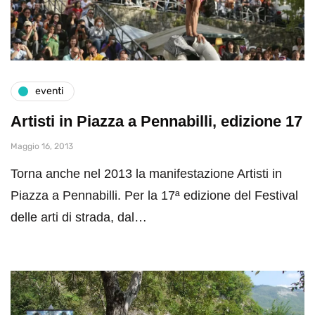
eventi
Artisti in Piazza a Pennabilli, edizione 17
Maggio 16, 2013
Torna anche nel 2013 la manifestazione Artisti in
Piazza a Pennabilli. Per la 17ª edizione del Festival
delle arti di strada, dal…