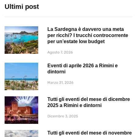
Ultimi post
La Sardegna è davvero una meta
per ricchi? I trucchi controcorrente
per un’estate low budget
Agosto 7, 2026
Eventi di aprile 2026 a Rimini e
dintorni
Marzo 31, 2026
Tutti gli eventi del mese di dicembre
2025 a Rimini e dintorni
Dicembre 3, 2025
Tutti gli eventi del mese di novembre