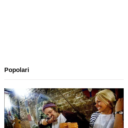
Popolari