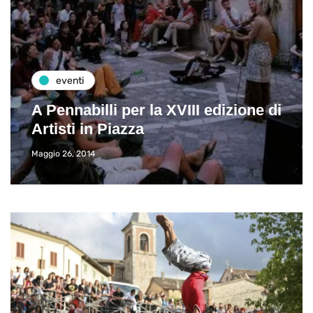
eventi
A Pennabilli per la XVIII edizione di
Artisti in Piazza
Maggio 26, 2014