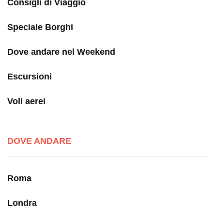
Consigli di Viaggio
Speciale Borghi
Dove andare nel Weekend
Escursioni
Voli aerei
DOVE ANDARE
Roma
Londra