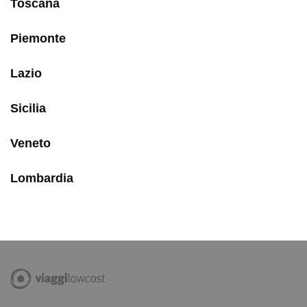
Toscana
Piemonte
Lazio
Sicilia
Veneto
Lombardia