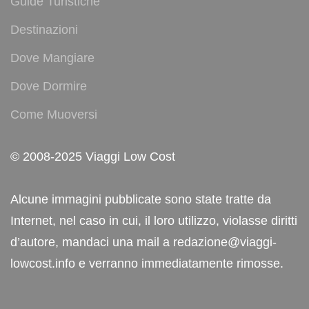
Guide Turistiche
Destinazioni
Dove Mangiare
Dove Dormire
Come Muoversi
© 2008-2025 Viaggi Low Cost
Alcune immagini pubblicate sono state tratte da
Internet, nel caso in cui, il loro utilizzo, violasse diritti
d’autore, mandaci una mail a redazione@viaggi-
lowcost.info e verranno immediatamente rimosse.