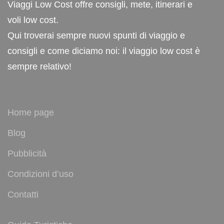
Viaggi Low Cost offre consigli, mete, itinerari e
voli low cost.
Qui troverai sempre nuovi spunti di viaggio e
consigli e come diciamo noi: il viaggio low cost è
sempre relativo!
Home page
Blog
Pubblicità
Condizioni d’uso
Contatti