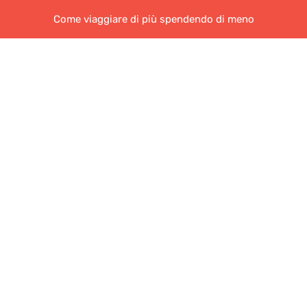
Come viaggiare di più spendendo di meno