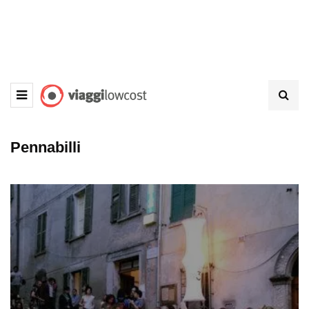
Pennabilli