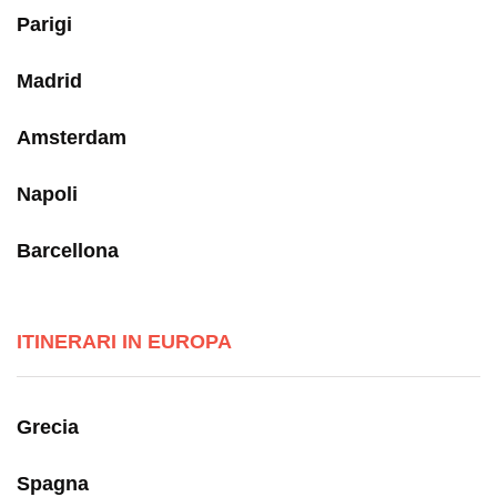
Parigi
Madrid
Amsterdam
Napoli
Barcellona
ITINERARI IN EUROPA
Grecia
Spagna