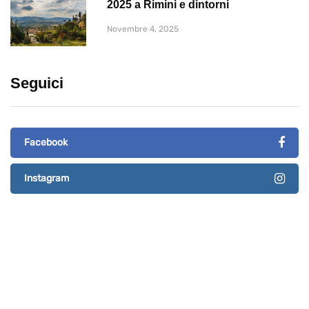
2025 a Rimini e dintorni
Novembre 4, 2025
Seguici
Facebook
Instagram