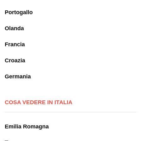
Portogallo
Olanda
Francia
Croazia
Germania
COSA VEDERE IN ITALIA
Emilia Romagna