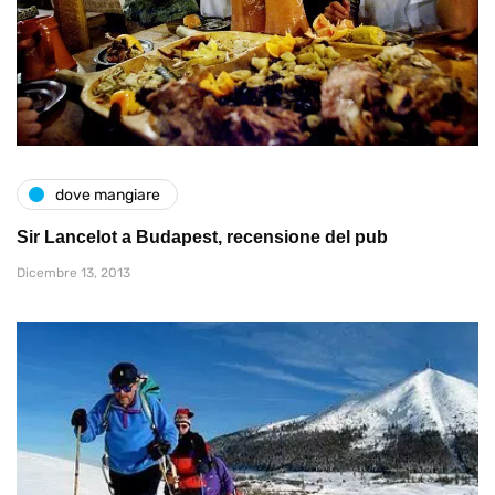
dove mangiare
Sir Lancelot a Budapest, recensione del pub
Dicembre 13, 2013