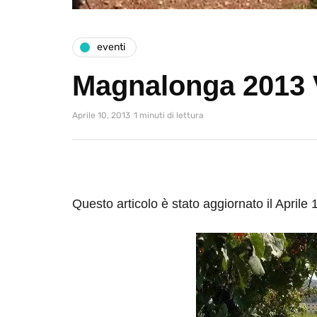
eventi
Magnalonga 2013 V
Aprile 10, 2013
1 minuti di lettura
Questo articolo è stato aggiornato il Aprile