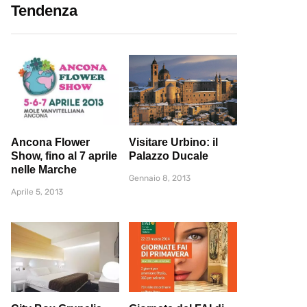
Tendenza
Ancona Flower
Visitare Urbino: il
Show, fino al 7 aprile
Palazzo Ducale
nelle Marche
Gennaio 8, 2013
Aprile 5, 2013