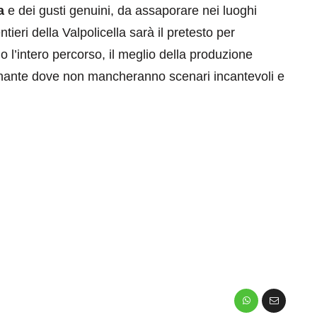
a
e dei gusti genuini, da assaporare nei luoghi
tieri della Valpolicella sarà il pretesto per
l’intero percorso, il meglio della produzione
cinante dove non mancheranno scenari incantevoli e