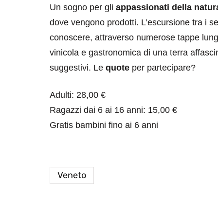
Un sogno per gli
appassionati della natur
dove vengono prodotti. L’escursione tra i sen
conoscere, attraverso numerose tappe lungo 
vinicola e gastronomica di una terra affas
suggestivi. Le
quote
per partecipare?
Adulti: 28,00 €
Ragazzi dai 6 ai 16 anni: 15,00 €
Gratis bambini fino ai 6 anni
Veneto