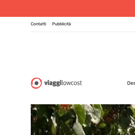
Contatti
Pubblicità
Des