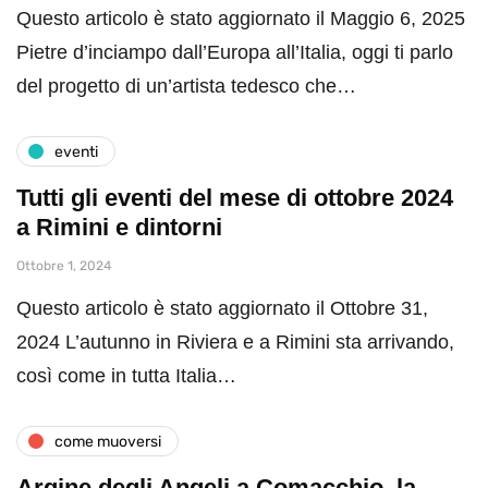
Questo articolo è stato aggiornato il Maggio 6, 2025
Pietre d’inciampo dall’Europa all’Italia, oggi ti parlo
del progetto di un’artista tedesco che…
eventi
Tutti gli eventi del mese di ottobre 2024
a Rimini e dintorni
Ottobre 1, 2024
Questo articolo è stato aggiornato il Ottobre 31,
2024 L’autunno in Riviera e a Rimini sta arrivando,
così come in tutta Italia…
come muoversi
Argine degli Angeli a Comacchio, la