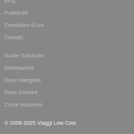
Blog
Pubblicità
Condizioni d’uso
Contatti
Guide Turistiche
Destinazioni
Dove Mangiare
Dove Dormire
Come Muoversi
© 2008-2025 Viaggi Low Cost