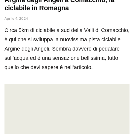
ciclabile in Romagna
Aprile 4, 2024
Circa 5km di ciclabile a sud della Valli di Comacchio,
è qui che si sviluppa la nuovissima pista ciclabile
Argine degli Angeli. Sembra davvero di pedalare
sull’acqua ed è una sensazione bellissima, tutto
quello che devi sapere è nell’articolo.