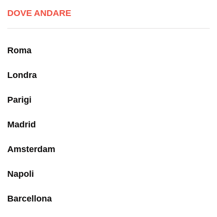
DOVE ANDARE
Roma
Londra
Parigi
Madrid
Amsterdam
Napoli
Barcellona