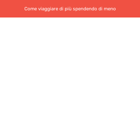
Come viaggiare di più spendendo di meno