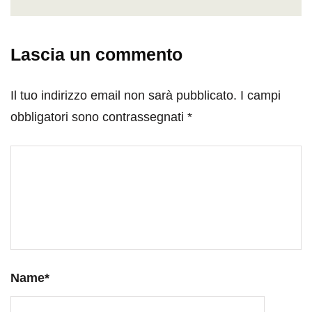
Lascia un commento
Il tuo indirizzo email non sarà pubblicato.
I campi
obbligatori sono contrassegnati
*
Name
*