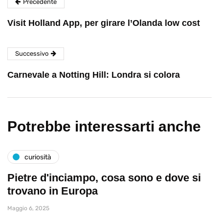
Precedente
Visit Holland App, per girare l’Olanda low cost
Successivo
Carnevale a Notting Hill: Londra si colora
Potrebbe interessarti anche
curiosità
Pietre d'inciampo, cosa sono e dove si
trovano in Europa
Maggio 6, 2025