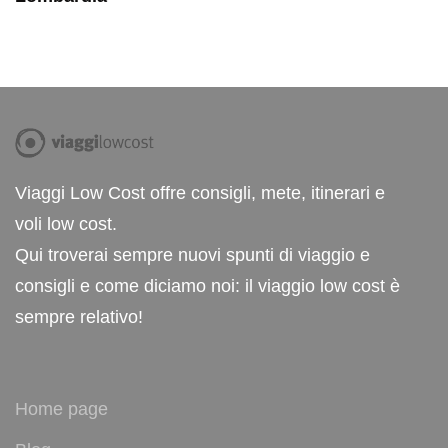
Viaggi Low Cost offre consigli, mete, itinerari e
voli low cost.
Qui troverai sempre nuovi spunti di viaggio e
consigli e come diciamo noi: il viaggio low cost è
sempre relativo!
Home page