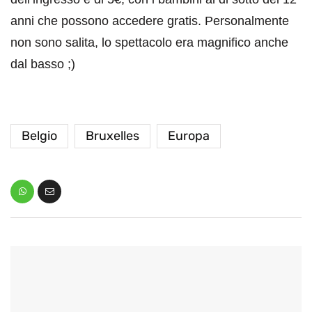
anni che possono accedere gratis. Personalmente
non sono salita, lo spettacolo era magnifico anche
dal basso ;)
Belgio
Bruxelles
Europa