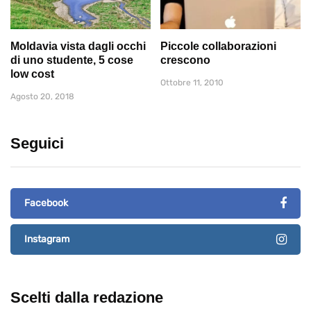
Moldavia vista dagli occhi
Piccole collaborazioni
di uno studente, 5 cose
crescono
low cost
Ottobre 11, 2010
Agosto 20, 2018
Seguici
Facebook
Instagram
Scelti dalla redazione