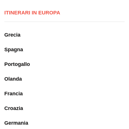
ITINERARI IN EUROPA
Grecia
Spagna
Portogallo
Olanda
Francia
Croazia
Germania