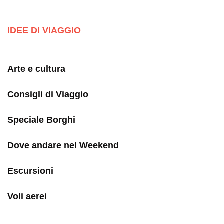
IDEE DI VIAGGIO
Arte e cultura
Consigli di Viaggio
Speciale Borghi
Dove andare nel Weekend
Escursioni
Voli aerei