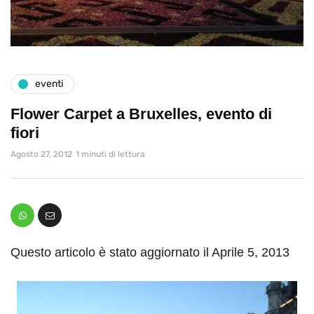
eventi
Flower Carpet a Bruxelles, evento di
fiori
Agosto 27, 2012
1 minuti di lettura
Questo articolo è stato aggiornato il Aprile 5, 2013