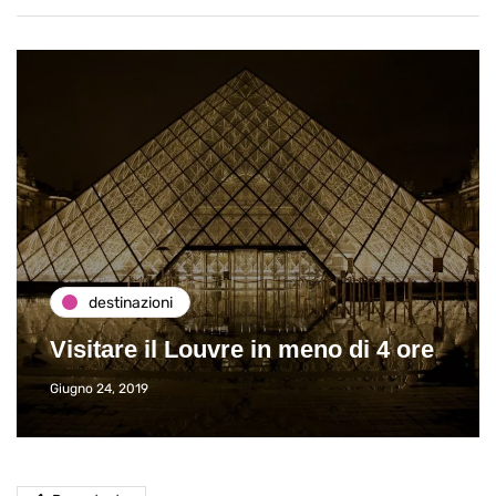
destinazioni
Visitare il Louvre in meno di 4 ore
Giugno 24, 2019