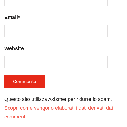
Email
*
Website
Questo sito utilizza Akismet per ridurre lo spam.
Scopri come vengono elaborati i dati derivati dai
commenti
.