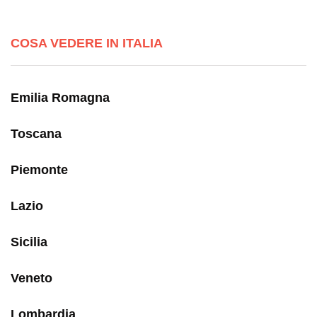
COSA VEDERE IN ITALIA
Emilia Romagna
Toscana
Piemonte
Lazio
Sicilia
Veneto
Lombardia