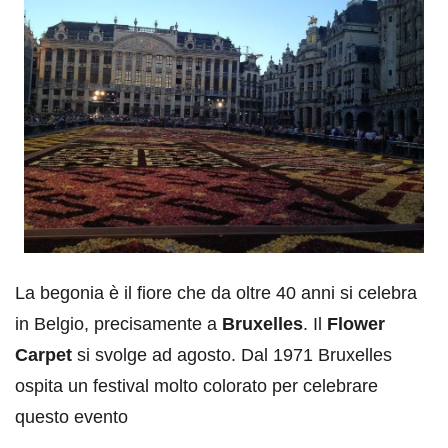
La begonia è il fiore che da oltre 40 anni si celebra
in Belgio, precisamente a
Bruxelles
. Il
Flower
Carpet
si svolge ad agosto. Dal 1971 Bruxelles
ospita un festival molto colorato per celebrare
questo evento