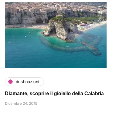
destinazioni
Diamante, scoprire il gioiello della Calabria
Dicembre 24, 2015