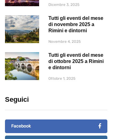
Dicembre 3, 2025
Tutti gli eventi del mese
di novembre 2025 a
Rimini e dintorni
Novembre 4, 2025
Tutti gli eventi del mese
di ottobre 2025 a Rimini
e dintorni
Ottobre 1, 2025
Seguici
Facebook