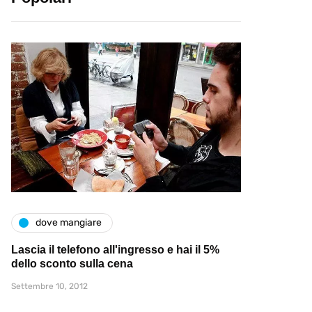
dove mangiare
Lascia il telefono all'ingresso e hai il 5%
dello sconto sulla cena
Settembre 10, 2012