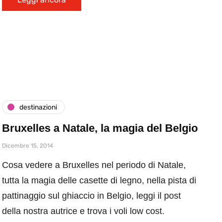
destinazioni
Bruxelles a Natale, la magia del Belgio
Dicembre 15, 2014
Cosa vedere a Bruxelles nel periodo di Natale,
tutta la magia delle casette di legno, nella pista di
pattinaggio sul ghiaccio in Belgio, leggi il post
della nostra autrice e trova i voli low cost.