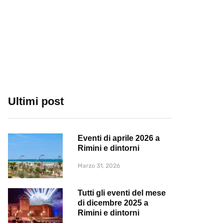
Ultimi post
Eventi di aprile 2026 a
Rimini e dintorni
Marzo 31, 2026
Tutti gli eventi del mese
di dicembre 2025 a
Rimini e dintorni