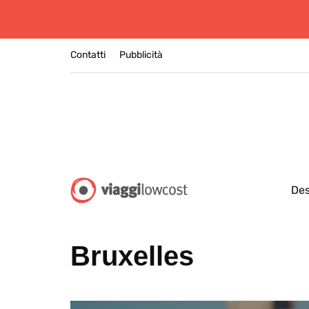
Contatti
Pubblicità
Des
Bruxelles