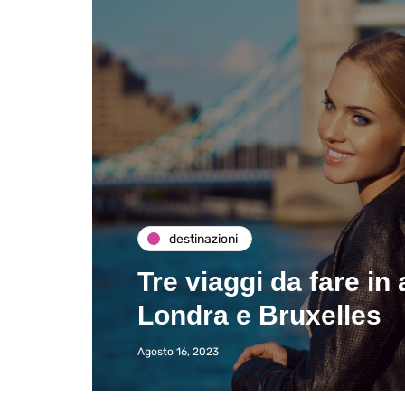
destinazioni
Tre viaggi da fare i
Londra e Bruxelles
Agosto 16, 2023