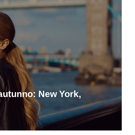
n autunno: New York,