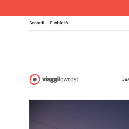
Contatti
Pubblicità
Des