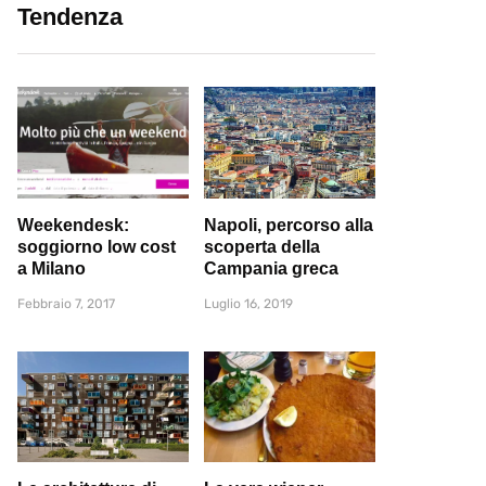
Tendenza
Weekendesk:
Napoli, percorso alla
soggiorno low cost
scoperta della
a Milano
Campania greca
Febbraio 7, 2017
Luglio 16, 2019