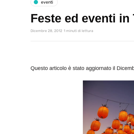
eventi
Feste ed eventi in 
Dicembre 28, 2012
1 minuti di lettura
Questo articolo è stato aggiornato il Dicem