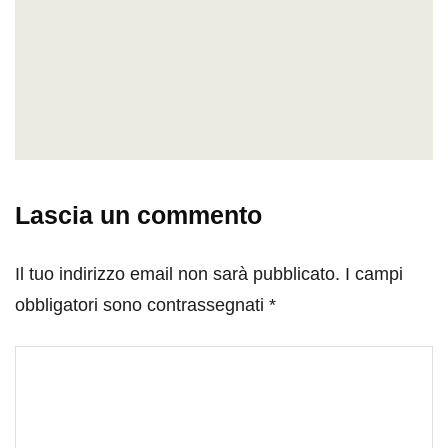
Lascia un commento
Il tuo indirizzo email non sarà pubblicato.
I campi
obbligatori sono contrassegnati
*