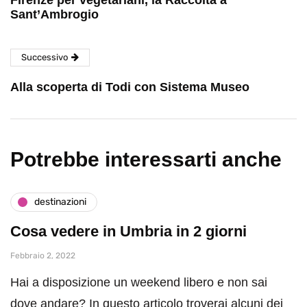
Sant’Ambrogio
Successivo
Alla scoperta di Todi con Sistema Museo
Potrebbe interessarti anche
destinazioni
Cosa vedere in Umbria in 2 giorni
Febbraio 2, 2022
Hai a disposizione un weekend libero e non sai
dove andare? In questo articolo troverai alcuni dei