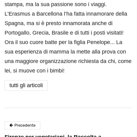
stampa, ma la sua passione sono i viaggi.
L’Erasmus a Barcellona l’ha fatta innamorare della
Spagna, ma si è presto innamorata anche di
Portogallo, Grecia, Brasile e di tutti i posti visitati!
Ora il suo cuore batte per la figlia Penelope... La
sua esperienza di mamma la mette alla prova con
una maggiore organizzazione richiesta da chi, come
lei, si muove con i bimbi!
tutti gli articoli
Precedente
Firenze per vegetariani, la Raccolta a