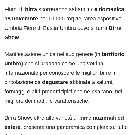
Fiumi di
birra
scorreranno sabato
17 e domenica
18 novembre
nei 10.000 mq dell’area espositiva
Umbria Fiere di Bastia Umbra dove si terrà
Birra
Show
.
Manifestazione unica nel suo genere (in
territorio
umbro
) che si propone come una vetrina
internazionale per conoscere le migliori birre in
circolazione da
degustare
abbinate a salumi,
formaggi e altri prodotti tipici che ne esaltano, nel
migliore dei modi, le caratteristiche.
Birra Show, oltre alle varietà di
birre nazionali ed
estere
, presenta una panoramica completa su tutto