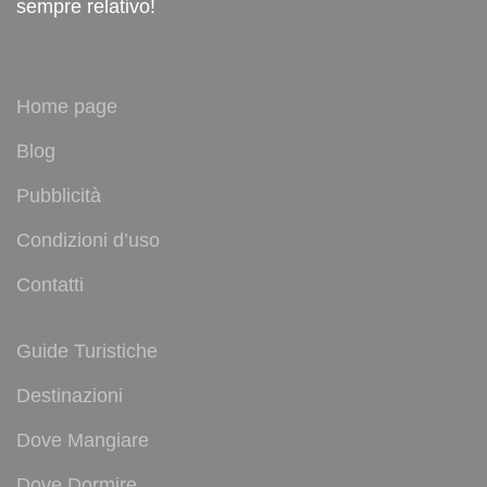
sempre relativo!
Home page
Blog
Pubblicità
Condizioni d’uso
Contatti
Guide Turistiche
Destinazioni
Dove Mangiare
Dove Dormire