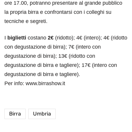
ore 17.00, potranno presentare al grande pubblico
la propria birra e confrontarsi con i colleghi su
tecniche e segreti.
I
biglietti
costano
2€
(ridotto); 4€ (intero); 4€ (ridotto
con degustazione di birra); 7€ (intero con
degustazione di birra); 13€ (ridotto con
degustazione di birra e tagliere); 17€ (intero con
degustazione di birra e tagliere).
Per info: www.birrashow.it
Birra
Umbria