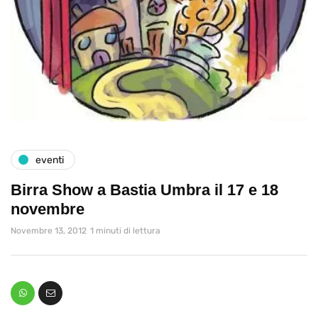
eventi
Birra Show a Bastia Umbra il 17 e 18
novembre
Novembre 13, 2012
1 minuti di lettura