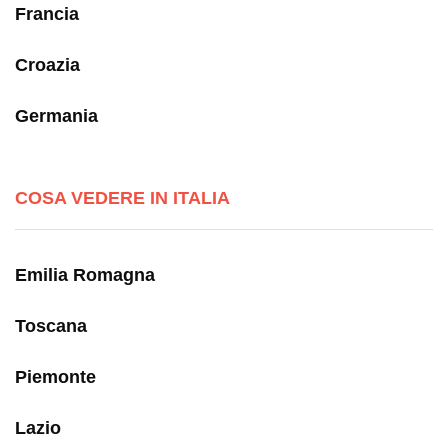
Francia
Croazia
Germania
COSA VEDERE IN ITALIA
Emilia Romagna
Toscana
Piemonte
Lazio