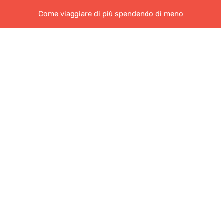
Come viaggiare di più spendendo di meno