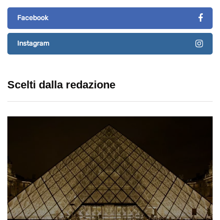
Facebook
Instagram
Scelti dalla redazione