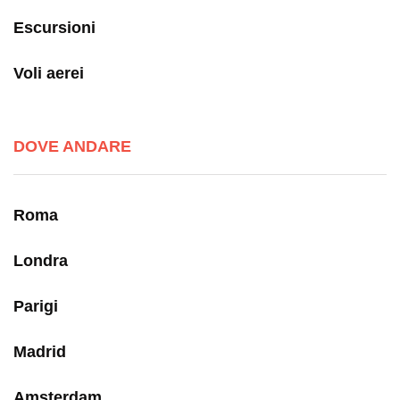
Escursioni
Voli aerei
DOVE ANDARE
Roma
Londra
Parigi
Madrid
Amsterdam