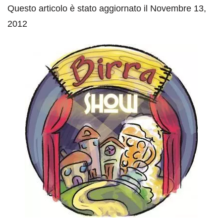
Questo articolo è stato aggiornato il Novembre 13,
2012