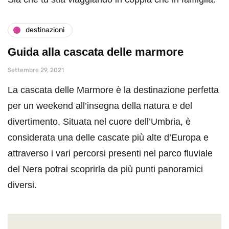
destinazioni
Guida alla cascata delle marmore
Settembre 29, 2021
La cascata delle Marmore è la destinazione perfetta
per un weekend all’insegna della natura e del
divertimento. Situata nel cuore dell’Umbria, è
considerata una delle cascate più alte d’Europa e
attraverso i vari percorsi presenti nel parco fluviale
del Nera potrai scoprirla da più punti panoramici
diversi.