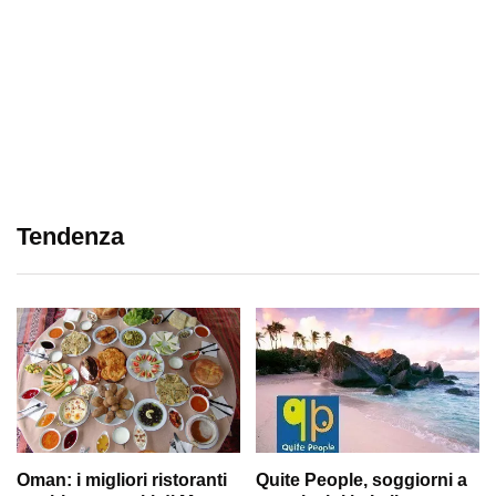
Tendenza
Oman: i migliori ristoranti
Quite People, soggiorni a