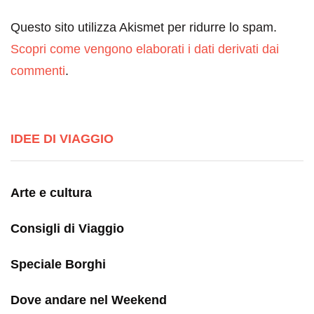
Questo sito utilizza Akismet per ridurre lo spam.
Scopri come vengono elaborati i dati derivati dai
commenti
.
IDEE DI VIAGGIO
Arte e cultura
Consigli di Viaggio
Speciale Borghi
Dove andare nel Weekend