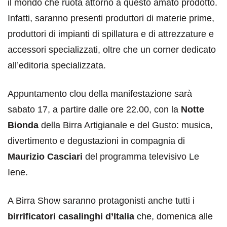
il mondo che ruota attorno a questo amato prodotto.
Infatti, saranno presenti produttori di materie prime,
produttori di impianti di spillatura e di attrezzature e
accessori specializzati, oltre che un corner dedicato
all’editoria specializzata.
Appuntamento clou della manifestazione sarà
sabato 17, a partire dalle ore 22.00, con la
Notte
Bionda
della Birra Artigianale e del Gusto: musica,
divertimento e degustazioni in compagnia di
Maurizio Casciari
del programma televisivo Le
Iene.
A Birra Show saranno protagonisti anche tutti i
birrificatori casalinghi d’Italia
che, domenica alle