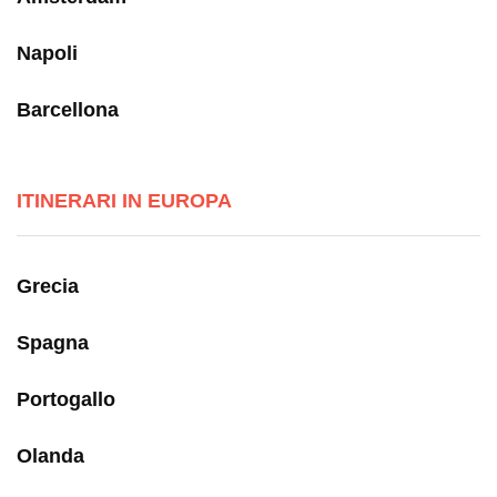
Napoli
Barcellona
ITINERARI IN EUROPA
Grecia
Spagna
Portogallo
Olanda