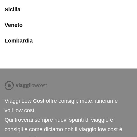
Sicilia
Veneto
Lombardia
Viaggi Low Cost offre consigli, mete, itinerari e
voli low cost.
Qui troverai sempre nuovi spunti di viaggio e
consigli e come diciamo noi: il viaggio low cost è