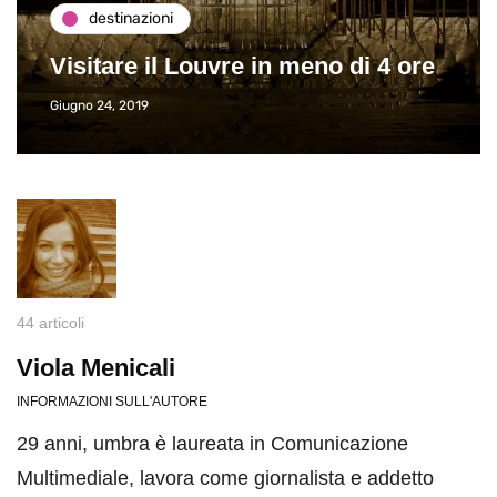
destinazioni
Visitare il Louvre in meno di 4 ore
Giugno 24, 2019
44 articoli
Viola Menicali
INFORMAZIONI SULL'AUTORE
29 anni, umbra è laureata in Comunicazione
Multimediale, lavora come giornalista e addetto