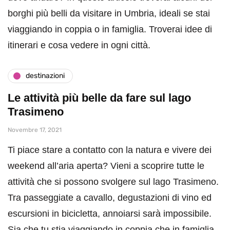
borghi più belli da visitare in Umbria, ideali se stai
viaggiando in coppia o in famiglia. Troverai idee di
itinerari e cosa vedere in ogni città.
destinazioni
Le attività più belle da fare sul lago
Trasimeno
Novembre 17, 2021
Ti piace stare a contatto con la natura e vivere dei
weekend all’aria aperta? Vieni a scoprire tutte le
attività che si possono svolgere sul lago Trasimeno.
Tra passeggiate a cavallo, degustazioni di vino ed
escursioni in bicicletta, annoiarsi sarà impossibile.
Sia che tu stia viaggiando in coppia che in famiglia.