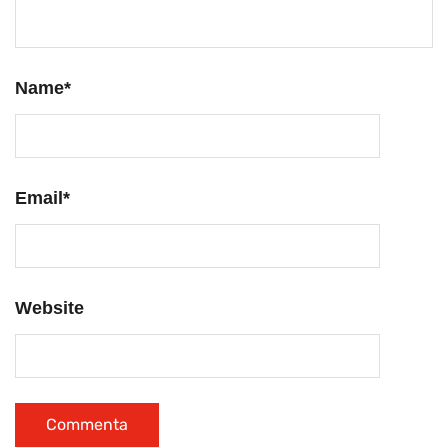
Name
*
Email
*
Website