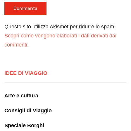
Questo sito utilizza Akismet per ridurre lo spam.
Scopri come vengono elaborati i dati derivati dai
commenti
.
IDEE DI VIAGGIO
Arte e cultura
Consigli di Viaggio
Speciale Borghi