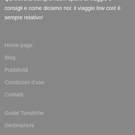
consigli e come diciamo noi: il viaggio low cost è
sempre relativo!
Home page
Blog
Pubblicità
Condizioni d’uso
Contatti
Guide Turistiche
Destinazioni