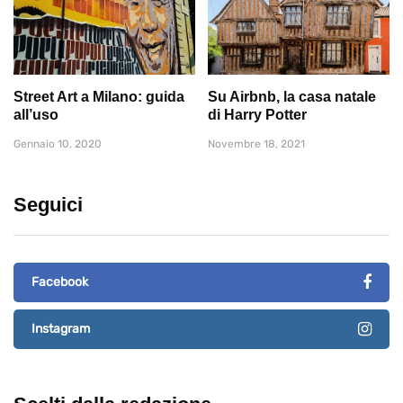
Street Art a Milano: guida
Su Airbnb, la casa natale
all’uso
di Harry Potter
Gennaio 10, 2020
Novembre 18, 2021
Seguici
Facebook
Instagram