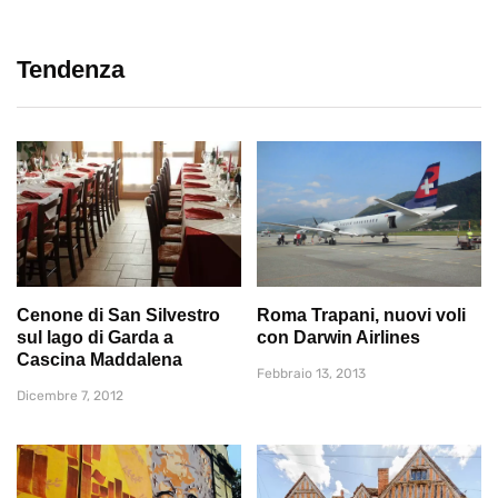
Tendenza
Cenone di San Silvestro
Roma Trapani, nuovi voli
sul lago di Garda a
con Darwin Airlines
Cascina Maddalena
Febbraio 13, 2013
Dicembre 7, 2012