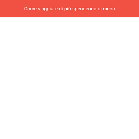
Come viaggiare di più spendendo di meno