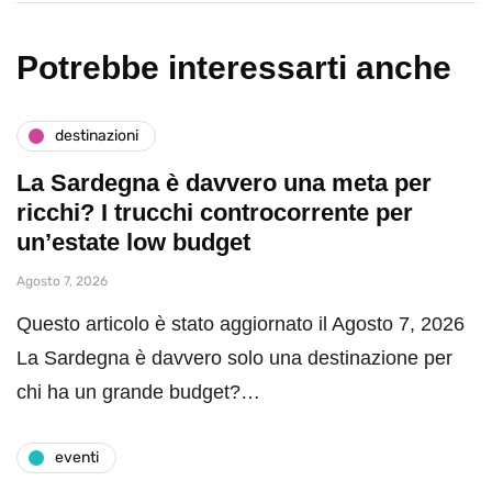
Potrebbe interessarti anche
destinazioni
La Sardegna è davvero una meta per
ricchi? I trucchi controcorrente per
un’estate low budget
Agosto 7, 2026
Questo articolo è stato aggiornato il Agosto 7, 2026
La Sardegna è davvero solo una destinazione per
chi ha un grande budget?…
eventi