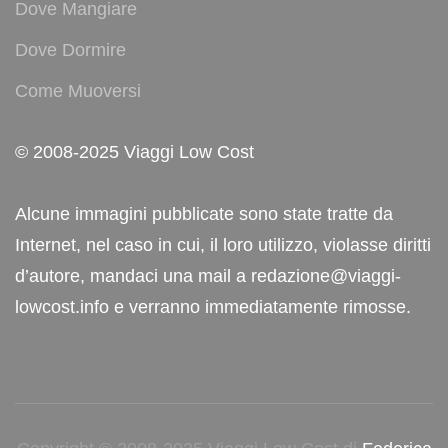
Dove Mangiare
Dove Dormire
Come Muoversi
© 2008-2025 Viaggi Low Cost
Alcune immagini pubblicate sono state tratte da
Internet, nel caso in cui, il loro utilizzo, violasse diritti
d’autore, mandaci una mail a redazione@viaggi-
lowcost.info e verranno immediatamente rimosse.