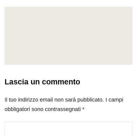
Lascia un commento
Il tuo indirizzo email non sarà pubblicato.
I campi
obbligatori sono contrassegnati
*