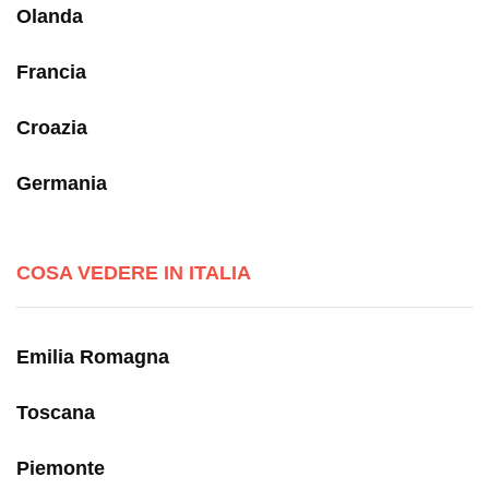
Olanda
Francia
Croazia
Germania
COSA VEDERE IN ITALIA
Emilia Romagna
Toscana
Piemonte