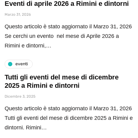
Eventi di aprile 2026 a Rimini e dintorni
Marzo 31, 2026
Questo articolo è stato aggiornato il Marzo 31, 2026
Se cerchi un evento nel mese di Aprile 2026 a
Rimini e dintorni,…
eventi
Tutti gli eventi del mese di dicembre
2025 a Rimini e dintorni
Dicembre 3, 2025
Questo articolo è stato aggiornato il Marzo 31, 2026
Tutti gli eventi del mese di dicembre 2025 a Rimini e
dintorni. Rimini…