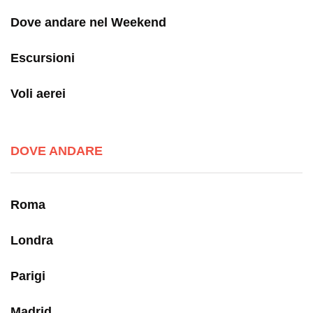
Dove andare nel Weekend
Escursioni
Voli aerei
DOVE ANDARE
Roma
Londra
Parigi
Madrid