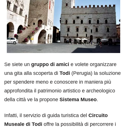
Se siete un
gruppo di amici
e volete organizzare
una gita alla scoperta di
Todi
(Perugia) la soluzione
per spendere meno e conoscere in maniera più
approfondita il patrimonio artistico e archeologico
della città ve la propone
Sistema Museo
.
Infatti, il servizio di guida turistica del
Circuito
Museale di Todi
offre la possibilità di percorrere i