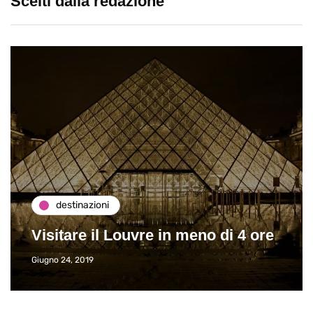
Scelti dalla redazione
destinazioni
Visitare il Louvre in meno di 4 ore
Giugno 24, 2019