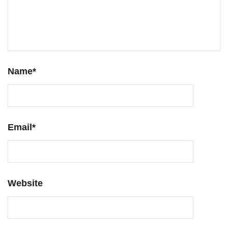
Name
*
Email
*
Website