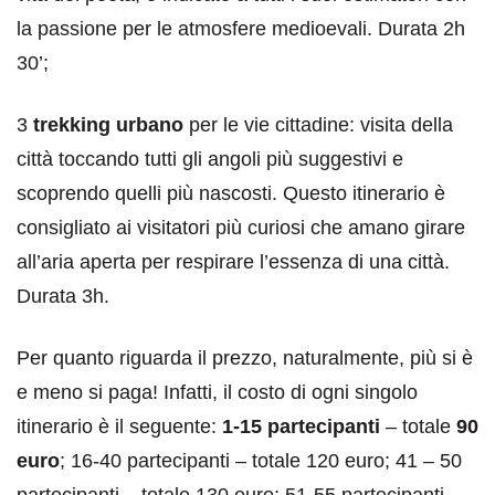
la passione per le atmosfere medioevali. Durata 2h
30’;
3
trekking urbano
per le vie cittadine: visita della
città toccando tutti gli angoli più suggestivi e
scoprendo quelli più nascosti. Questo itinerario è
consigliato ai visitatori più curiosi che amano girare
all’aria aperta per respirare l’essenza di una città.
Durata 3h.
Per quanto riguarda il prezzo, naturalmente, più si è
e meno si paga! Infatti, il costo di ogni singolo
itinerario è il seguente:
1-15 partecipanti
– totale
90
euro
; 16-40 partecipanti – totale 120 euro; 41 – 50