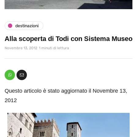
destinazioni
Alla scoperta di Todi con Sistema Museo
Novembre 13, 2012
1 minuti di lettura
Questo articolo è stato aggiornato il Novembre 13,
2012