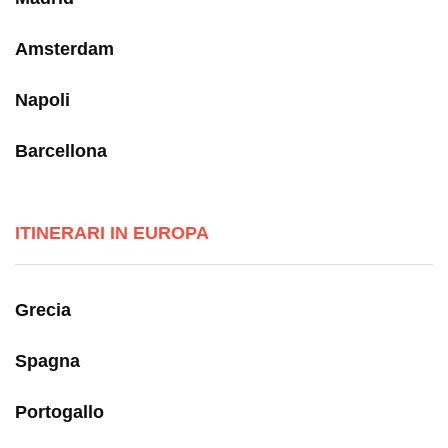
Amsterdam
Napoli
Barcellona
ITINERARI IN EUROPA
Grecia
Spagna
Portogallo