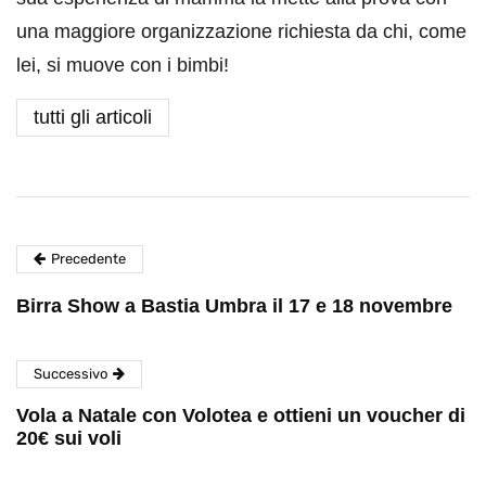
una maggiore organizzazione richiesta da chi, come
lei, si muove con i bimbi!
tutti gli articoli
Precedente
Birra Show a Bastia Umbra il 17 e 18 novembre
Successivo
Vola a Natale con Volotea e ottieni un voucher di
20€ sui voli