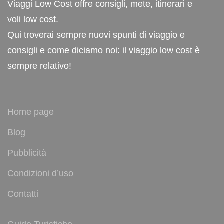
Viaggi Low Cost offre consigli, mete, itinerari e
voli low cost.
Qui troverai sempre nuovi spunti di viaggio e
consigli e come diciamo noi: il viaggio low cost è
sempre relativo!
Home page
Blog
Pubblicità
Condizioni d’uso
Contatti