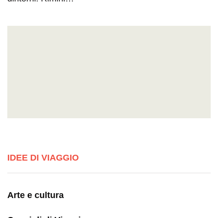
IDEE DI VIAGGIO
Arte e cultura