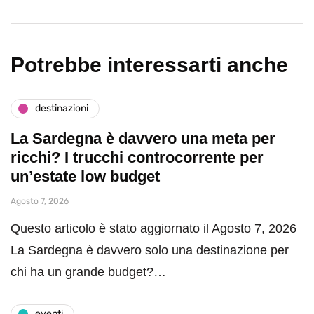
Potrebbe interessarti anche
destinazioni
La Sardegna è davvero una meta per
ricchi? I trucchi controcorrente per
un’estate low budget
Agosto 7, 2026
Questo articolo è stato aggiornato il Agosto 7, 2026
La Sardegna è davvero solo una destinazione per
chi ha un grande budget?…
eventi