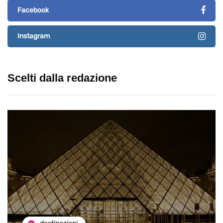
Facebook
Instagram
Scelti dalla redazione