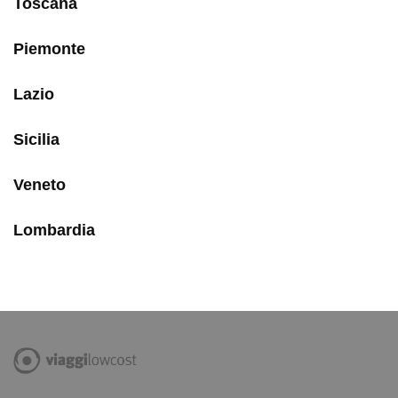
Toscana
Piemonte
Lazio
Sicilia
Veneto
Lombardia