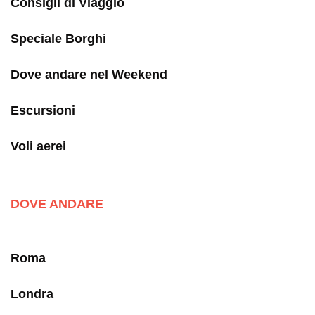
Consigli di Viaggio
Speciale Borghi
Dove andare nel Weekend
Escursioni
Voli aerei
DOVE ANDARE
Roma
Londra