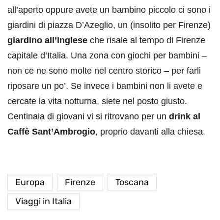
all’aperto oppure avete un bambino piccolo ci sono i
giardini di piazza D’Azeglio, un (insolito per Firenze)
giardino all’inglese
che risale al tempo di Firenze
capitale d’Italia. Una zona con giochi per bambini –
non ce ne sono molte nel centro storico – per farli
riposare un po’. Se invece i bambini non li avete e
cercate la vita notturna, siete nel posto giusto.
Centinaia di giovani vi si ritrovano per un
drink al
Caffè Sant’Ambrogio
, proprio davanti alla chiesa.
Europa
Firenze
Toscana
Viaggi in Italia