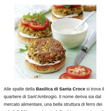
Alle spalle della
Basilica di Santa Croce
si trova il
quartiere di Sant’Ambrogio. Il nome deriva sia dal
mercato alimentare, una bella struttura di ferro dei