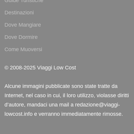
Guide Turistiche
Destinazioni
Dove Mangiare
Dove Dormire
Come Muoversi
© 2008-2025 Viaggi Low Cost
Alcune immagini pubblicate sono state tratte da
Internet, nel caso in cui, il loro utilizzo, violasse diritti
d’autore, mandaci una mail a redazione@viaggi-
lowcost.info e verranno immediatamente rimosse.