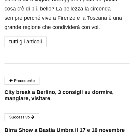
cosa c’è di più bello? La bellezza la circonda
sempre perché vive a Firenze e la Toscana è una
grande regione che condividerà con voi.
tutti gli articoli
Precedente
City break a Berlino, 3 consigli su dormire,
mangiare, visitare
Successivo
Birra Show a Bastia Umbra il 17 e 18 novembre