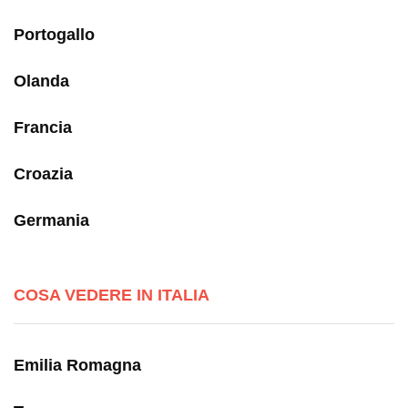
Portogallo
Olanda
Francia
Croazia
Germania
COSA VEDERE IN ITALIA
Emilia Romagna