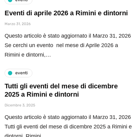
Eventi di aprile 2026 a Rimini e dintorni
Marzo 31, 2026
Questo articolo è stato aggiornato il Marzo 31, 2026
Se cerchi un evento nel mese di Aprile 2026 a
Rimini e dintorni,…
eventi
Tutti gli eventi del mese di dicembre
2025 a Rimini e dintorni
Dicembre 3, 2025
Questo articolo è stato aggiornato il Marzo 31, 2026
Tutti gli eventi del mese di dicembre 2025 a Rimini e
dintorni. Rimini…