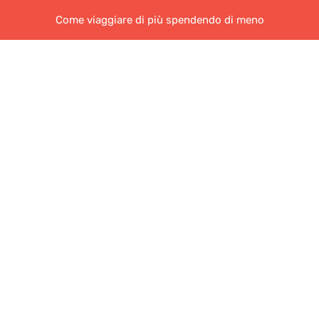
Come viaggiare di più spendendo di meno