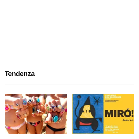
Tendenza