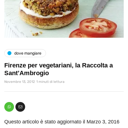
dove mangiare
Firenze per vegetariani, la Raccolta a
Sant’Ambrogio
Novembre 13, 2012
1 minuti di lettura
Questo articolo è stato aggiornato il Marzo 3, 2016