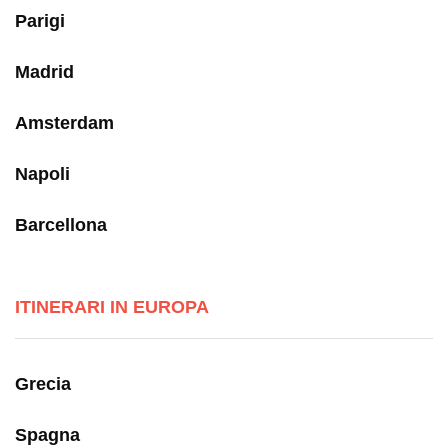
Parigi
Madrid
Amsterdam
Napoli
Barcellona
ITINERARI IN EUROPA
Grecia
Spagna