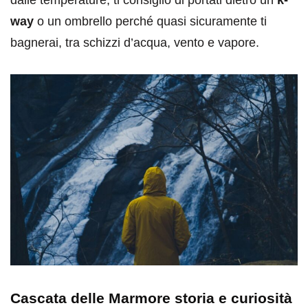
way
o un ombrello perché quasi sicuramente ti
bagnerai, tra schizzi d’acqua, vento e vapore.
Cascata delle Marmore storia e curiosità