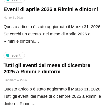
Eventi di aprile 2026 a Rimini e dintorni
Marzo 31, 2026
Questo articolo è stato aggiornato il Marzo 31, 2026
Se cerchi un evento nel mese di Aprile 2026 a
Rimini e dintorni,…
eventi
Tutti gli eventi del mese di dicembre
2025 a Rimini e dintorni
Dicembre 3, 2025
Questo articolo è stato aggiornato il Marzo 31, 2026
Tutti gli eventi del mese di dicembre 2025 a Rimini e
dintorni. Rimini…