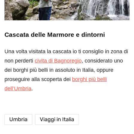
Cascata delle Marmore e dintorni
Una volta visitata la cascata io ti consiglio in zona di
non perderti
civita di Bagnoregio
, considerato uno
dei borghi più belli in assoluto in Italia, oppure
proseguire alla scoperta dei
borghi più belli
dell’Umbria
.
Umbria
Viaggi in Italia