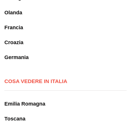
Olanda
Francia
Croazia
Germania
COSA VEDERE IN ITALIA
Emilia Romagna
Toscana