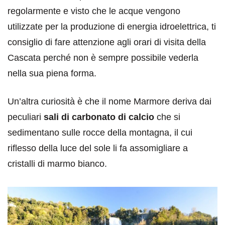
regolarmente e visto che le acque vengono
utilizzate per la produzione di energia idroelettrica, ti
consiglio di fare attenzione agli orari di visita della
Cascata perché non è sempre possibile vederla
nella sua piena forma.
Un’altra curiosità è che il nome Marmore deriva dai
peculiari
sali di carbonato di calcio
che si
sedimentano sulle rocce della montagna, il cui
riflesso della luce del sole li fa assomigliare a
cristalli di marmo bianco.