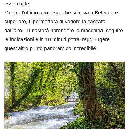
essenziale.
Mentre l’ultimo percorso, che si trova a Belvedere
superiore, ti permetterà di vedere la cascata
dall’alto. Ti basterà riprendere la macchina, seguire
le indicazioni e in 10 minuti potrai raggiungere
quest’altro punto panoramico incredibile.