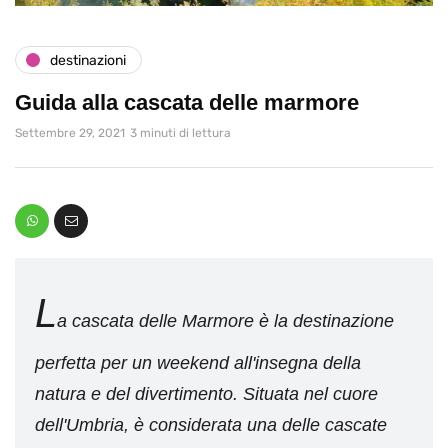
destinazioni
Guida alla cascata delle marmore
Settembre 29, 2021
3 minuti di lettura
L
a cascata delle Marmore è la destinazione
perfetta per un weekend all'insegna della
natura e del divertimento. Situata nel cuore
dell'Umbria, è considerata una delle cascate