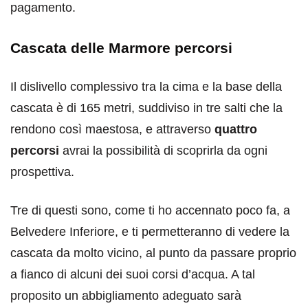
pagamento.
Cascata delle Marmore percorsi
Il dislivello complessivo tra la cima e la base della
cascata è di 165 metri, suddiviso in tre salti che la
rendono così maestosa, e attraverso
quattro
percorsi
avrai la possibilità di scoprirla da ogni
prospettiva.
Tre di questi sono, come ti ho accennato poco fa, a
Belvedere Inferiore, e ti permetteranno di vedere la
cascata da molto vicino, al punto da passare proprio
a fianco di alcuni dei suoi corsi d’acqua. A tal
proposito un abbigliamento adeguato sarà