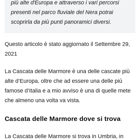
più alte d'Europa e attraverso i vari percorsi
presenti nel parco fluviale del Nera potrai
scoprirla da più punti panoramici diversi.
Questo articolo è stato aggiornato il Settembre 29,
2021
La Cascata delle Marmore è una delle cascate più
alte d’Europa, oltre che ad essere una delle più
famose d’Italia e a mio avviso è una di quelle mete
che almeno una volta va vista.
Cascata delle Marmore dove si trova
La Cascata delle Marmore si trova in Umbria, in