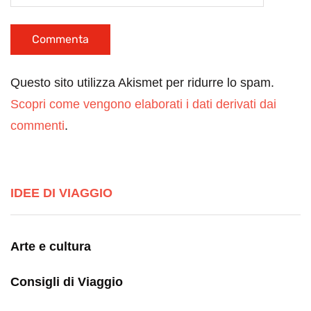
Questo sito utilizza Akismet per ridurre lo spam.
Scopri come vengono elaborati i dati derivati dai
commenti
.
IDEE DI VIAGGIO
Arte e cultura
Consigli di Viaggio