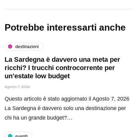
Potrebbe interessarti anche
destinazioni
La Sardegna è davvero una meta per
ricchi? I trucchi controcorrente per
un’estate low budget
Agosto 7, 2026
Questo articolo è stato aggiornato il Agosto 7, 2026
La Sardegna è davvero solo una destinazione per
chi ha un grande budget?…
eventi