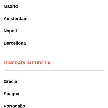
Madrid
Amsterdam
Napoli
Barcellona
ITINERARI IN EUROPA
Grecia
Spagna
Portogallo