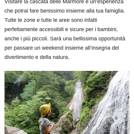
Visitare la cascata delle Marmore è un’esperienza
che potrai fare benissimo insieme alla tua famiglia.
Tutte le zone e tutte le aree sono infatti
perfettamente accessibili e sicure per i bambini,
anche i più piccoli. Sarà una bellissima opportunità
per passare un weekend insieme all’insegna del
divertimento e della natura.