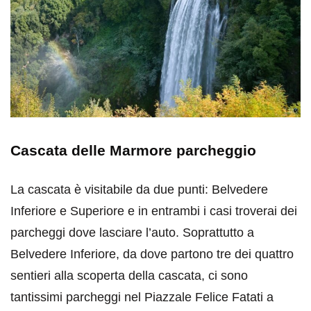
Cascata delle Marmore parcheggio
La cascata è visitabile da due punti: Belvedere
Inferiore e Superiore e in entrambi i casi troverai dei
parcheggi dove lasciare l’auto. Soprattutto a
Belvedere Inferiore, da dove partono tre dei quattro
sentieri alla scoperta della cascata, ci sono
tantissimi parcheggi nel Piazzale Felice Fatati a