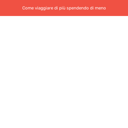
Come viaggiare di più spendendo di meno