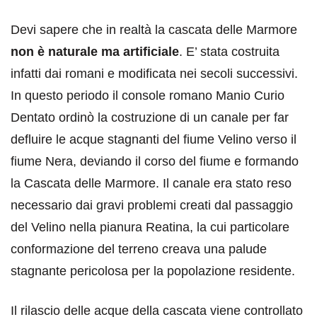
Devi sapere che in realtà la cascata delle Marmore
non è naturale ma artificiale
. E’ stata costruita
infatti dai romani e modificata nei secoli successivi.
In questo periodo il console romano Manio Curio
Dentato ordinò la costruzione di un canale per far
defluire le acque stagnanti del fiume Velino verso il
fiume Nera, deviando il corso del fiume e formando
la Cascata delle Marmore. Il canale era stato reso
necessario dai gravi problemi creati dal passaggio
del Velino nella pianura Reatina, la cui particolare
conformazione del terreno creava una palude
stagnante pericolosa per la popolazione residente.
Il rilascio delle acque della cascata viene controllato