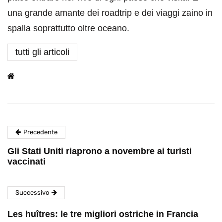
una grande amante dei roadtrip e dei viaggi zaino in
spalla soprattutto oltre oceano.
tutti gli articoli
Precedente
Gli Stati Uniti riaprono a novembre ai turisti
vaccinati
Successivo
Les huîtres: le tre migliori ostriche in Francia