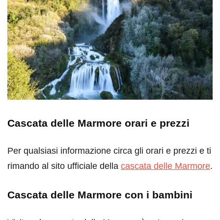
Cascata delle Marmore orari e prezzi
Per qualsiasi informazione circa gli orari e prezzi e ti
rimando al sito ufficiale della
cascata delle Marmore
.
Cascata delle Marmore con i bambini