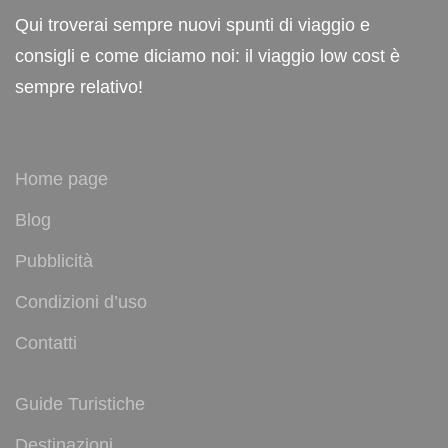
Qui troverai sempre nuovi spunti di viaggio e
consigli e come diciamo noi: il viaggio low cost è
sempre relativo!
Home page
Blog
Pubblicità
Condizioni d’uso
Contatti
Guide Turistiche
Destinazioni