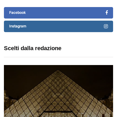
Facebook
Instagram
Scelti dalla redazione