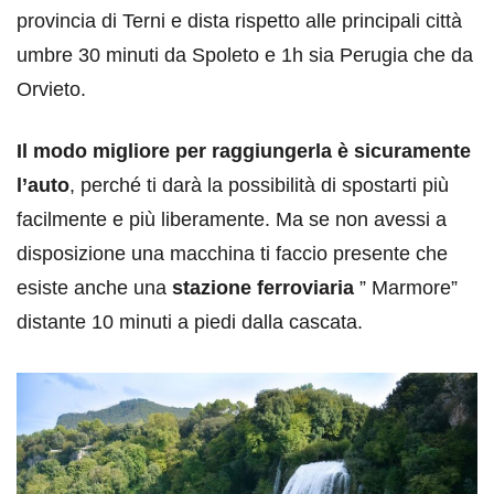
provincia di Terni e dista rispetto alle principali città
umbre 30 minuti da Spoleto e 1h sia Perugia che da
Orvieto.
Il modo migliore per raggiungerla è sicuramente
l’auto
, perché ti darà la possibilità di spostarti più
facilmente e più liberamente. Ma se non avessi a
disposizione una macchina ti faccio presente che
esiste anche una
stazione ferroviaria
” Marmore”
distante 10 minuti a piedi dalla cascata.