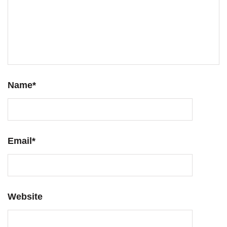
Name
*
Email
*
Website