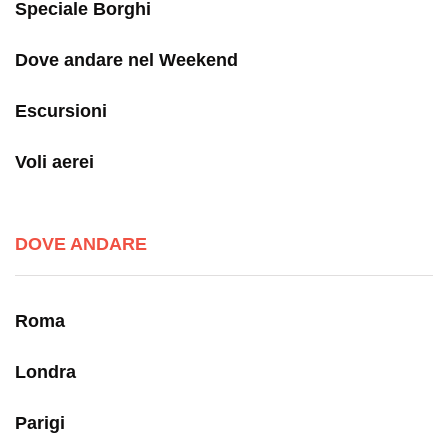
Speciale Borghi
Dove andare nel Weekend
Escursioni
Voli aerei
DOVE ANDARE
Roma
Londra
Parigi