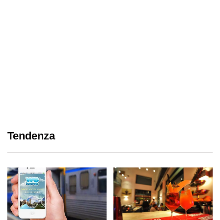
Tendenza