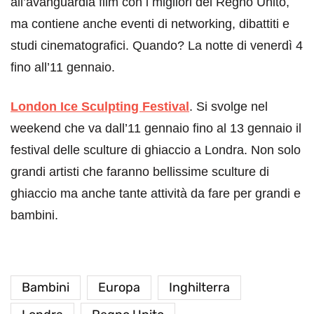
all’avanguardia film con i migliori del Regno Unito,
ma contiene anche eventi di networking, dibattiti e
studi cinematografici. Quando? La notte di venerdì 4
fino all’11 gennaio.
London Ice Sculpting Festival
. Si svolge nel
weekend che va dall’11 gennaio fino al 13 gennaio il
festival delle sculture di ghiaccio a Londra. Non solo
grandi artisti che faranno bellissime sculture di
ghiaccio ma anche tante attività da fare per grandi e
bambini.
Bambini
Europa
Inghilterra