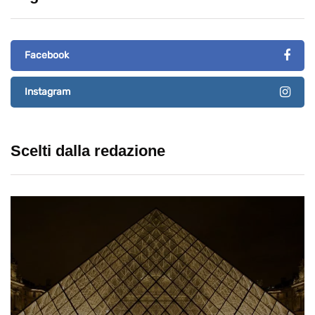
Facebook
Instagram
Scelti dalla redazione