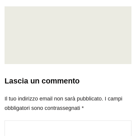
Lascia un commento
Il tuo indirizzo email non sarà pubblicato.
I campi
obbligatori sono contrassegnati
*