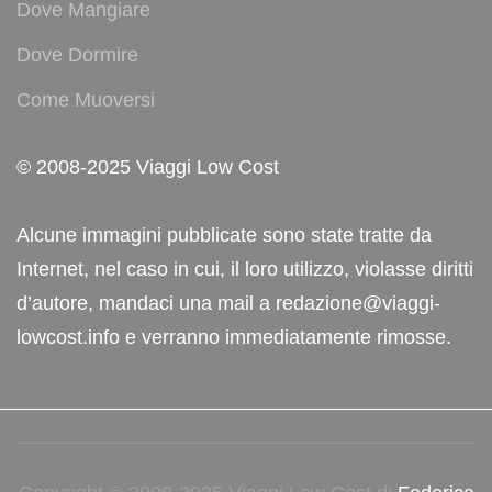
Dove Mangiare
Dove Dormire
Come Muoversi
© 2008-2025 Viaggi Low Cost
Alcune immagini pubblicate sono state tratte da
Internet, nel caso in cui, il loro utilizzo, violasse diritti
d’autore, mandaci una mail a redazione@viaggi-
lowcost.info e verranno immediatamente rimosse.