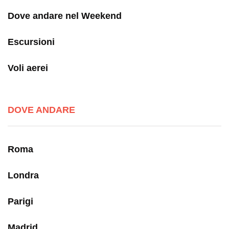
Dove andare nel Weekend
Escursioni
Voli aerei
DOVE ANDARE
Roma
Londra
Parigi
Madrid