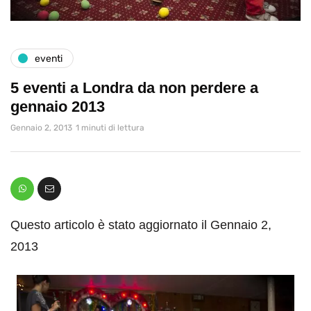
eventi
5 eventi a Londra da non perdere a
gennaio 2013
Gennaio 2, 2013
1 minuti di lettura
Questo articolo è stato aggiornato il Gennaio 2,
2013