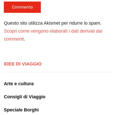
Questo sito utilizza Akismet per ridurre lo spam.
Scopri come vengono elaborati i dati derivati dai
commenti
.
IDEE DI VIAGGIO
Arte e cultura
Consigli di Viaggio
Speciale Borghi