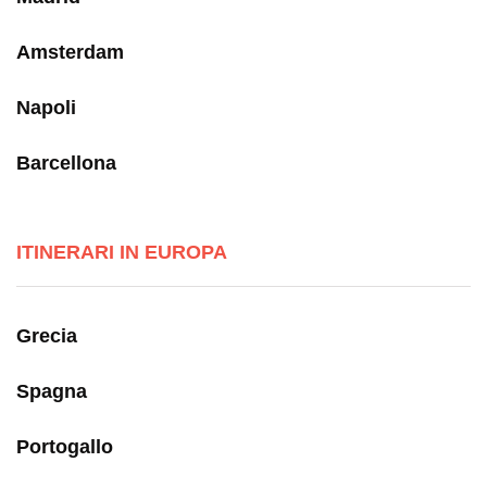
Amsterdam
Napoli
Barcellona
ITINERARI IN EUROPA
Grecia
Spagna
Portogallo