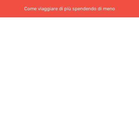
Come viaggiare di più spendendo di meno