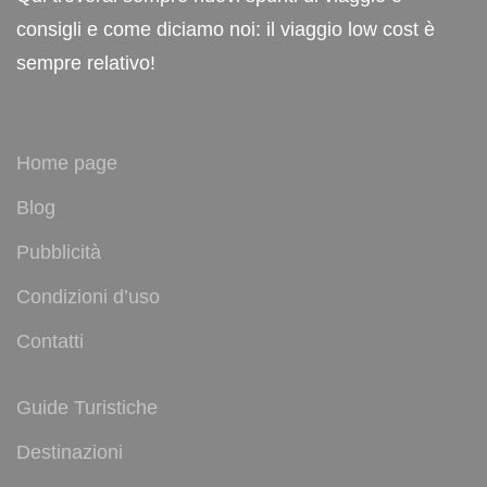
consigli e come diciamo noi: il viaggio low cost è
sempre relativo!
Home page
Blog
Pubblicità
Condizioni d’uso
Contatti
Guide Turistiche
Destinazioni