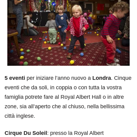
5 eventi
per iniziare l’anno nuovo a
Londra
. Cinque
eventi che da soli, in coppia o con tutta la vostra
famiglia potrete fare al Royal Albert Hall o in altre
zone, sia all’aperto che al chiuso, nella bellissima
città inglese.
Cirque Du Soleil
: presso la Royal Albert