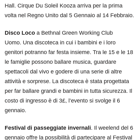
Hall. Cirque Du Soleil Kooza arriva per la prima
volta nel Regno Unito dal 5 Gennaio al 14 Febbraio.
Disco Loco
a Bethnal Green Working Club
Uomo. Una discoteca in cui i bambini e i loro
genitori potranno far festa insieme. Tra le 15 e le 18
le famiglie possono ballare musica, guardare
spettacoli dal vivo e godere di una serie di altre
attività e sorprese. La discoteca è stata progettata
per far ballare grandi e bambini in tutta sicurezza. Il
costo di ingresso è di 3£, l’evento si svolge il 6
gennaio.
Festival di passeggiate invernali
. Il weelend del 6
gennaio offre la possibilità di partecipare al Festival