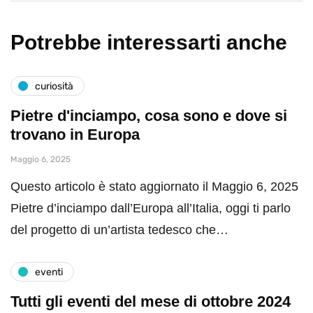
Potrebbe interessarti anche
curiosità
Pietre d'inciampo, cosa sono e dove si
trovano in Europa
Maggio 6, 2025
Questo articolo è stato aggiornato il Maggio 6, 2025
Pietre d’inciampo dall’Europa all’Italia, oggi ti parlo
del progetto di un’artista tedesco che…
eventi
Tutti gli eventi del mese di ottobre 2024