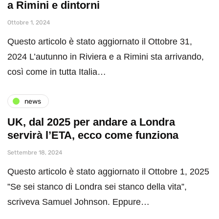
a Rimini e dintorni
Ottobre 1, 2024
Questo articolo è stato aggiornato il Ottobre 31,
2024 L’autunno in Riviera e a Rimini sta arrivando,
così come in tutta Italia…
news
UK, dal 2025 per andare a Londra
servirà l’ETA, ecco come funziona
Settembre 18, 2024
Questo articolo è stato aggiornato il Ottobre 1, 2025
”Se sei stanco di Londra sei stanco della vita”,
scriveva Samuel Johnson. Eppure…