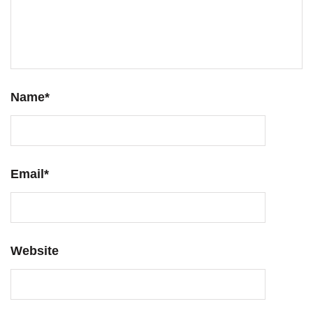
Name
*
Email
*
Website