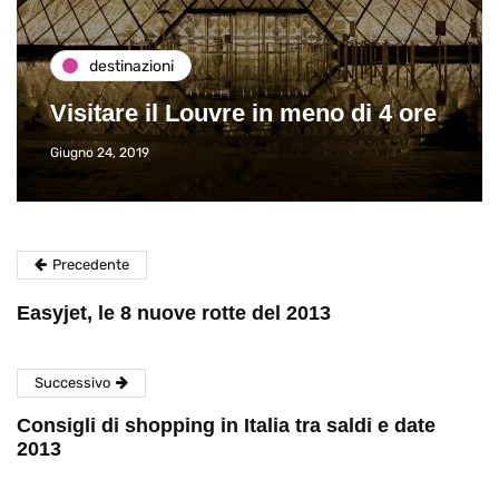
destinazioni
Visitare il Louvre in meno di 4 ore
Giugno 24, 2019
Precedente
Easyjet, le 8 nuove rotte del 2013
Successivo
Consigli di shopping in Italia tra saldi e date
2013