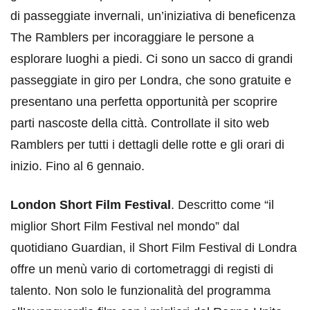
di passeggiate invernali, un’iniziativa di beneficenza
The Ramblers per incoraggiare le persone a
esplorare luoghi a piedi. Ci sono un sacco di grandi
passeggiate in giro per Londra, che sono gratuite e
presentano una perfetta opportunità per scoprire
parti nascoste della città. Controllate il sito web
Ramblers per tutti i dettagli delle rotte e gli orari di
inizio. Fino al 6 gennaio.
London Short Film Festival
. Descritto come “il
miglior Short Film Festival nel mondo” dal
quotidiano Guardian, il Short Film Festival di Londra
offre un menù vario di cortometraggi di registi di
talento. Non solo le funzionalità del programma