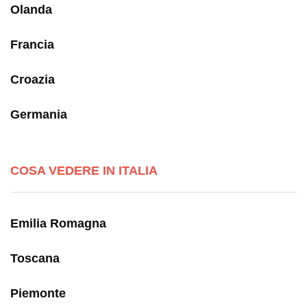
Olanda
Francia
Croazia
Germania
COSA VEDERE IN ITALIA
Emilia Romagna
Toscana
Piemonte