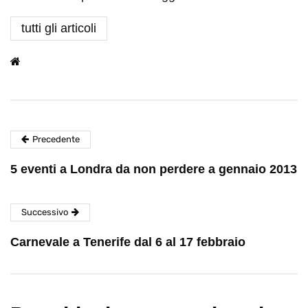
tutti gli articoli
Precedente
5 eventi a Londra da non perdere a gennaio 2013
Successivo
Carnevale a Tenerife dal 6 al 17 febbraio