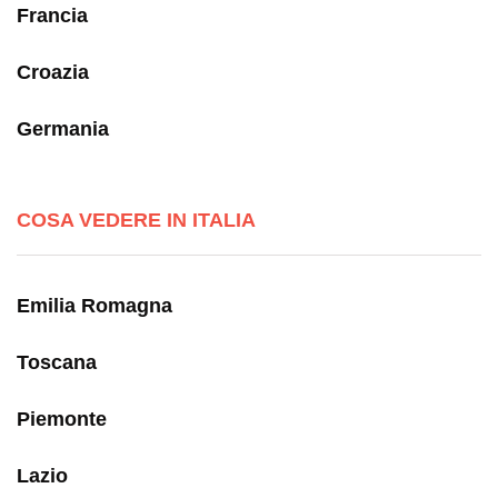
Francia
Croazia
Germania
COSA VEDERE IN ITALIA
Emilia Romagna
Toscana
Piemonte
Lazio