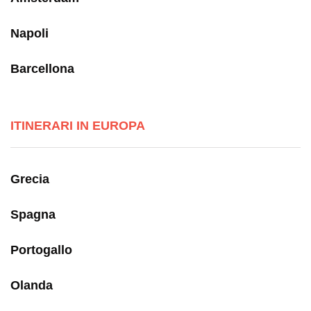
Napoli
Barcellona
ITINERARI IN EUROPA
Grecia
Spagna
Portogallo
Olanda