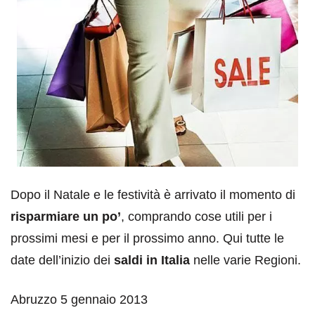
Dopo il Natale e le festività è arrivato il momento di
risparmiare un po’
, comprando cose utili per i
prossimi mesi e per il prossimo anno. Qui tutte le
date dell’inizio dei
saldi in Italia
nelle varie Regioni.
Abruzzo 5 gennaio 2013