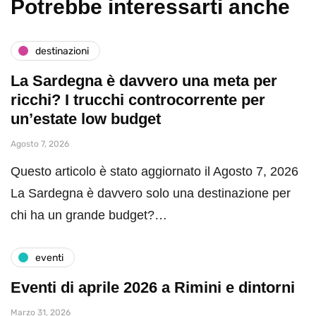
Potrebbe interessarti anche
destinazioni
La Sardegna è davvero una meta per
ricchi? I trucchi controcorrente per
un’estate low budget
Agosto 7, 2026
Questo articolo è stato aggiornato il Agosto 7, 2026
La Sardegna è davvero solo una destinazione per
chi ha un grande budget?…
eventi
Eventi di aprile 2026 a Rimini e dintorni
Marzo 31, 2026