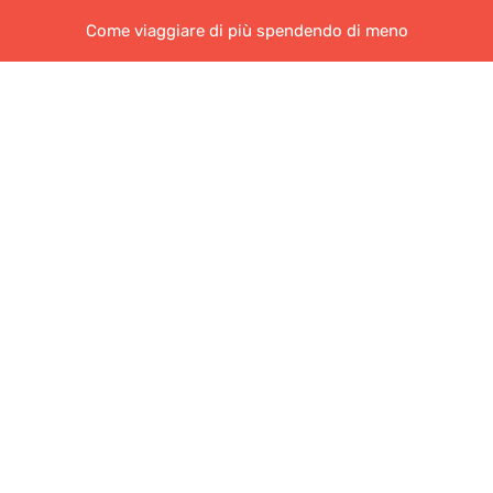
Come viaggiare di più spendendo di meno