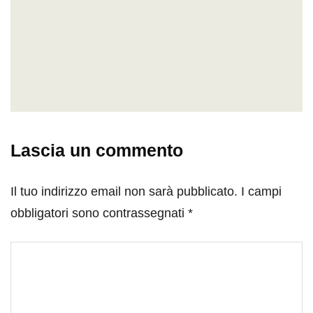
Lascia un commento
Il tuo indirizzo email non sarà pubblicato.
I campi
obbligatori sono contrassegnati
*