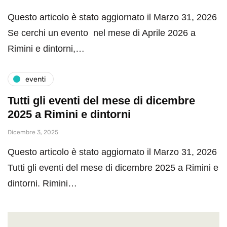
Questo articolo è stato aggiornato il Marzo 31, 2026
Se cerchi un evento nel mese di Aprile 2026 a
Rimini e dintorni,…
eventi
Tutti gli eventi del mese di dicembre
2025 a Rimini e dintorni
Dicembre 3, 2025
Questo articolo è stato aggiornato il Marzo 31, 2026
Tutti gli eventi del mese di dicembre 2025 a Rimini e
dintorni. Rimini…