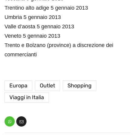
Trentino alto adige 5 gennaio 2013
Umbria 5 gennaio 2013
Valle d’aosta 5 gennaio 2013
Veneto 5 gennaio 2013
Trento e Bolzano (province) a discrezione dei
commercianti
Europa
Outlet
Shopping
Viaggi in Italia