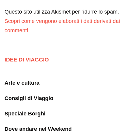
Questo sito utilizza Akismet per ridurre lo spam.
Scopri come vengono elaborati i dati derivati dai
commenti
.
IDEE DI VIAGGIO
Arte e cultura
Consigli di Viaggio
Speciale Borghi
Dove andare nel Weekend