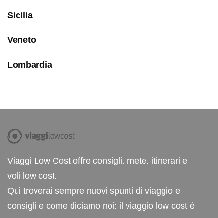
Sicilia
Veneto
Lombardia
Viaggi Low Cost offre consigli, mete, itinerari e
voli low cost.
Qui troverai sempre nuovi spunti di viaggio e
consigli e come diciamo noi: il viaggio low cost è