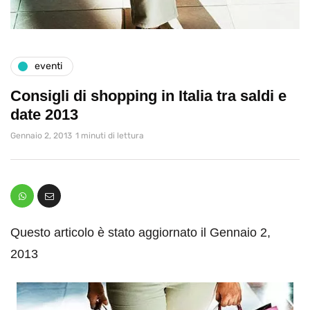
eventi
Consigli di shopping in Italia tra saldi e
date 2013
Gennaio 2, 2013
1 minuti di lettura
Questo articolo è stato aggiornato il Gennaio 2,
2013