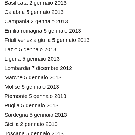
Basilicata 2 gennaio 2013
Calabria 5 gennaio 2013
Campania 2 gennaio 2013
Emilia romagna 5 gennaio 2013
Friuli venezia giulia 5 gennaio 2013
Lazio 5 gennaio 2013
Liguria 5 gennaio 2013
Lombardia 7 dicembre 2012
Marche 5 gennaio 2013
Molise 5 gennaio 2013
Piemonte 5 gennaio 2013
Puglia 5 gennaio 2013
Sardegna 5 gennaio 2013
Sicilia 2 gennaio 2013
Toscana 5 gennaio 2013