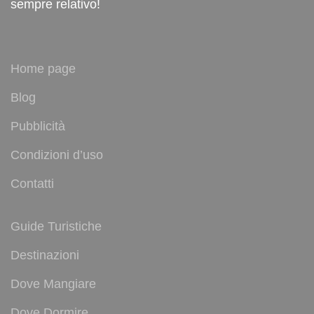
sempre relativo!
Home page
Blog
Pubblicità
Condizioni d’uso
Contatti
Guide Turistiche
Destinazioni
Dove Mangiare
Dove Dormire