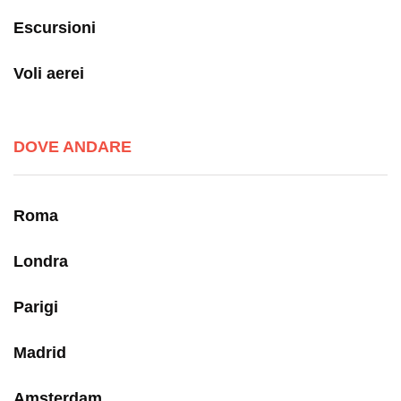
Escursioni
Voli aerei
DOVE ANDARE
Roma
Londra
Parigi
Madrid
Amsterdam