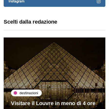
Instagram
Scelti dalla redazione
destinazioni
Visitare il Louvre in meno di 4 ore