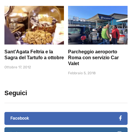
Sant'Agata Feltria e la
Parcheggio aeroporto
Sagra del Tartufo a ottobre
Roma con servizio Car
Valet
Ottobre 17, 2012
Febbraio 5, 2018
Seguici
Facebook