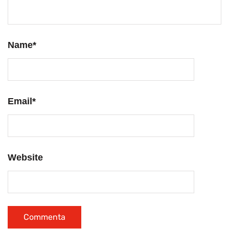
Name
*
Email
*
Website