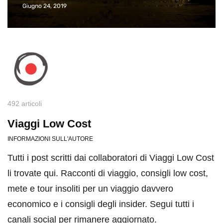
Giugno 24, 2019
492 articoli
Viaggi Low Cost
INFORMAZIONI SULL'AUTORE
Tutti i post scritti dai collaboratori di Viaggi Low Cost
li trovate qui. Racconti di viaggio, consigli low cost,
mete e tour insoliti per un viaggio davvero
economico e i consigli degli insider. Segui tutti i
canali social per rimanere aggiornato.