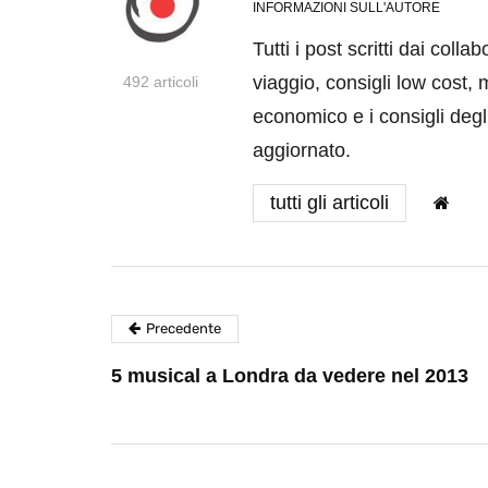
INFORMAZIONI SULL'AUTORE
Tutti i post scritti dai coll
viaggio, consigli low cost, 
492 articoli
economico e i consigli degli
aggiornato.
tutti gli articoli
Precedente
5 musical a Londra da vedere nel 2013