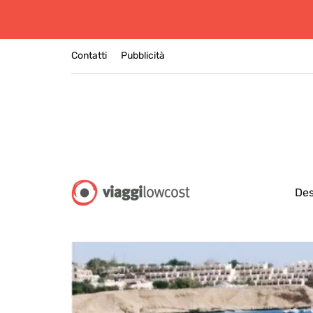
Contatti
Pubblicità
Des