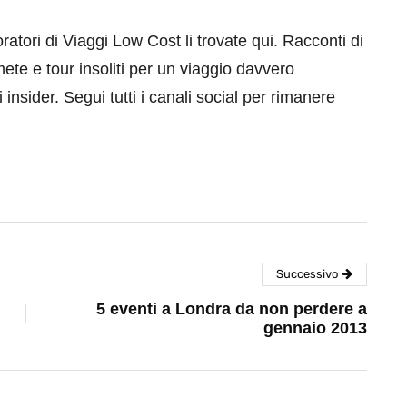
aboratori di Viaggi Low Cost li trovate qui. Racconti di
mete e tour insoliti per un viaggio davvero
 insider. Segui tutti i canali social per rimanere
Successivo
5 eventi a Londra da non perdere a
gennaio 2013