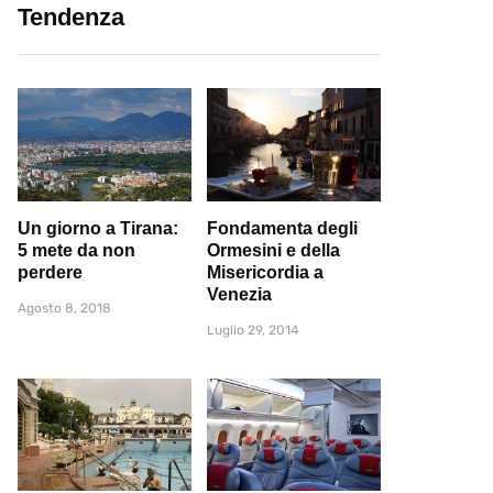
Tendenza
Un giorno a Tirana:
Fondamenta degli
5 mete da non
Ormesini e della
perdere
Misericordia a
Venezia
Agosto 8, 2018
Luglio 29, 2014