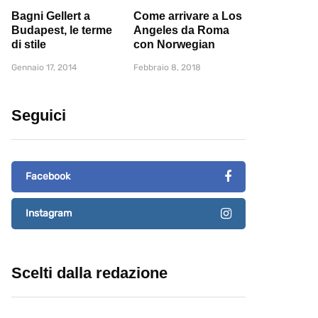
Bagni Gellert a
Come arrivare a Los
Budapest, le terme
Angeles da Roma
di stile
con Norwegian
Gennaio 17, 2014
Febbraio 8, 2018
Seguici
Facebook
Instagram
Scelti dalla redazione