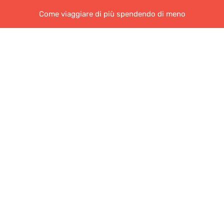
Come viaggiare di più spendendo di meno