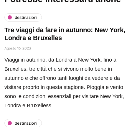
destinazioni
Tre viaggi da fare in autunno: New York,
Londra e Bruxelles
Agosto 16, 2023
Viaggi in autunno, da Londra a New York, fino a
Bruxelles, tre città che si vivono molto bene in
autunno e che offrono tanti luoghi da vedere e da
visitare proprio in questa stagione. Pioggia e vento
sono le condizioni essenziali per visitare New York,
Londra e Bruxelless.
destinazioni