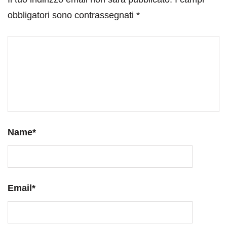
obbligatori sono contrassegnati
*
Name
*
Email
*