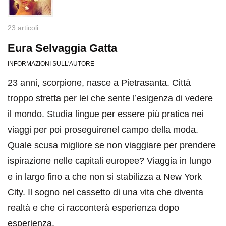
23 articoli
Eura Selvaggia Gatta
INFORMAZIONI SULL'AUTORE
23 anni, scorpione, nasce a Pietrasanta. Città
troppo stretta per lei che sente l’esigenza di vedere
il mondo. Studia lingue per essere più pratica nei
viaggi per poi proseguirenel campo della moda.
Quale scusa migliore se non viaggiare per prendere
ispirazione nelle capitali europee? Viaggia in lungo
e in largo fino a che non si stabilizza a New York
City. Il sogno nel cassetto di una vita che diventa
realtà e che ci racconterà esperienza dopo
esperienza.