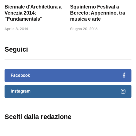
Biennale d'Architettura a
Squinterno Festival a
Venezia 2014:
Berceto: Appennino, tra
"Fundamentals"
musica e arte
Aprile 8, 2014
Giugno 20, 2016
Seguici
Facebook
Instagram
Scelti dalla redazione