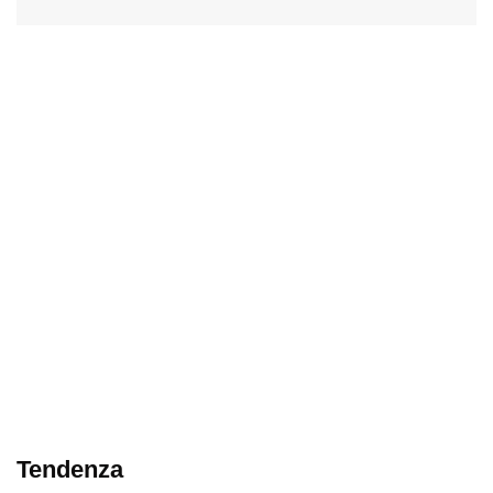
Tendenza