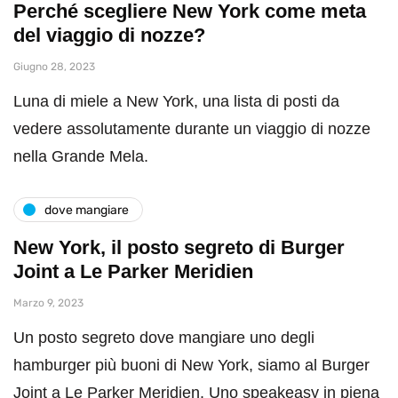
Perché scegliere New York come meta
del viaggio di nozze?
Giugno 28, 2023
Luna di miele a New York, una lista di posti da
vedere assolutamente durante un viaggio di nozze
nella Grande Mela.
dove mangiare
New York, il posto segreto di Burger
Joint a Le Parker Meridien
Marzo 9, 2023
Un posto segreto dove mangiare uno degli
hamburger più buoni di New York, siamo al Burger
Joint a Le Parker Meridien. Uno speakeasy in piena