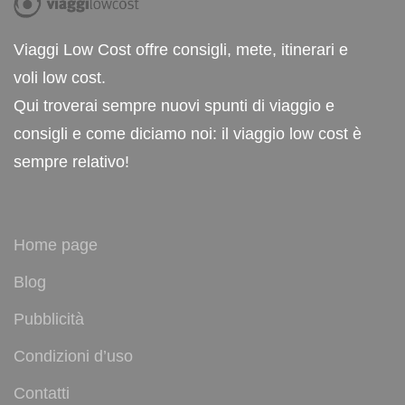
Viaggi Low Cost offre consigli, mete, itinerari e
voli low cost.
Qui troverai sempre nuovi spunti di viaggio e
consigli e come diciamo noi: il viaggio low cost è
sempre relativo!
Home page
Blog
Pubblicità
Condizioni d’uso
Contatti