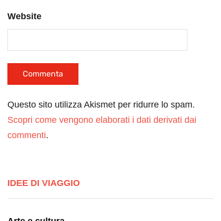
Website
Questo sito utilizza Akismet per ridurre lo spam.
Scopri come vengono elaborati i dati derivati dai
commenti
.
IDEE DI VIAGGIO