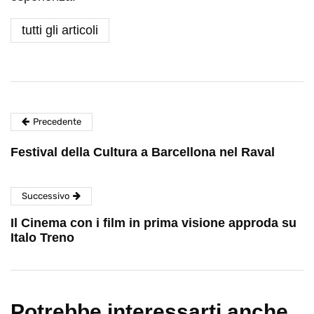
tutti gli articoli
Precedente
Festival della Cultura a Barcellona nel Raval
Successivo
Il Cinema con i film in prima visione approda su
Italo Treno
Potrebbe interessarti anche