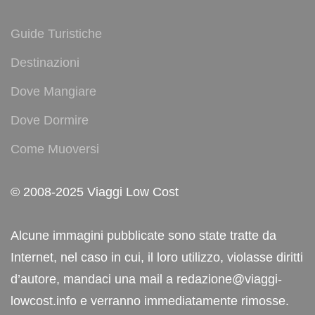
Guide Turistiche
Destinazioni
Dove Mangiare
Dove Dormire
Come Muoversi
© 2008-2025 Viaggi Low Cost
Alcune immagini pubblicate sono state tratte da
Internet, nel caso in cui, il loro utilizzo, violasse diritti
d’autore, mandaci una mail a redazione@viaggi-
lowcost.info e verranno immediatamente rimosse.