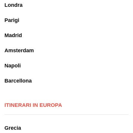
Londra
Parigi
Madrid
Amsterdam
Napoli
Barcellona
ITINERARI IN EUROPA
Grecia