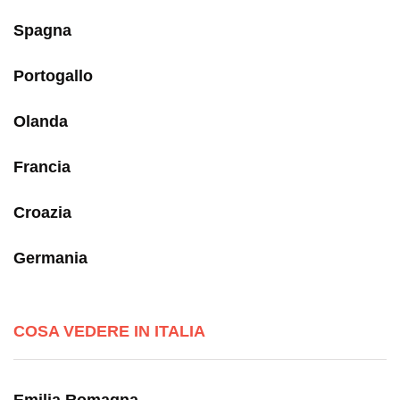
Spagna
Portogallo
Olanda
Francia
Croazia
Germania
COSA VEDERE IN ITALIA