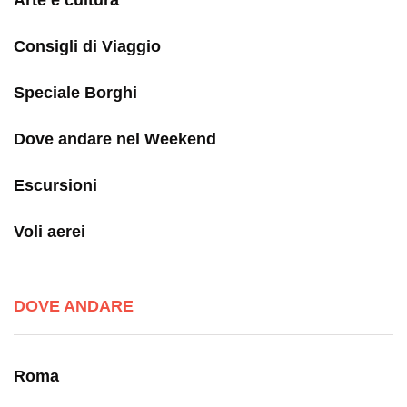
Arte e cultura
Consigli di Viaggio
Speciale Borghi
Dove andare nel Weekend
Escursioni
Voli aerei
DOVE ANDARE
Roma