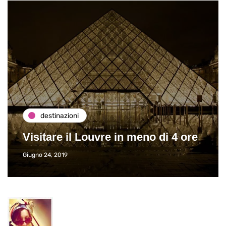
destinazioni
Visitare il Louvre in meno di 4 ore
Giugno 24, 2019