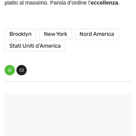
piatto al massimo. Parola d’ordine l’
eccellenza
.
Brooklyn
New York
Nord America
Stati Uniti d'America