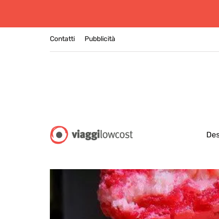
Contatti
Pubblicità
Des