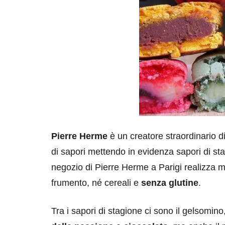
Pierre Herme
è un creatore straordinario d
di sapori mettendo in evidenza sapori di stag
negozio di Pierre Herme a Parigi realizza 
frumento, né cereali e
senza glutine
.
Tra i sapori di stagione ci sono il gelsomino