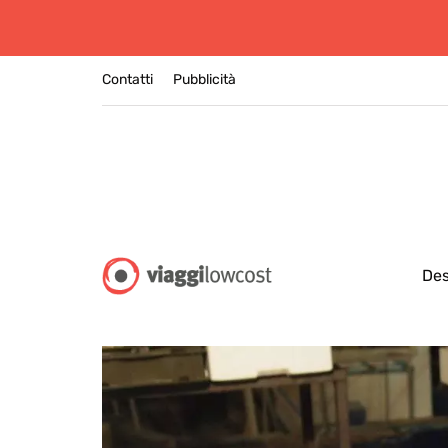
Contatti
Pubblicità
Des