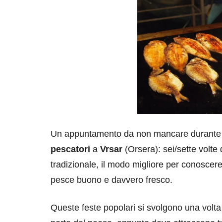
Un appuntamento da non mancare durante u
pescatori
a
Vrsar
(Orsera): sei/sette volte
tradizionale, il modo migliore per conoscere
pesce buono e davvero fresco.
Queste feste popolari si svolgono una volta