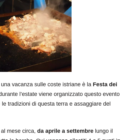
na vacanza sulle coste istriane è la
Festa dei
 durante l’estate viene organizzato questo evento
 le tradizioni di questa terra e assaggiare del
 al mese circa,
da aprile a settembre
lungo il