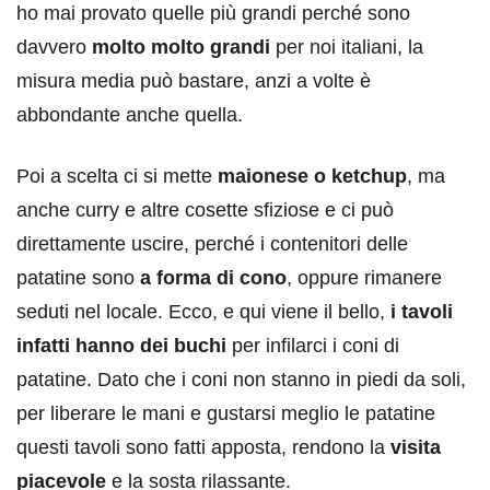
ho mai provato quelle più grandi perché sono
davvero
molto molto grandi
per noi italiani, la
misura media può bastare, anzi a volte è
abbondante anche quella.
Poi a scelta ci si mette
maionese o ketchup
, ma
anche curry e altre cosette sfiziose e ci può
direttamente uscire, perché i contenitori delle
patatine sono
a forma di cono
, oppure rimanere
seduti nel locale. Ecco, e qui viene il bello,
i tavoli
infatti hanno dei buchi
per infilarci i coni di
patatine. Dato che i coni non stanno in piedi da soli,
per liberare le mani e gustarsi meglio le patatine
questi tavoli sono fatti apposta, rendono la
visita
piacevole
e la sosta rilassante.