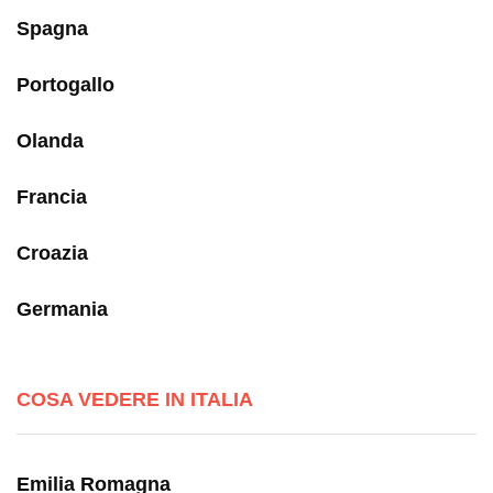
Spagna
Portogallo
Olanda
Francia
Croazia
Germania
COSA VEDERE IN ITALIA
Emilia Romagna