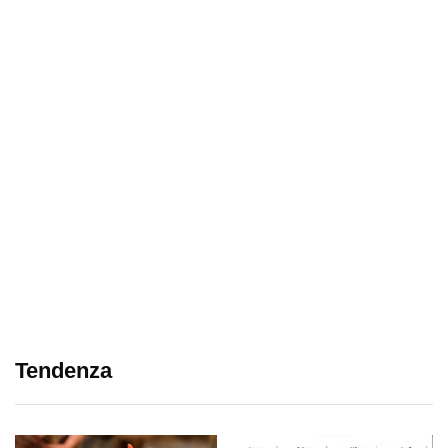
Tendenza