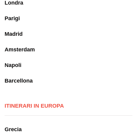
Londra
Parigi
Madrid
Amsterdam
Napoli
Barcellona
ITINERARI IN EUROPA
Grecia