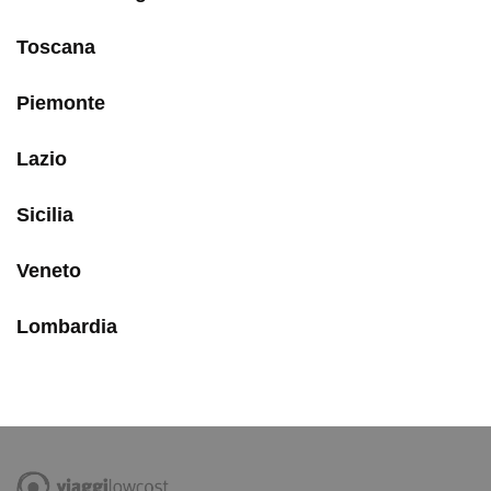
Toscana
Piemonte
Lazio
Sicilia
Veneto
Lombardia