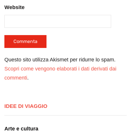
Website
Questo sito utilizza Akismet per ridurre lo spam.
Scopri come vengono elaborati i dati derivati dai
commenti
.
IDEE DI VIAGGIO
Arte e cultura