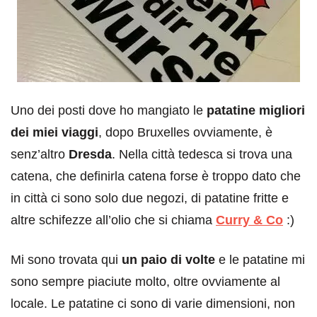
Uno dei posti dove ho mangiato le
patatine migliori
dei miei viaggi
, dopo Bruxelles ovviamente, è
senz’altro
Dresda
. Nella città tedesca si trova una
catena, che definirla catena forse è troppo dato che
in città ci sono solo due negozi, di patatine fritte e
altre schifezze all’olio che si chiama
Curry & Co
:)
Mi sono trovata qui
un paio di volte
e le patatine mi
sono sempre piaciute molto, oltre ovviamente al
locale. Le patatine ci sono di varie dimensioni, non