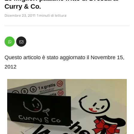
Curry & Co.
Dicembre 23, 2011
1 minuti di lettura
Questo articolo è stato aggiornato il Novembre 15,
2012