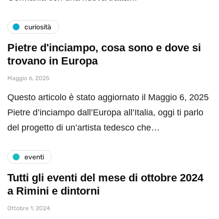
curiosità
Pietre d'inciampo, cosa sono e dove si
trovano in Europa
Maggio 6, 2025
Questo articolo è stato aggiornato il Maggio 6, 2025
Pietre d’inciampo dall’Europa all’Italia, oggi ti parlo
del progetto di un’artista tedesco che…
eventi
Tutti gli eventi del mese di ottobre 2024
a Rimini e dintorni
Ottobre 1, 2024