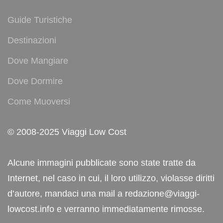
Guide Turistiche
Destinazioni
Dove Mangiare
Dove Dormire
Come Muoversi
© 2008-2025 Viaggi Low Cost
Alcune immagini pubblicate sono state tratte da
Internet, nel caso in cui, il loro utilizzo, violasse diritti
d’autore, mandaci una mail a redazione@viaggi-
lowcost.info e verranno immediatamente rimosse.