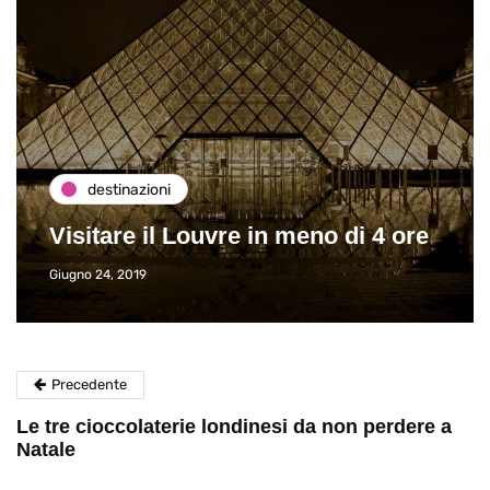
destinazioni
Visitare il Louvre in meno di 4 ore
Giugno 24, 2019
Precedente
Le tre cioccolaterie londinesi da non perdere a
Natale