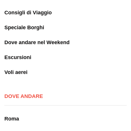
Consigli di Viaggio
Speciale Borghi
Dove andare nel Weekend
Escursioni
Voli aerei
DOVE ANDARE
Roma