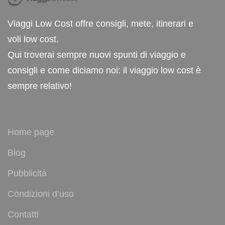
Viaggi Low Cost offre consigli, mete, itinerari e
voli low cost.
Qui troverai sempre nuovi spunti di viaggio e
consigli e come diciamo noi: il viaggio low cost è
sempre relativo!
Home page
Blog
Pubblicità
Condizioni d’uso
Contatti