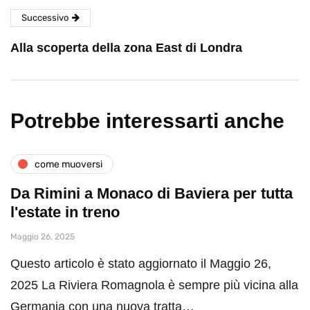
Successivo
Alla scoperta della zona East di Londra
Potrebbe interessarti anche
come muoversi
Da Rimini a Monaco di Baviera per tutta
l'estate in treno
Maggio 26, 2025
Questo articolo è stato aggiornato il Maggio 26,
2025 La Riviera Romagnola è sempre più vicina alla
Germania con una nuova tratta…