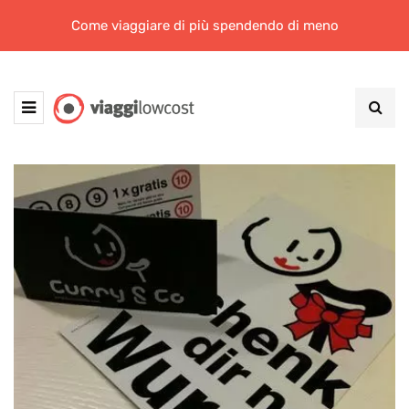
Come viaggiare di più spendendo di meno