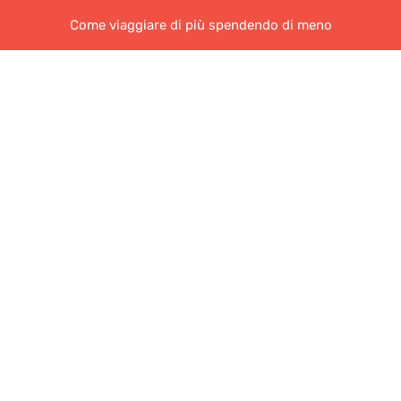
Come viaggiare di più spendendo di meno