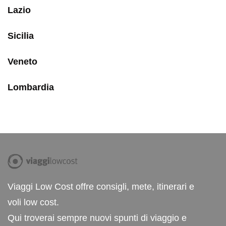
Lazio
Sicilia
Veneto
Lombardia
Viaggi Low Cost offre consigli, mete, itinerari e
voli low cost.
Qui troverai sempre nuovi spunti di viaggio e