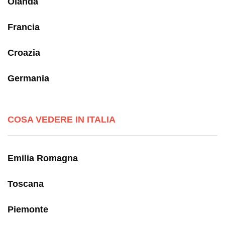
Olanda
Francia
Croazia
Germania
COSA VEDERE IN ITALIA
Emilia Romagna
Toscana
Piemonte