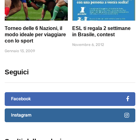
Torneo delle 6 Nazioni, il
ESL ti regala 2 settimane
modo ideale per viaggiare
in Brasile, contest
con lo sport
Novembre 6, 2012
Gennaio 13, 2009
Seguici
Facebook
Instagram