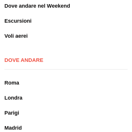
Dove andare nel Weekend
Escursioni
Voli aerei
DOVE ANDARE
Roma
Londra
Parigi
Madrid