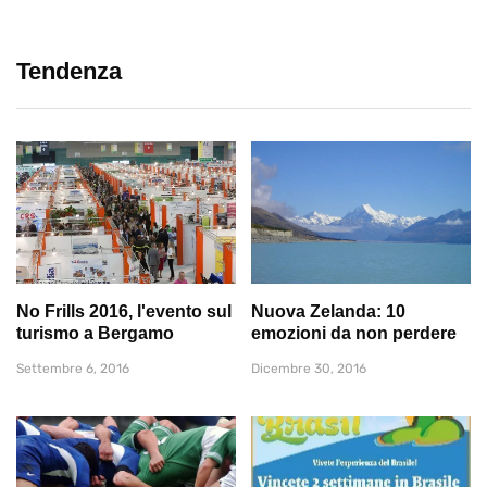
Tendenza
No Frills 2016, l'evento sul
Nuova Zelanda: 10
turismo a Bergamo
emozioni da non perdere
Settembre 6, 2016
Dicembre 30, 2016