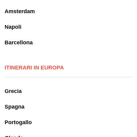
Amsterdam
Napoli
Barcellona
ITINERARI IN EUROPA
Grecia
Spagna
Portogallo