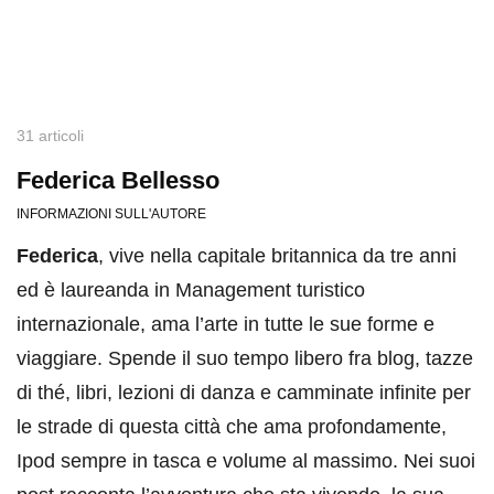
31 articoli
Federica Bellesso
INFORMAZIONI SULL'AUTORE
Federica
, vive nella capitale britannica da tre anni
ed è laureanda in Management turistico
internazionale, ama l’arte in tutte le sue forme e
viaggiare. Spende il suo tempo libero fra blog, tazze
di thé, libri, lezioni di danza e camminate infinite per
le strade di questa città che ama profondamente,
Ipod sempre in tasca e volume al massimo. Nei suoi