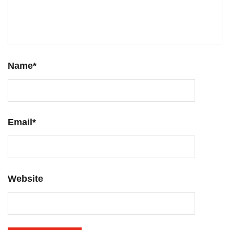
Name
*
Email
*
Website