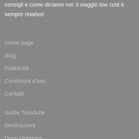
consigli e come diciamo noi: il viaggio low cost è
sempre relativo!
Home page
Blog
Pubblicità
Condizioni d’uso
Contatti
Guide Turistiche
Destinazioni
Dove Mangiare