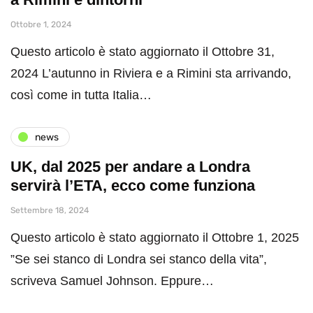
Ottobre 1, 2024
Questo articolo è stato aggiornato il Ottobre 31,
2024 L’autunno in Riviera e a Rimini sta arrivando,
così come in tutta Italia…
news
UK, dal 2025 per andare a Londra
servirà l’ETA, ecco come funziona
Settembre 18, 2024
Questo articolo è stato aggiornato il Ottobre 1, 2025
”Se sei stanco di Londra sei stanco della vita”,
scriveva Samuel Johnson. Eppure…