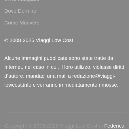
Dove Dormire
Come Muoversi
© 2008-2025 Viaggi Low Cost
Alcune immagini pubblicate sono state tratte da
Internet, nel caso in cui, il loro utilizzo, violasse diritti
d’autore, mandaci una mail a redazione@viaggi-
lowcost.info e verranno immediatamente rimosse.
Copyright © 2008-2025 Viaggi Low Cost di
Federica