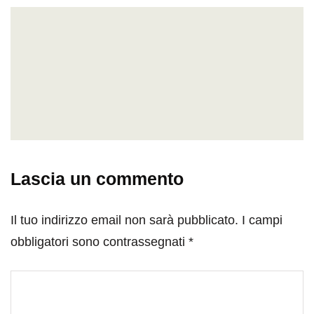
Lascia un commento
Il tuo indirizzo email non sarà pubblicato.
I campi
obbligatori sono contrassegnati
*