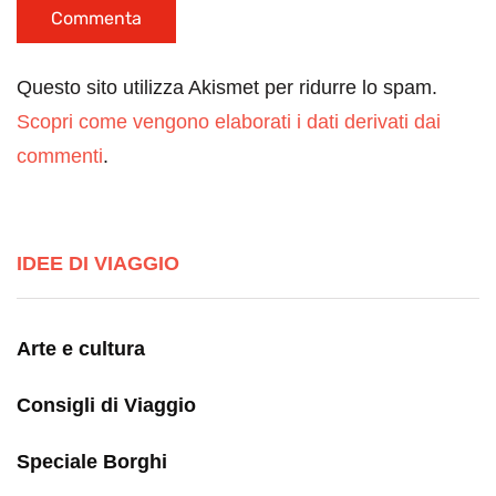
Questo sito utilizza Akismet per ridurre lo spam.
Scopri come vengono elaborati i dati derivati dai
commenti
.
IDEE DI VIAGGIO
Arte e cultura
Consigli di Viaggio
Speciale Borghi