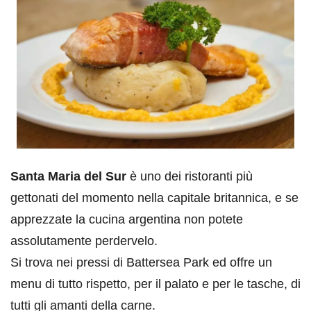
Santa Maria del Sur
è uno dei ristoranti più
gettonati del momento nella capitale britannica, e se
apprezzate la cucina argentina non potete
assolutamente perdervelo.
Si trova nei pressi di Battersea Park ed offre un
menu di tutto rispetto, per il palato e per le tasche, di
tutti gli amanti della carne.