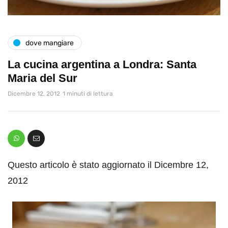
dove mangiare
La cucina argentina a Londra: Santa
Maria del Sur
Dicembre 12, 2012
1 minuti di lettura
Questo articolo è stato aggiornato il Dicembre 12,
2012