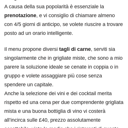
A causa della sua popolarità è essenziale la
prenotazione
, e vi consiglio di chiamare almeno
con 4/5 giorni di anticipo, se volete riuscire a trovare
posto ad un orario intelligente.
Il menu propone diversi
tagli di carne
, serviti sia
singolarmente che in grigliate miste, che sono a mio
parere la soluzione ideale se cenate in coppia o in
gruppo e volete assaggiare più cose senza
spendere un capitale.
Anche la selezione dei vini e dei cocktail merita
rispetto ed una cena per due comprendente grigliata
mista e una buona bottiglia di vino vi costerà
all’incirca sulle £40, prezzo assolutamente