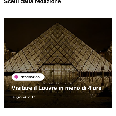
Scelti dalla redazione
destinazioni
Visitare il Louvre in meno di 4 ore
Giugno 24, 2019