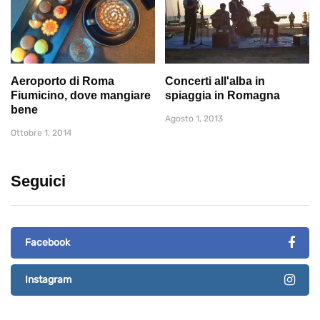
Aeroporto di Roma
Concerti all'alba in
Fiumicino, dove mangiare
spiaggia in Romagna
bene
Agosto 1, 2013
Ottobre 1, 2014
Seguici
Facebook
Instagram