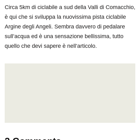
Circa 5km di ciclabile a sud della Valli di Comacchio,
è qui che si sviluppa la nuovissima pista ciclabile
Argine degli Angeli. Sembra davvero di pedalare
sull’acqua ed è una sensazione bellissima, tutto
quello che devi sapere è nell’articolo.