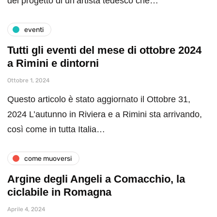
del progetto di un’artista tedesco che…
eventi
Tutti gli eventi del mese di ottobre 2024
a Rimini e dintorni
Ottobre 1, 2024
Questo articolo è stato aggiornato il Ottobre 31,
2024 L’autunno in Riviera e a Rimini sta arrivando,
così come in tutta Italia…
come muoversi
Argine degli Angeli a Comacchio, la
ciclabile in Romagna
Aprile 4, 2024