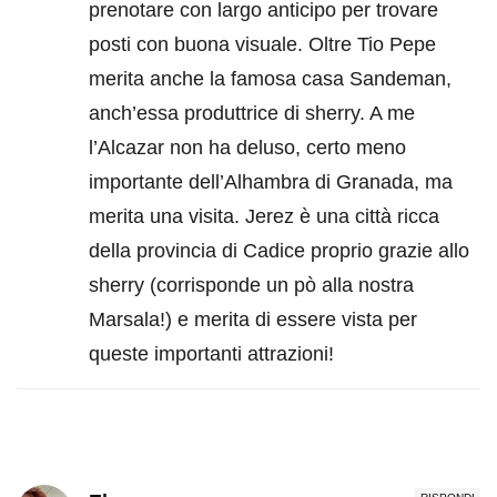
prenotare con largo anticipo per trovare
posti con buona visuale. Oltre Tio Pepe
merita anche la famosa casa Sandeman,
anch’essa produttrice di sherry. A me
l’Alcazar non ha deluso, certo meno
importante dell’Alhambra di Granada, ma
merita una visita. Jerez è una città ricca
della provincia di Cadice proprio grazie allo
sherry (corrisponde un pò alla nostra
Marsala!) e merita di essere vista per
queste importanti attrazioni!