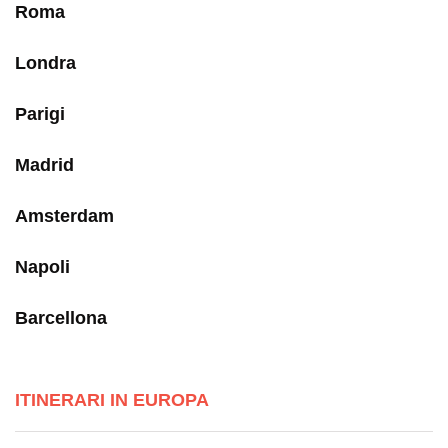
Roma
Londra
Parigi
Madrid
Amsterdam
Napoli
Barcellona
ITINERARI IN EUROPA