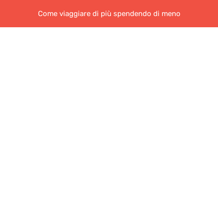
Come viaggiare di più spendendo di meno