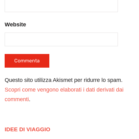
Website
Questo sito utilizza Akismet per ridurre lo spam.
Scopri come vengono elaborati i dati derivati dai
commenti
.
IDEE DI VIAGGIO