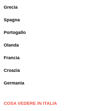
Grecia
Spagna
Portogallo
Olanda
Francia
Croazia
Germania
COSA VEDERE IN ITALIA