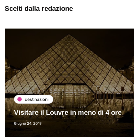
Scelti dalla redazione
destinazioni
Visitare il Louvre in meno di 4 ore
Giugno 24, 2019