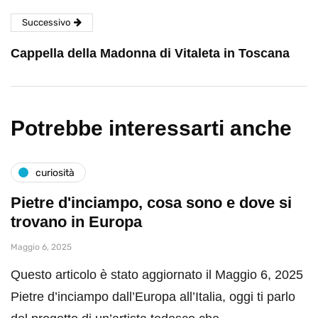
Successivo
Cappella della Madonna di Vitaleta in Toscana
Potrebbe interessarti anche
curiosità
Pietre d'inciampo, cosa sono e dove si
trovano in Europa
Maggio 6, 2025
Questo articolo è stato aggiornato il Maggio 6, 2025
Pietre d’inciampo dall’Europa all’Italia, oggi ti parlo