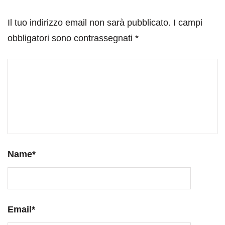
Il tuo indirizzo email non sarà pubblicato.
I campi
obbligatori sono contrassegnati
*
Name
*
Email
*