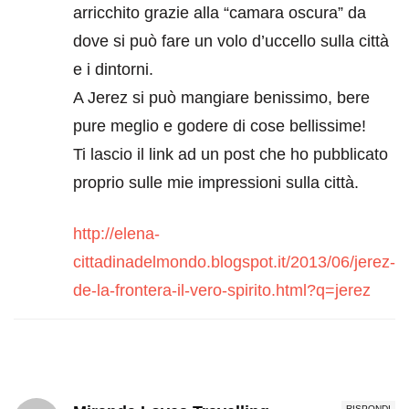
arricchito grazie alla “camara oscura” da
dove si può fare un volo d’uccello sulla città
e i dintorni.
A Jerez si può mangiare benissimo, bere
pure meglio e godere di cose bellissime!
Ti lascio il link ad un post che ho pubblicato
proprio sulle mie impressioni sulla città.
http://elena-
cittadinadelmondo.blogspot.it/2013/06/jerez-
de-la-frontera-il-vero-spirito.html?q=jerez
RISPONDI