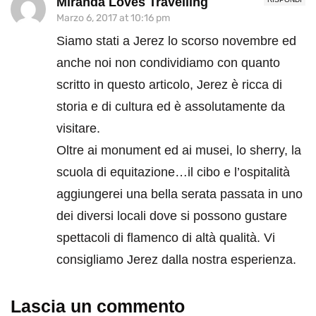
Miranda Loves Travelling
Marzo 6, 2017 at 10:16 pm
Siamo stati a Jerez lo scorso novembre ed
anche noi non condividiamo con quanto
scritto in questo articolo, Jerez è ricca di
storia e di cultura ed è assolutamente da
visitare.
Oltre ai monument ed ai musei, lo sherry, la
scuola di equitazione…il cibo e l’ospitalità
aggiungerei una bella serata passata in uno
dei diversi locali dove si possono gustare
spettacoli di flamenco di altà qualità. Vi
consigliamo Jerez dalla nostra esperienza.
Lascia un commento