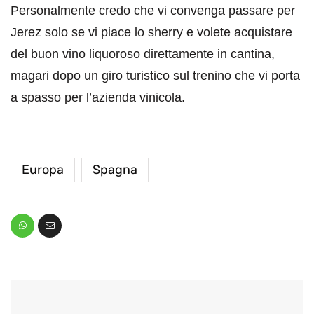
Personalmente credo che vi convenga passare per
Jerez solo se vi piace lo sherry e volete acquistare
del buon vino liquoroso direttamente in cantina,
magari dopo un giro turistico sul trenino che vi porta
a spasso per l’azienda vinicola.
Europa
Spagna