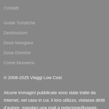
Contatti
Guide Turistiche
Destinazioni
Dove Mangiare
Dove Dormire
Come Muoversi
© 2008-2025 Viaggi Low Cost
Alcune immagini pubblicate sono state tratte da
Internet, nel caso in cui, il loro utilizzo, violasse diritti
d’autore, mandaci una mail a redazione@viaggi-