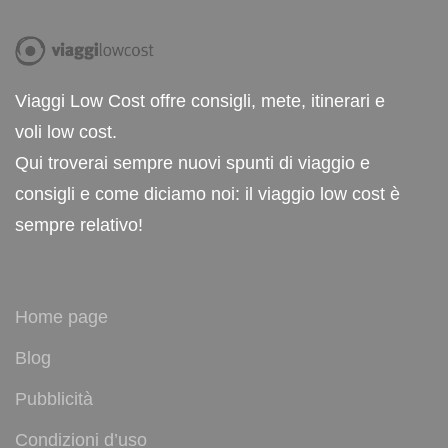
Viaggi Low Cost offre consigli, mete, itinerari e
voli low cost.
Qui troverai sempre nuovi spunti di viaggio e
consigli e come diciamo noi: il viaggio low cost è
sempre relativo!
Home page
Blog
Pubblicità
Condizioni d’uso