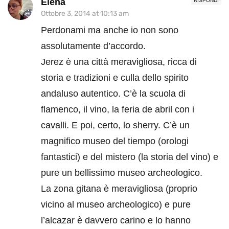
Elena
RISPONDI
Ottobre 3, 2014 at 10:13 am
Perdonami ma anche io non sono
assolutamente d’accordo.
Jerez è una città meravigliosa, ricca di
storia e tradizioni e culla dello spirito
andaluso autentico. C’è la scuola di
flamenco, il vino, la feria de abril con i
cavalli. E poi, certo, lo sherry. C’è un
magnifico museo del tiempo (orologi
fantastici) e del mistero (la storia del vino) e
pure un bellissimo museo archeologico.
La zona gitana è meravigliosa (proprio
vicino al museo archeologico) e pure
l’alcazar è davvero carino e lo hanno