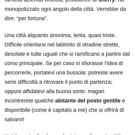
monopolizzato ogni angolo della città. Verrebbe da
dire: “per fortuna”.
Una città alquanto anonima, lenta, quasi triste.
Difficile orientarsi nel labirinto di stradine strette,
desolate e tutte uguali che si ramificano a partire dal
corso principale. Se per caso vi sfiorasse l’idea di
percorrerle, portatevi una bussola: potreste avere
serie difficoltà a ritrovare il punto di partenza;
oppure affidatevi alla buona sorte: magari
incontrerete qualche
abitante del posto gentile
e
disponibile (come è capitato a me) che si offrirà di
salvarvi!