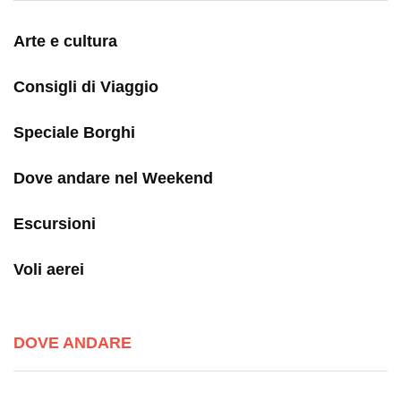
Arte e cultura
Consigli di Viaggio
Speciale Borghi
Dove andare nel Weekend
Escursioni
Voli aerei
DOVE ANDARE