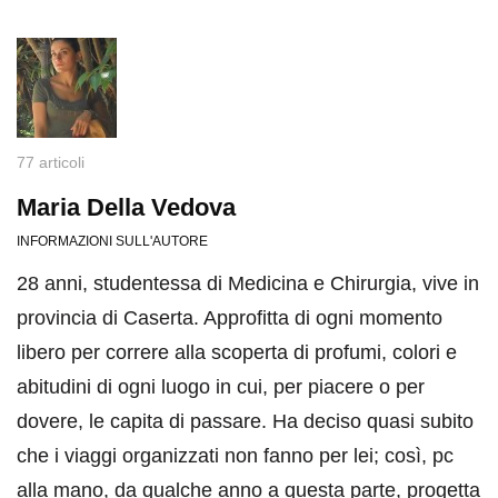
77 articoli
Maria Della Vedova
INFORMAZIONI SULL'AUTORE
28 anni, studentessa di Medicina e Chirurgia, vive in
provincia di Caserta. Approfitta di ogni momento
libero per correre alla scoperta di profumi, colori e
abitudini di ogni luogo in cui, per piacere o per
dovere, le capita di passare. Ha deciso quasi subito
che i viaggi organizzati non fanno per lei; così, pc
alla mano, da qualche anno a questa parte, progetta