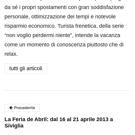
da sé i propri spostamenti con gran soddisfazione
personale, ottimizzazione dei tempi e notevole
risparmio economico. Turista frenetica, della serie
“non voglio perdermi niente”, intende la vacanza
come un momento di conoscenza piuttosto che di
relax.
tutti gli articoli
Precedente
La Feria de Abril: dal 16 al 21 aprile 2013 a
Siviglia