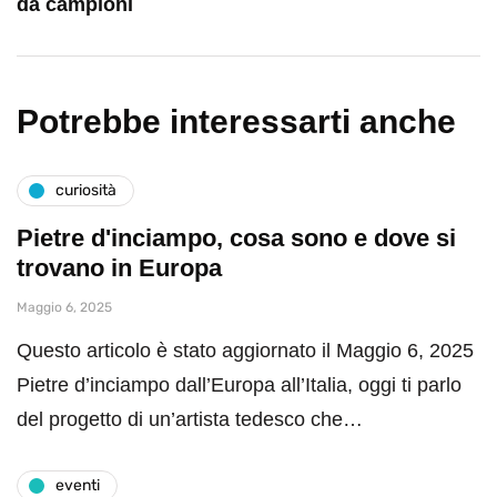
da campioni
Potrebbe interessarti anche
curiosità
Pietre d'inciampo, cosa sono e dove si
trovano in Europa
Maggio 6, 2025
Questo articolo è stato aggiornato il Maggio 6, 2025
Pietre d’inciampo dall’Europa all’Italia, oggi ti parlo
del progetto di un’artista tedesco che…
eventi