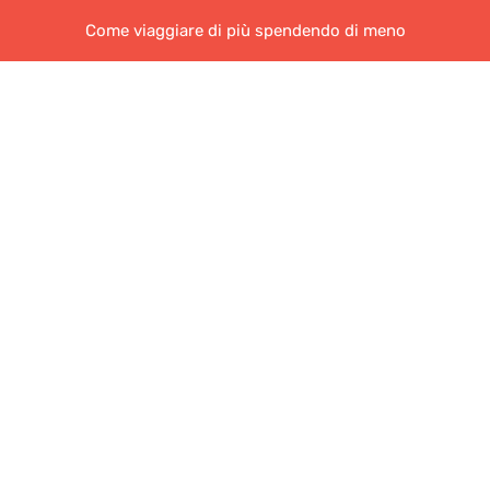
Come viaggiare di più spendendo di meno