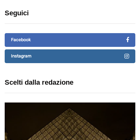
Seguici
Facebook
Instagram
Scelti dalla redazione