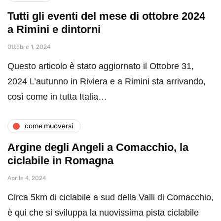
Tutti gli eventi del mese di ottobre 2024
a Rimini e dintorni
Ottobre 1, 2024
Questo articolo è stato aggiornato il Ottobre 31,
2024 L’autunno in Riviera e a Rimini sta arrivando,
così come in tutta Italia…
come muoversi
Argine degli Angeli a Comacchio, la
ciclabile in Romagna
Aprile 4, 2024
Circa 5km di ciclabile a sud della Valli di Comacchio,
è qui che si sviluppa la nuovissima pista ciclabile