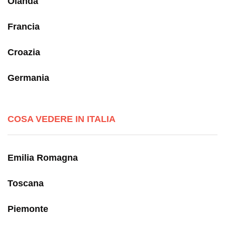
Olanda
Francia
Croazia
Germania
COSA VEDERE IN ITALIA
Emilia Romagna
Toscana
Piemonte