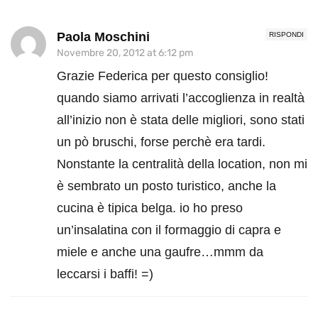
Paola Moschini
RISPONDI
Novembre 20, 2012 at 6:12 pm
Grazie Federica per questo consiglio!
quando siamo arrivati l’accoglienza in realtà
all’inizio non è stata delle migliori, sono stati
un pò bruschi, forse perchè era tardi.
Nonstante la centralità della location, non mi
è sembrato un posto turistico, anche la
cucina è tipica belga. io ho preso
un’insalatina con il formaggio di capra e
miele e anche una gaufre…mmm da
leccarsi i baffi! =)