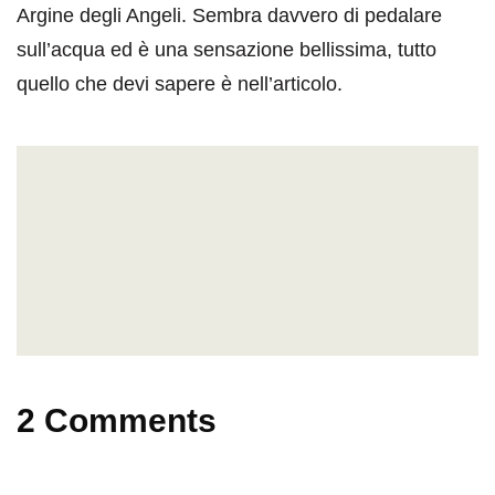
Argine degli Angeli. Sembra davvero di pedalare
sull’acqua ed è una sensazione bellissima, tutto
quello che devi sapere è nell’articolo.
2 Comments