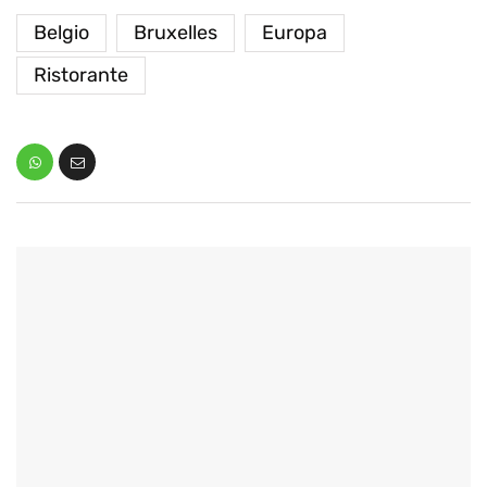
Belgio
Bruxelles
Europa
Ristorante