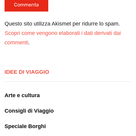
Questo sito utilizza Akismet per ridurre lo spam.
Scopri come vengono elaborati i dati derivati dai
commenti
.
IDEE DI VIAGGIO
Arte e cultura
Consigli di Viaggio
Speciale Borghi