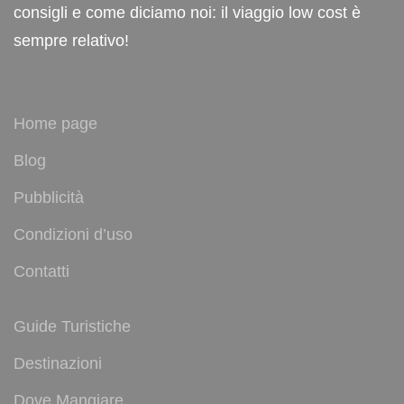
consigli e come diciamo noi: il viaggio low cost è
sempre relativo!
Home page
Blog
Pubblicità
Condizioni d’uso
Contatti
Guide Turistiche
Destinazioni
Dove Mangiare