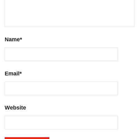
Name
*
Email
*
Website