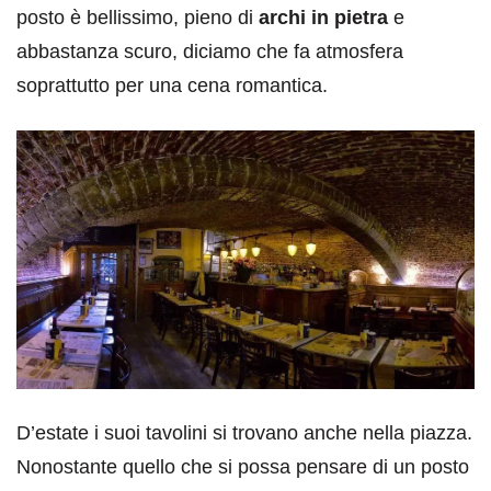
posto è bellissimo, pieno di
archi in pietra
e
abbastanza scuro, diciamo che fa atmosfera
soprattutto per una cena romantica.
D’estate i suoi tavolini si trovano anche nella piazza.
Nonostante quello che si possa pensare di un posto