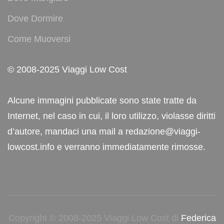
Dove Dormire
Come Muoversi
© 2008-2025 Viaggi Low Cost
Alcune immagini pubblicate sono state tratte da
Internet, nel caso in cui, il loro utilizzo, violasse diritti
d’autore, mandaci una mail a redazione@viaggi-
lowcost.info e verranno immediatamente rimosse.
Copyright © 2008-2025 Viaggi Low Cost di
Federica