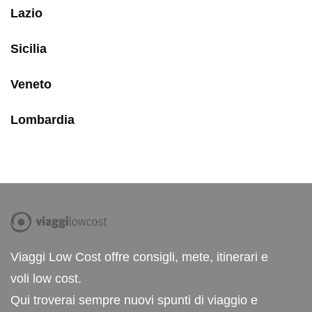
Lazio
Sicilia
Veneto
Lombardia
Viaggi Low Cost offre consigli, mete, itinerari e
voli low cost.
Qui troverai sempre nuovi spunti di viaggio e