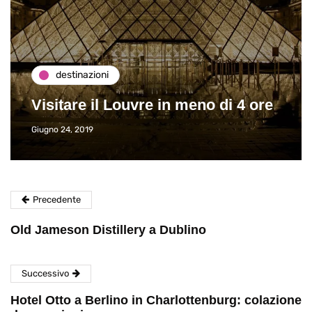
destinazioni
Visitare il Louvre in meno di 4 ore
Giugno 24, 2019
Precedente
Old Jameson Distillery a Dublino
Successivo
Hotel Otto a Berlino in Charlottenburg: colazione