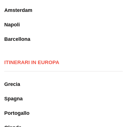
Amsterdam
Napoli
Barcellona
ITINERARI IN EUROPA
Grecia
Spagna
Portogallo