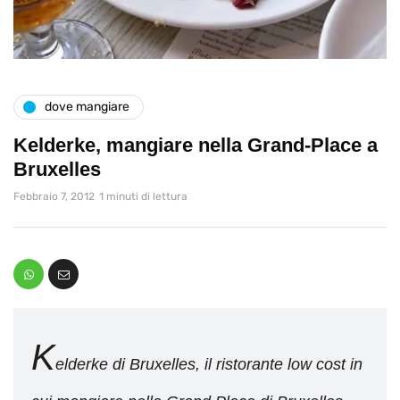
dove mangiare
Kelderke, mangiare nella Grand-Place a
Bruxelles
Febbraio 7, 2012
1 minuti di lettura
K
elderke di Bruxelles, il ristorante low cost in