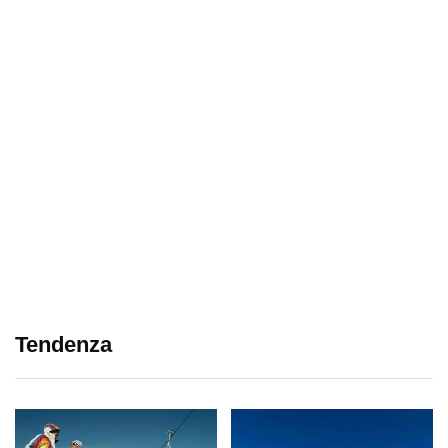
Tendenza