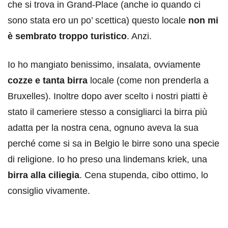
che si trova in Grand-Place (anche io quando ci
sono stata ero un po’ scettica) questo locale
non mi
è sembrato troppo turistico
. Anzi.
Io ho mangiato benissimo, insalata, ovviamente
cozze e tanta birra
locale (come non prenderla a
Bruxelles). Inoltre dopo aver scelto i nostri piatti è
stato il cameriere stesso a consigliarci la birra più
adatta per la nostra cena, ognuno aveva la sua
perché come si sa in Belgio le birre sono una specie
di religione. Io ho preso una lindemans kriek, una
birra alla ciliegia
. Cena stupenda, cibo ottimo, lo
consiglio vivamente.