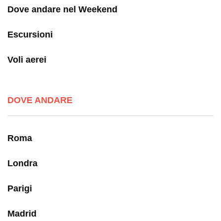
Dove andare nel Weekend
Escursioni
Voli aerei
DOVE ANDARE
Roma
Londra
Parigi
Madrid