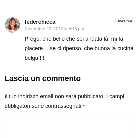
federchicca
RISPONDI
Novembre 20, 2012 at 6:18 pm
Prego, che bello che sei andata là, mi fa
piacere….se ci ripenso, che buona la cucina
belga!!!!
Lascia un commento
Il tuo indirizzo email non sarà pubblicato.
I campi
obbligatori sono contrassegnati
*