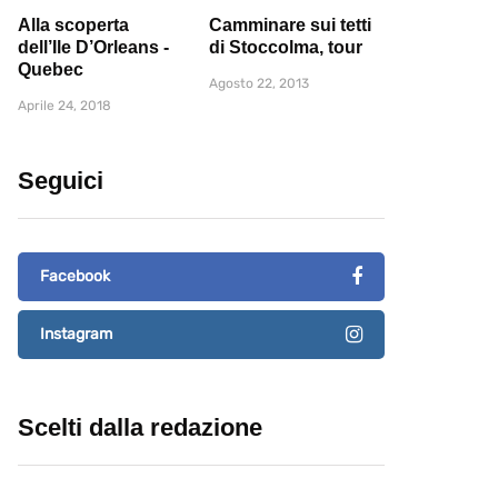
Alla scoperta
Camminare sui tetti
dell’Ile D’Orleans -
di Stoccolma, tour
Quebec
Agosto 22, 2013
Aprile 24, 2018
Seguici
Facebook
Instagram
Scelti dalla redazione