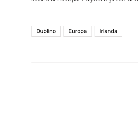
Dublino
Europa
Irlanda