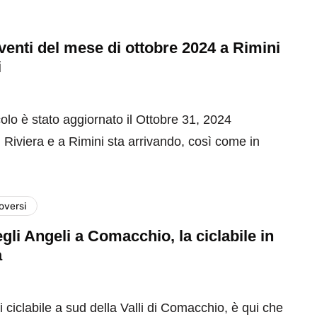
 eventi del mese di ottobre 2024 a Rimini
i
olo è stato aggiornato il Ottobre 31, 2024
 Riviera e a Rimini sta arrivando, così come in
versi
gli Angeli a Comacchio, la ciclabile in
a
 ciclabile a sud della Valli di Comacchio, è qui che