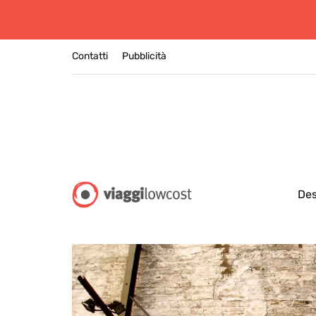
Contatti
Pubblicità
Des