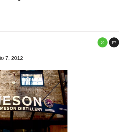
io 7, 2012