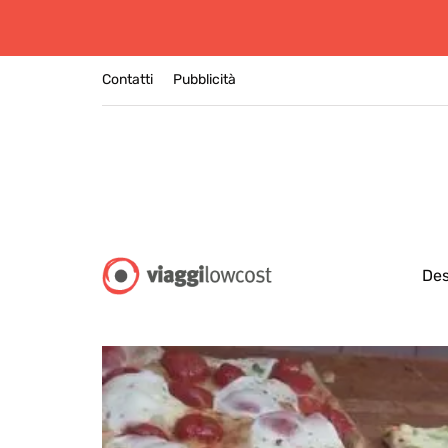
Contatti
Pubblicità
Des