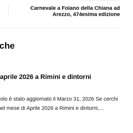
Carnevale a Foiano della Chiana ad
Arezzo, 474esima edizione
nche
 aprile 2026 a Rimini e dintorni
olo è stato aggiornato il Marzo 31, 2026 Se cerchi
el mese di Aprile 2026 a Rimini e dintorni,…