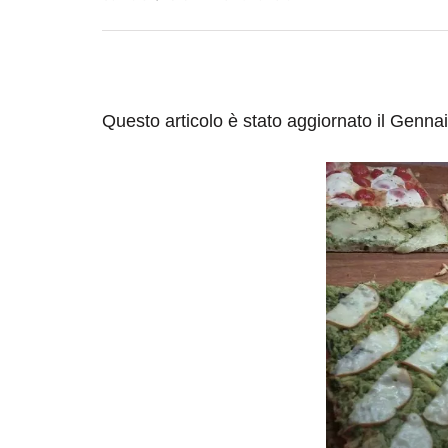
Questo articolo è stato aggiornato il Genna