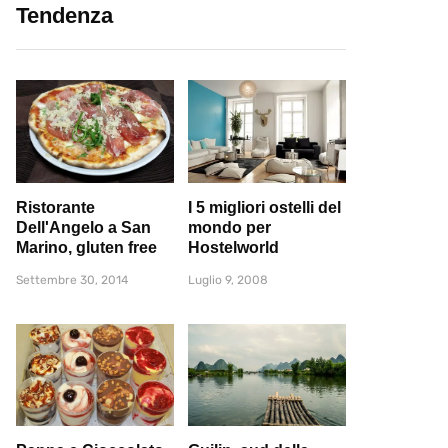
Tendenza
Ristorante
I 5 migliori ostelli del
Dell'Angelo a San
mondo per
Marino, gluten free
Hostelworld
Settembre 30, 2014
Luglio 9, 2008