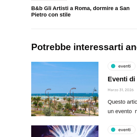
B&b Gli Artisti a Roma, dormire a San
Pietro con stile
Potrebbe interessarti a
eventi
Eventi di
Marzo 31, 2026
Questo artic
un evento n
eventi