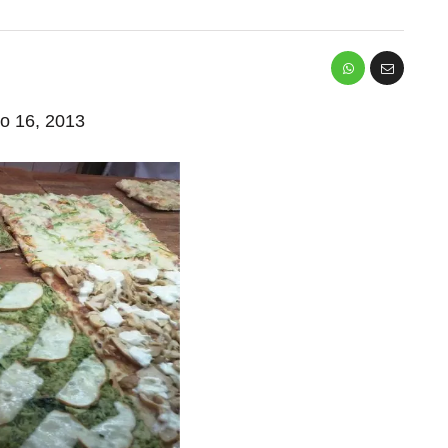
io 16, 2013