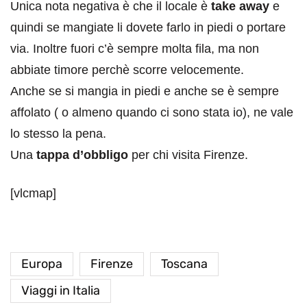
Unica nota negativa è che il locale è
take away
e
quindi se mangiate li dovete farlo in piedi o portare
via. Inoltre fuori c’è sempre molta fila, ma non
abbiate timore perchè scorre velocemente.
Anche se si mangia in piedi e anche se è sempre
affolato ( o almeno quando ci sono stata io), ne vale
lo stesso la pena.
Una
tappa d’obbligo
per chi visita Firenze.
[vlcmap]
Europa
Firenze
Toscana
Viaggi in Italia