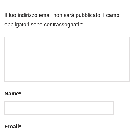
Il tuo indirizzo email non sarà pubblicato.
I campi
obbligatori sono contrassegnati
*
Name
*
Email
*