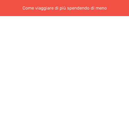
Come viaggiare di più spendendo di meno