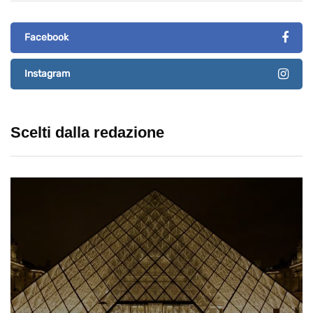
Facebook
Instagram
Scelti dalla redazione