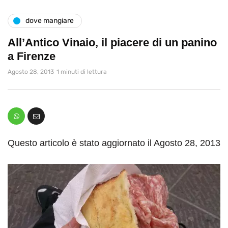
dove mangiare
All’Antico Vinaio, il piacere di un panino
a Firenze
Agosto 28, 2013
1 minuti di lettura
Questo articolo è stato aggiornato il Agosto 28, 2013