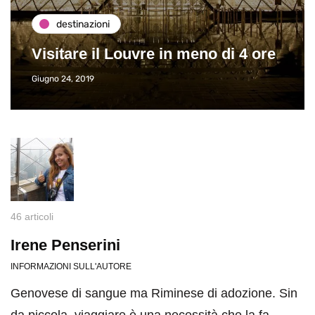
destinazioni
Visitare il Louvre in meno di 4 ore
Giugno 24, 2019
46 articoli
Irene Penserini
INFORMAZIONI SULL'AUTORE
Genovese di sangue ma Riminese di adozione. Sin