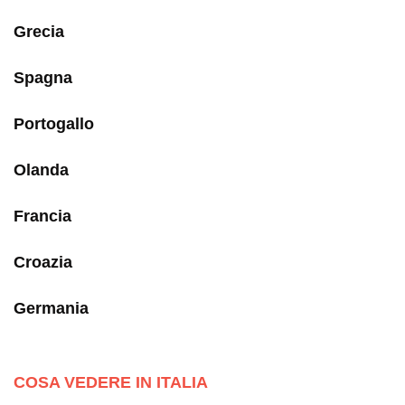
Grecia
Spagna
Portogallo
Olanda
Francia
Croazia
Germania
COSA VEDERE IN ITALIA