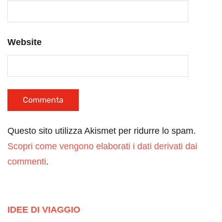
Website
Questo sito utilizza Akismet per ridurre lo spam.
Scopri come vengono elaborati i dati derivati dai
commenti
.
IDEE DI VIAGGIO