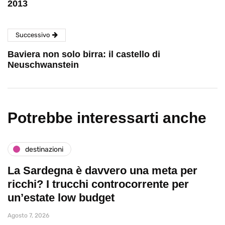
2013
Successivo
Baviera non solo birra: il castello di
Neuschwanstein
Potrebbe interessarti anche
destinazioni
La Sardegna è davvero una meta per
ricchi? I trucchi controcorrente per
un’estate low budget
Agosto 7, 2026