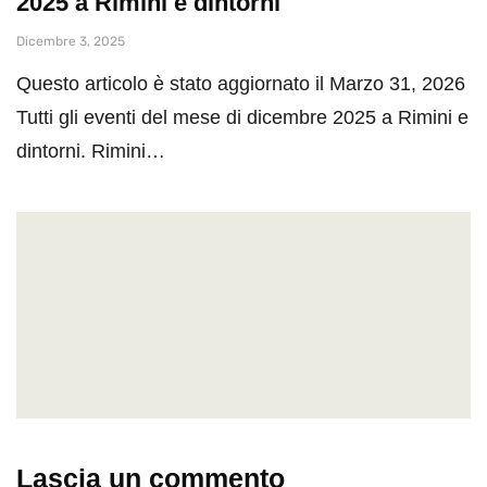
2025 a Rimini e dintorni
Dicembre 3, 2025
Questo articolo è stato aggiornato il Marzo 31, 2026
Tutti gli eventi del mese di dicembre 2025 a Rimini e
dintorni. Rimini…
Lascia un commento