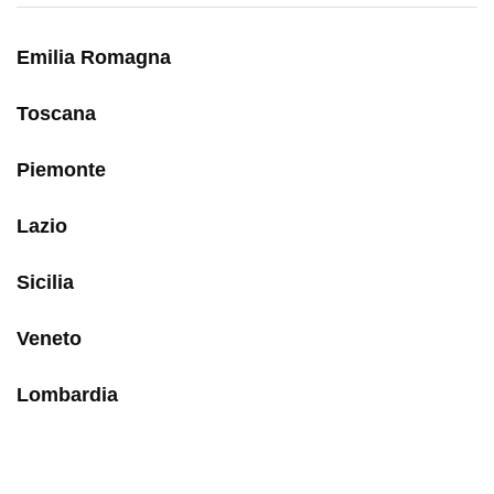
Emilia Romagna
Toscana
Piemonte
Lazio
Sicilia
Veneto
Lombardia