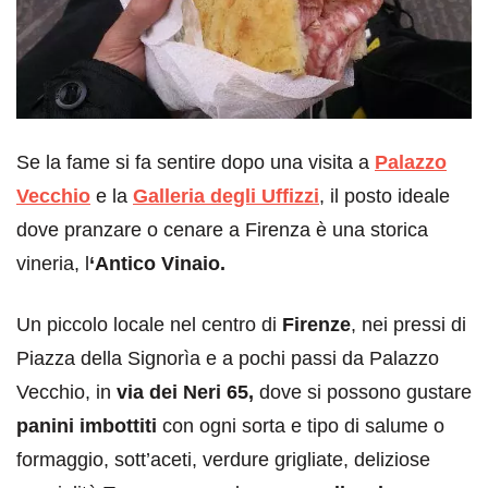
Se la fame si fa sentire dopo una visita a
Palazzo
Vecchio
e la
Galleria degli Uffizzi
, il posto ideale
dove pranzare o cenare a Firenza è una storica
vineria, l
‘Antico Vinaio.
Un piccolo locale nel centro di
Firenze
, nei pressi di
Piazza della Signorìa e a pochi passi da Palazzo
Vecchio, in
via dei Neri 65,
dove si possono gustare
panini imbottiti
con ogni sorta e tipo di salume o
formaggio, sott’aceti, verdure grigliate, deliziose