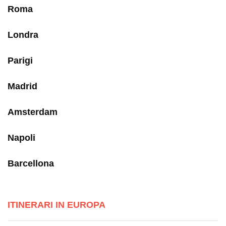
Roma
Londra
Parigi
Madrid
Amsterdam
Napoli
Barcellona
ITINERARI IN EUROPA