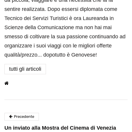
da piccola, viaggiare è una necessità che la fa
sentire realizzata. Dopo essersi diplomata come
Tecnico dei Servizi Turistici è ora Laureanda in
Scienze della Comunicazione ma non hai mai
smesso di coltivare la sua passione continuando ad
organizzare i suoi viaggi con le migliori offerte
qualità/prezzo... dopotutto è Genovese!
tutti gli articoli
Precedente
Un inviato alla Mostra del Cinema di Venezia