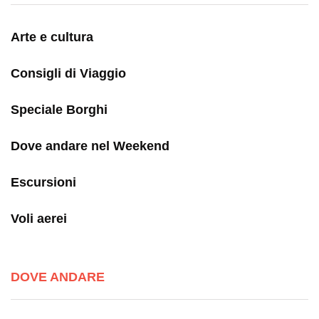
Arte e cultura
Consigli di Viaggio
Speciale Borghi
Dove andare nel Weekend
Escursioni
Voli aerei
DOVE ANDARE