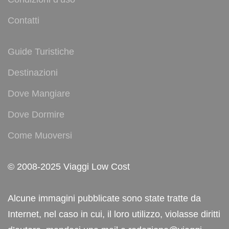
Contatti
Guide Turistiche
Destinazioni
Dove Mangiare
Dove Dormire
Come Muoversi
© 2008-2025 Viaggi Low Cost
Alcune immagini pubblicate sono state tratte da
Internet, nel caso in cui, il loro utilizzo, violasse diritti