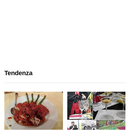
Tendenza