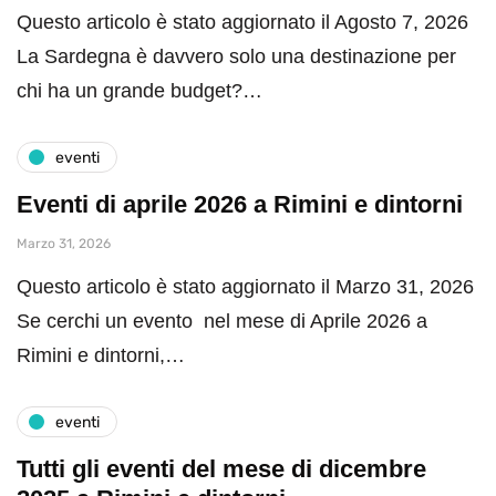
Questo articolo è stato aggiornato il Agosto 7, 2026
La Sardegna è davvero solo una destinazione per
chi ha un grande budget?…
eventi
Eventi di aprile 2026 a Rimini e dintorni
Marzo 31, 2026
Questo articolo è stato aggiornato il Marzo 31, 2026
Se cerchi un evento nel mese di Aprile 2026 a
Rimini e dintorni,…
eventi
Tutti gli eventi del mese di dicembre