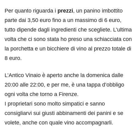
Per quanto riguarda i
prezzi
, un panino imbottito
parte dai 3,50 euro fino a un massimo di 6 euro,
tutto dipende dagli ingredienti che scegliete. L’ultima
volta che ci sono stata ho preso una schiacciata con
la porchetta e un bicchiere di vino al prezzo totale di
8 euro.
L’Antico Vinaio è aperto anche la domenica dalle
20:00 alle 22:00, e per me, è una tappa d’obbligo
ogni volta che torno a Firenze.
I proprietari sono molto simpatici e sanno
consigliarvi sui giusti abbinamenti dei panini e se
volete, anche con quale vino accompagnarli.