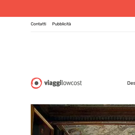
Contatti
Pubblicità
Des