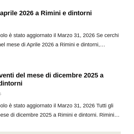
 aprile 2026 a Rimini e dintorni
olo è stato aggiornato il Marzo 31, 2026 Se cerchi
el mese di Aprile 2026 a Rimini e dintorni,…
 eventi del mese di dicembre 2025 a
dintorni
5
olo è stato aggiornato il Marzo 31, 2026 Tutti gli
mese di dicembre 2025 a Rimini e dintorni. Rimini…