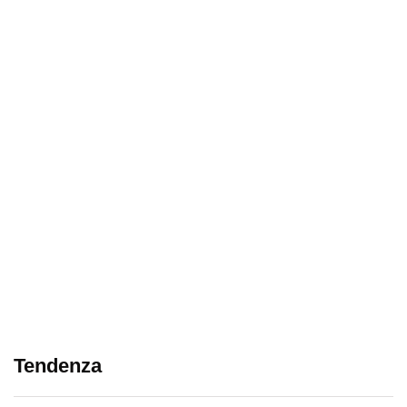
Tendenza