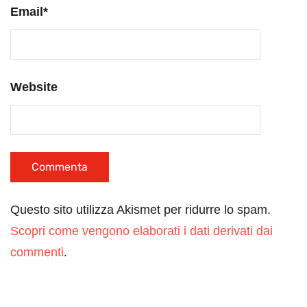
Email
*
Website
Questo sito utilizza Akismet per ridurre lo spam.
Scopri come vengono elaborati i dati derivati dai
commenti
.