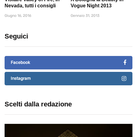
Nevada, tutti i consigli
Vogue Night 2013
Giugno 16, 2016
Gennaio 31, 2013
Seguici
Facebook
Instagram
Scelti dalla redazione