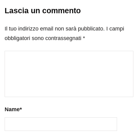
Lascia un commento
Il tuo indirizzo email non sarà pubblicato.
I campi
obbligatori sono contrassegnati
*
Name
*