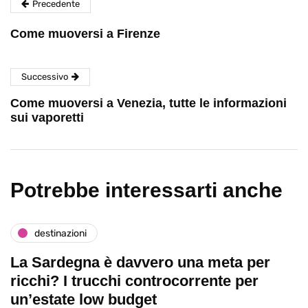
Precedente
Come muoversi a Firenze
Successivo
Come muoversi a Venezia, tutte le informazioni
sui vaporetti
Potrebbe interessarti anche
destinazioni
La Sardegna è davvero una meta per
ricchi? I trucchi controcorrente per
un’estate low budget