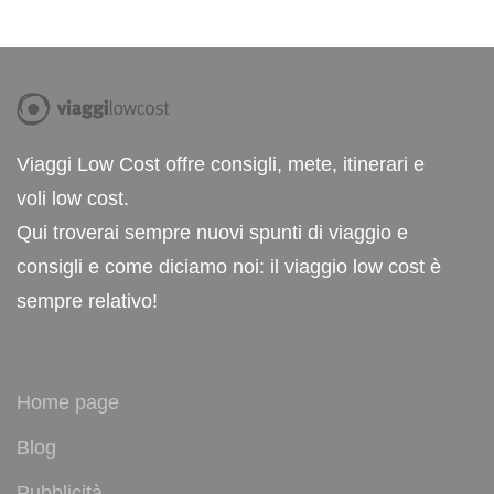
Viaggi Low Cost offre consigli, mete, itinerari e
voli low cost.
Qui troverai sempre nuovi spunti di viaggio e
consigli e come diciamo noi: il viaggio low cost è
sempre relativo!
Home page
Blog
Pubblicità