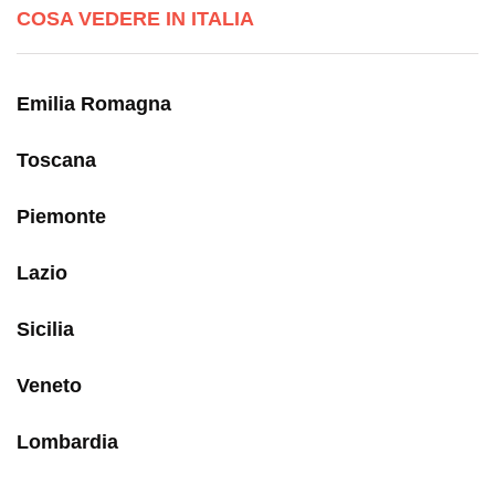
COSA VEDERE IN ITALIA
Emilia Romagna
Toscana
Piemonte
Lazio
Sicilia
Veneto
Lombardia