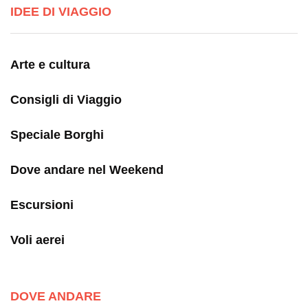
IDEE DI VIAGGIO
Arte e cultura
Consigli di Viaggio
Speciale Borghi
Dove andare nel Weekend
Escursioni
Voli aerei
DOVE ANDARE