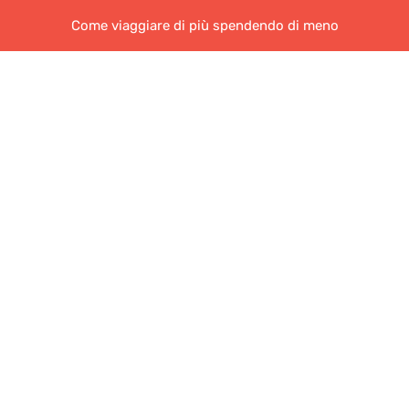
Come viaggiare di più spendendo di meno