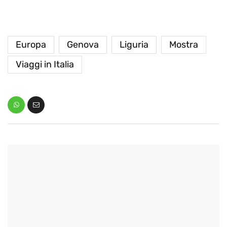
Europa
Genova
Liguria
Mostra
Viaggi in Italia