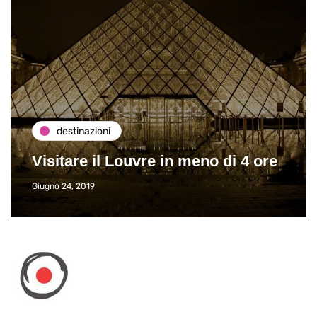
destinazioni
Visitare il Louvre in meno di 4 ore
Giugno 24, 2019