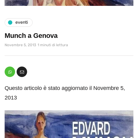
eventi
Munch a Genova
Novembre 5, 2013
1 minuti di lettura
Questo articolo è stato aggiornato il Novembre 5,
2013