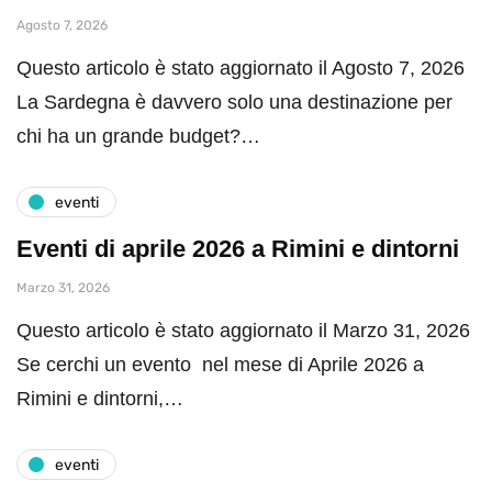
Agosto 7, 2026
Questo articolo è stato aggiornato il Agosto 7, 2026
La Sardegna è davvero solo una destinazione per
chi ha un grande budget?…
eventi
Eventi di aprile 2026 a Rimini e dintorni
Marzo 31, 2026
Questo articolo è stato aggiornato il Marzo 31, 2026
Se cerchi un evento nel mese di Aprile 2026 a
Rimini e dintorni,…
eventi