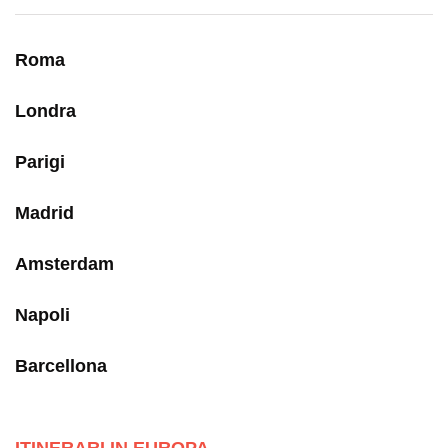
Roma
Londra
Parigi
Madrid
Amsterdam
Napoli
Barcellona