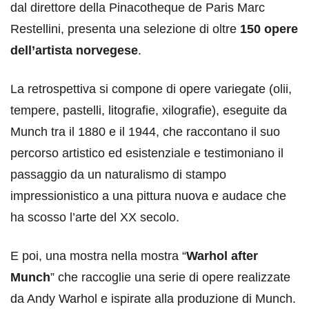
dal direttore della Pinacotheque de Paris Marc
Restellini, presenta una selezione di oltre
150 opere
dell’artista norvegese
.
La retrospettiva si compone di opere variegate (olii,
tempere, pastelli, litografie, xilografie), eseguite da
Munch tra il 1880 e il 1944, che raccontano il suo
percorso artistico ed esistenziale e testimoniano il
passaggio da un naturalismo di stampo
impressionistico a una pittura nuova e audace che
ha scosso l’arte del XX secolo.
E poi, una mostra nella mostra “
Warhol after
Munch
” che raccoglie una serie di opere realizzate
da Andy Warhol e ispirate alla produzione di Munch.