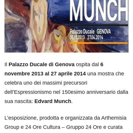
Il
Palazzo Ducale di Genova
ospita dal
6
novembre 2013 al 27 aprile 2014
una mostra che
celebra uno dei massimi precursori
dell’Espressionismo nel 150esimo anniversario dalla
sua nascita:
Edvard Munch
.
L’esposizione, prodotta e organizzata da Arthemisia
Group e 24 Ore Cultura – Gruppo 24 Ore e curata