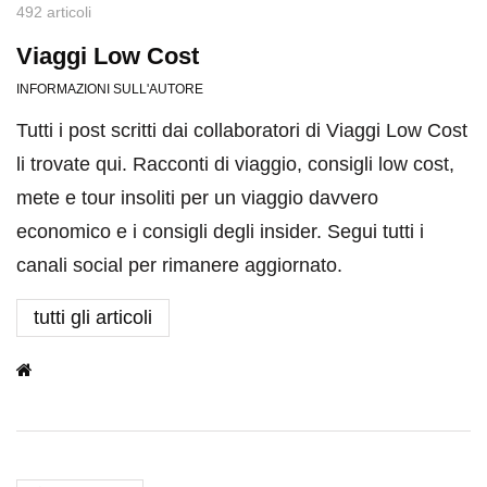
492 articoli
Viaggi Low Cost
INFORMAZIONI SULL'AUTORE
Tutti i post scritti dai collaboratori di Viaggi Low Cost
li trovate qui. Racconti di viaggio, consigli low cost,
mete e tour insoliti per un viaggio davvero
economico e i consigli degli insider. Segui tutti i
canali social per rimanere aggiornato.
tutti gli articoli