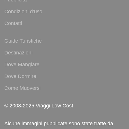
Condizioni d’uso
Contatti
Guide Turistiche
Destinazioni
Dove Mangiare
Dove Dormire
Come Muoversi
© 2008-2025 Viaggi Low Cost
Alcune immagini pubblicate sono state tratte da