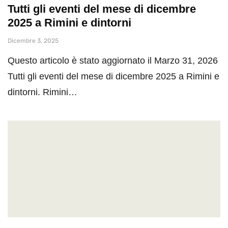
Tutti gli eventi del mese di dicembre
2025 a Rimini e dintorni
Dicembre 3, 2025
Questo articolo è stato aggiornato il Marzo 31, 2026
Tutti gli eventi del mese di dicembre 2025 a Rimini e
dintorni. Rimini…