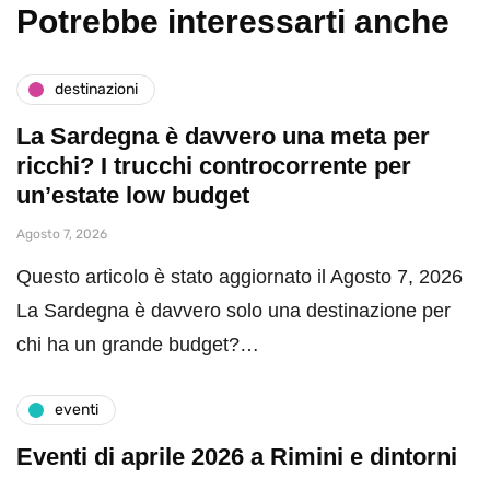
Potrebbe interessarti anche
destinazioni
La Sardegna è davvero una meta per
ricchi? I trucchi controcorrente per
un’estate low budget
Agosto 7, 2026
Questo articolo è stato aggiornato il Agosto 7, 2026
La Sardegna è davvero solo una destinazione per
chi ha un grande budget?…
eventi
Eventi di aprile 2026 a Rimini e dintorni