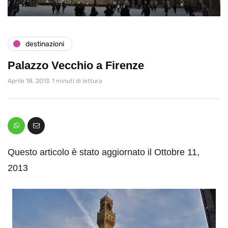
destinazioni
Palazzo Vecchio a Firenze
Aprile 18, 2013
1 minuti di lettura
Questo articolo è stato aggiornato il Ottobre 11,
2013