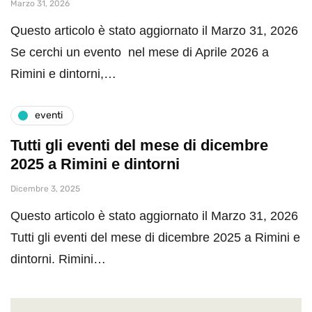
Marzo 31, 2026
Questo articolo è stato aggiornato il Marzo 31, 2026
Se cerchi un evento nel mese di Aprile 2026 a
Rimini e dintorni,…
eventi
Tutti gli eventi del mese di dicembre
2025 a Rimini e dintorni
Dicembre 3, 2025
Questo articolo è stato aggiornato il Marzo 31, 2026
Tutti gli eventi del mese di dicembre 2025 a Rimini e
dintorni. Rimini…