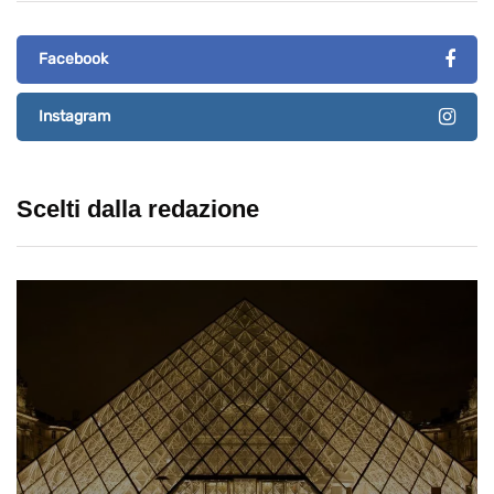
Facebook
Instagram
Scelti dalla redazione