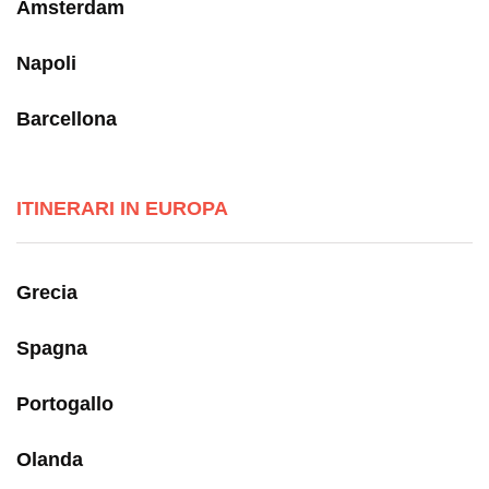
Amsterdam
Napoli
Barcellona
ITINERARI IN EUROPA
Grecia
Spagna
Portogallo
Olanda