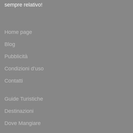
sempre relativo!
Home page
Blog
Pubblicità
Condizioni d’uso
Contatti
Guide Turistiche
Destinazioni
Dove Mangiare