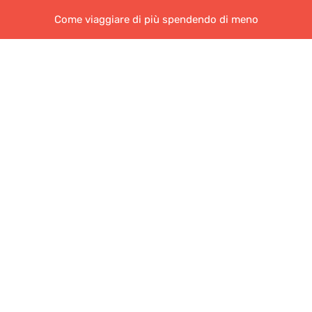
Come viaggiare di più spendendo di meno