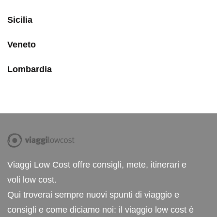
Sicilia
Veneto
Lombardia
Viaggi Low Cost offre consigli, mete, itinerari e
voli low cost.
Qui troverai sempre nuovi spunti di viaggio e
consigli e come diciamo noi: il viaggio low cost è