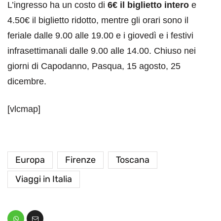
L’ingresso ha un costo di
6€ il biglietto intero
e
4.50€ il biglietto ridotto, mentre gli orari sono il
feriale dalle 9.00 alle 19.00 e i giovedì e i festivi
infrasettimanali dalle 9.00 alle 14.00. Chiuso nei
giorni di Capodanno, Pasqua, 15 agosto, 25
dicembre.
[vlcmap]
Europa
Firenze
Toscana
Viaggi in Italia