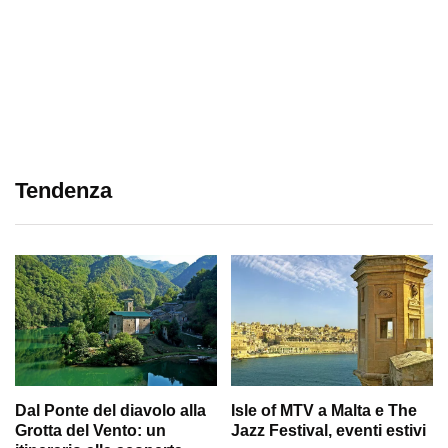
Tendenza
Dal Ponte del diavolo alla
Isle of MTV a Malta e The
Grotta del Vento: un
Jazz Festival, eventi estivi