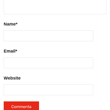
Name
*
Email
*
Website