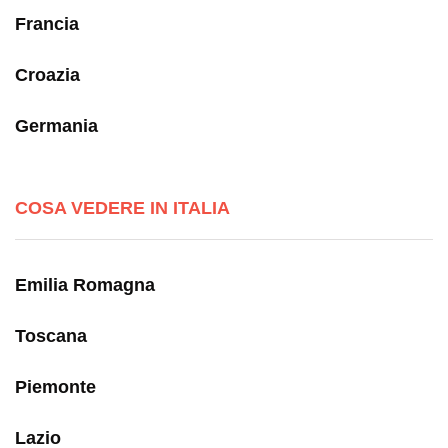
Francia
Croazia
Germania
COSA VEDERE IN ITALIA
Emilia Romagna
Toscana
Piemonte
Lazio