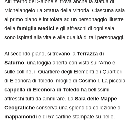
All’interno del Salone si trova anche la statua di
Michelangelo La Statua della Vittoria. Ciascuna sala
al primo piano è intitolata ad un personaggio illustre
della
famiglia Medici
e gli affreschi di ogni sala
sono ispirati alla vita e alle qualità di tali personaggi.
Al secondo piano, si trovano la
Terrazza di
Saturno
, una loggia aperta con vista sull’Arno e
sulle colline, il Quartiere degli Elementi e i Quartieri
di Eleonora di Toledo, moglie di Cosimo I. La piccola
cappella di Eleonora di Toledo
ha bellissimi
affreschi tutti da ammirare. La
Sala delle Mappe
Geografiche
conserva una splendida collezione di
mappamondi
e di 57 cartine stampate su pelle.