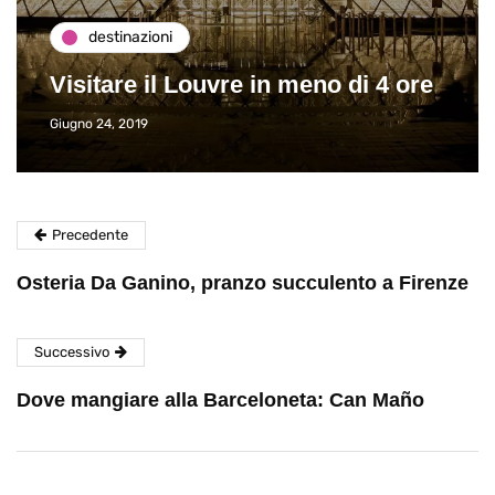
destinazioni
Visitare il Louvre in meno di 4 ore
Giugno 24, 2019
Precedente
Osteria Da Ganino, pranzo succulento a Firenze
Successivo
Dove mangiare alla Barceloneta: Can Maño