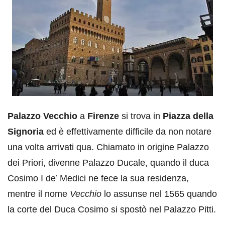
Palazzo Vecchio
a
Firenze
si trova in
Piazza della
Signoria
ed è effettivamente difficile da non notare
una volta arrivati qua. Chiamato in origine Palazzo
dei Priori, divenne Palazzo Ducale, quando il duca
Cosimo I de’ Medici ne fece la sua residenza,
mentre il nome
Vecchio
lo assunse nel 1565 quando
la corte del Duca Cosimo si spostò nel Palazzo Pitti.