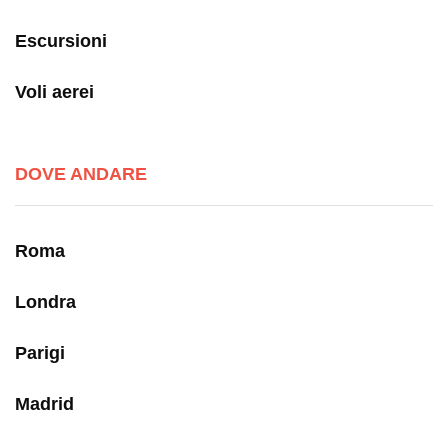
Escursioni
Voli aerei
DOVE ANDARE
Roma
Londra
Parigi
Madrid