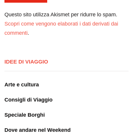
Questo sito utilizza Akismet per ridurre lo spam.
Scopri come vengono elaborati i dati derivati dai
commenti
.
IDEE DI VIAGGIO
Arte e cultura
Consigli di Viaggio
Speciale Borghi
Dove andare nel Weekend