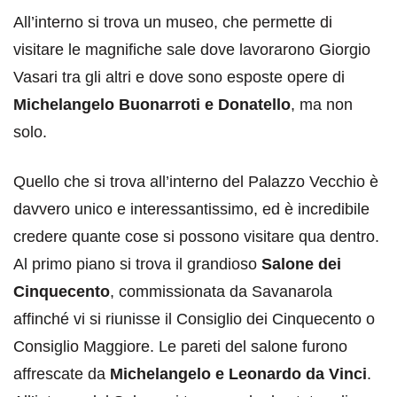
All’interno si trova un museo, che permette di
visitare le magnifiche sale dove lavorarono Giorgio
Vasari tra gli altri e dove sono esposte opere di
Michelangelo Buonarroti e Donatello
, ma non
solo.
Quello che si trova all’interno del Palazzo Vecchio è
davvero unico e interessantissimo, ed è incredibile
credere quante cose si possono visitare qua dentro.
Al primo piano si trova il grandioso
Salone dei
Cinquecento
, commissionata da Savanarola
affinché vi si riunisse il Consiglio dei Cinquecento o
Consiglio Maggiore. Le pareti del salone furono
affrescate da
Michelangelo e Leonardo da Vinci
.