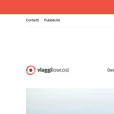
Contatti
Pubblicità
Des