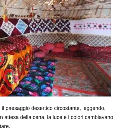
il paesaggio desertico circostante, leggendo,
 attesa della cena, la luce e i colori cambiavano
tare.