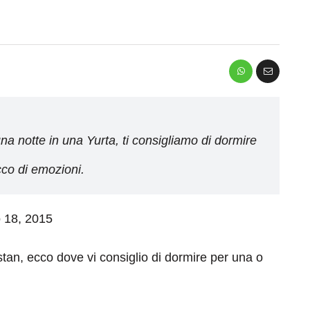
na notte in una Yurta, ti consigliamo di dormire
cco di emozioni.
o 18, 2015
tan, ecco dove vi consiglio di dormire per una o