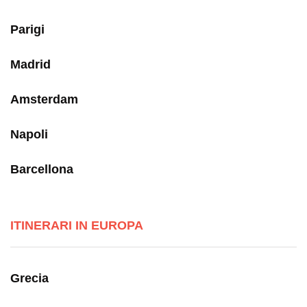
Parigi
Madrid
Amsterdam
Napoli
Barcellona
ITINERARI IN EUROPA
Grecia