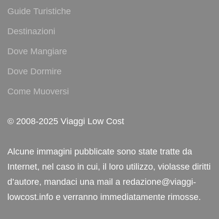
Guide Turistiche
Destinazioni
Dove Mangiare
Dove Dormire
Come Muoversi
© 2008-2025 Viaggi Low Cost
Alcune immagini pubblicate sono state tratte da
Internet, nel caso in cui, il loro utilizzo, violasse diritti
d’autore, mandaci una mail a redazione@viaggi-
lowcost.info e verranno immediatamente rimosse.