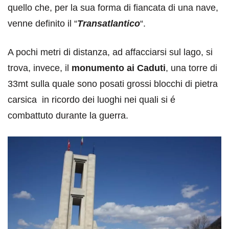
quello che, per la sua forma di fiancata di una nave,
venne definito il “
Transatlantico
“.
A pochi metri di distanza, ad affacciarsi sul lago, si
trova, invece, il
monumento ai Caduti
, una torre di
33mt sulla quale sono posati grossi blocchi di pietra
carsica in ricordo dei luoghi nei quali si é
combattuto durante la guerra.