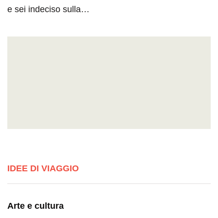
e sei indeciso sulla…
IDEE DI VIAGGIO
Arte e cultura