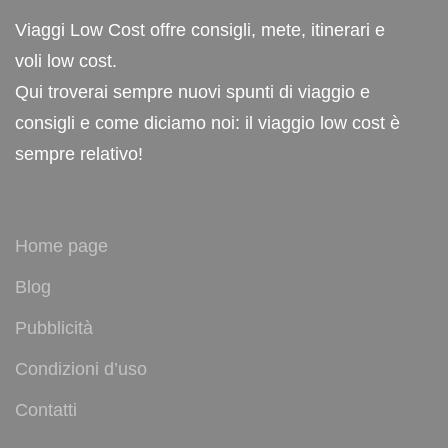
Viaggi Low Cost offre consigli, mete, itinerari e
voli low cost.
Qui troverai sempre nuovi spunti di viaggio e
consigli e come diciamo noi: il viaggio low cost è
sempre relativo!
Home page
Blog
Pubblicità
Condizioni d’uso
Contatti