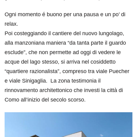
Ogni momento é buono per una pausa e un po’ di
relax.
Poi costeggiando il cantiere del nuovo lungolago,
alla manzoniana maniera “da tanta parte il guardo
esclude”, che non permette ad oggi di vedere le
acque del lago stesso, si arriva nel cosiddetto
“quartiere razionalista”, compreso tra viale Puecher
e viale Sinigaglia. La zona testimonia il
rinnovamento architettonico che investi la città di
Como all’inizio del secolo scorso.