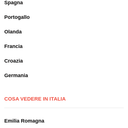
Spagna
Portogallo
Olanda
Francia
Croazia
Germania
COSA VEDERE IN ITALIA
Emilia Romagna