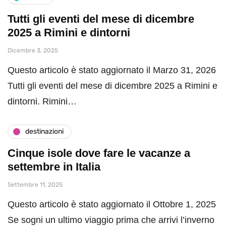
Tutti gli eventi del mese di dicembre
2025 a Rimini e dintorni
Dicembre 3, 2025
Questo articolo è stato aggiornato il Marzo 31, 2026
Tutti gli eventi del mese di dicembre 2025 a Rimini e
dintorni. Rimini…
destinazioni
Cinque isole dove fare le vacanze a
settembre in Italia
Settembre 11, 2025
Questo articolo è stato aggiornato il Ottobre 1, 2025
Se sogni un ultimo viaggio prima che arrivi l’inverno