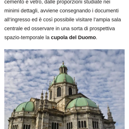
cemento e vetro, dalle proporzioni studiate nei
minimi dettagli, avviene consegnando i documenti
all’ingresso ed è così possibile visitare l’ampia sala
centrale ed osservare in una sorta di prospettiva
spazio-temporale la
cupola del Duomo
.