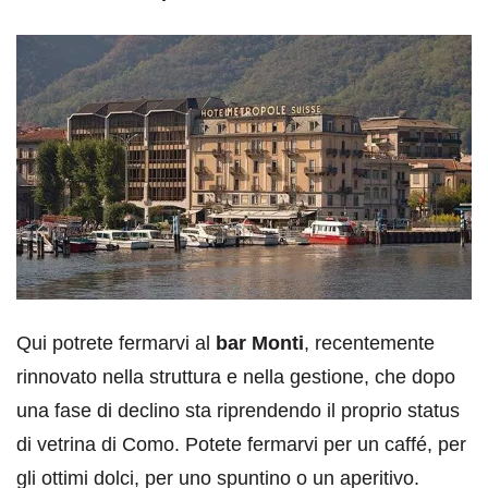
Qui potrete fermarvi al
bar Monti
, recentemente
rinnovato nella struttura e nella gestione, che dopo
una fase di declino sta riprendendo il proprio status
di vetrina di Como. Potete fermarvi per un caffé, per
gli ottimi dolci, per uno spuntino o un aperitivo.