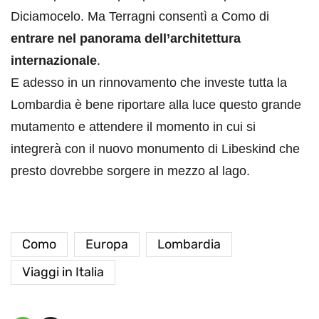
Diciamocelo. Ma Terragni consentì a Como di
entrare nel panorama dell’architettura
internazionale
.
E adesso in un rinnovamento che investe tutta la
Lombardia è bene riportare alla luce questo grande
mutamento e attendere il momento in cui si
integrerà con il nuovo monumento di Libeskind che
presto dovrebbe sorgere in mezzo al lago.
Como
Europa
Lombardia
Viaggi in Italia