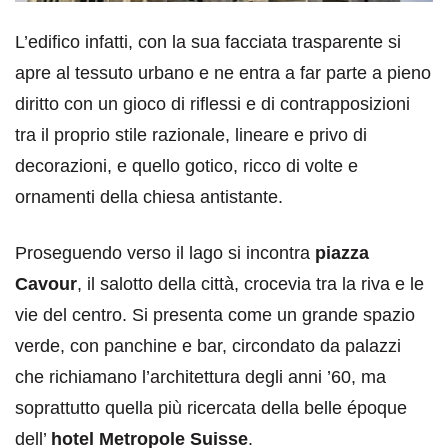
L’edifico infatti, con la sua facciata trasparente si
apre al tessuto urbano e ne entra a far parte a pieno
diritto con un gioco di riflessi e di contrapposizioni
tra il proprio stile razionale, lineare e privo di
decorazioni, e quello gotico, ricco di volte e
ornamenti della chiesa antistante.
Proseguendo verso il lago si incontra
piazza
Cavour
, il salotto della città, crocevia tra la riva e le
vie del centro. Si presenta come un grande spazio
verde, con panchine e bar, circondato da palazzi
che richiamano l’architettura degli anni ’60, ma
soprattutto quella più ricercata della belle époque
dell’
hotel Metropole Suisse
.