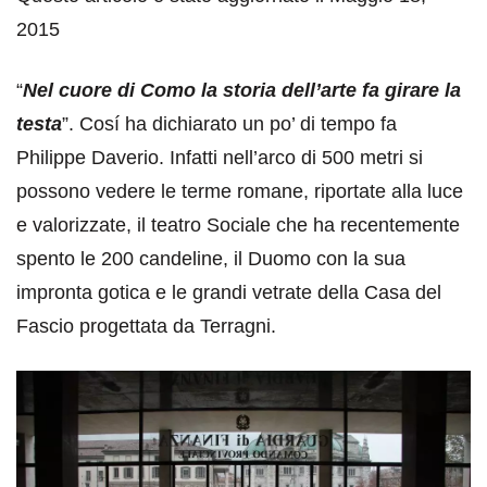
2015
“
Nel cuore di Como la storia dell’arte fa girare la
testa
”. Cosí ha dichiarato un po’ di tempo fa
Philippe Daverio. Infatti nell’arco di 500 metri si
possono vedere le terme romane, riportate alla luce
e valorizzate, il teatro Sociale che ha recentemente
spento le 200 candeline, il Duomo con la sua
impronta gotica e le grandi vetrate della Casa del
Fascio progettata da Terragni.