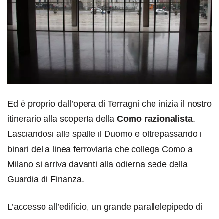
Ed é proprio dall’opera di Terragni che inizia il nostro
itinerario alla scoperta della
Como razionalista
.
Lasciandosi alle spalle il Duomo e oltrepassando i
binari della linea ferroviaria che collega Como a
Milano si arriva davanti alla odierna sede della
Guardia di Finanza.
L’accesso all’edificio, un grande parallelepipedo di