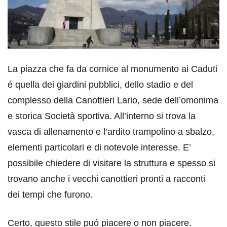
La piazza che fa da cornice al monumento ai Caduti
é quella dei giardini pubblici, dello stadio e del
complesso della Canottieri Lario, sede dell’omonima
e storica Società sportiva. All’interno si trova la
vasca di allenamento e l’ardito trampolino a sbalzo,
elementi particolari e di notevole interesse. E’
possibile chiedere di visitare la struttura e spesso si
trovano anche i vecchi canottieri pronti a racconti
dei tempi che furono.
Certo, questo stile puó piacere o non piacere.