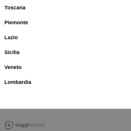
Toscana
Piemonte
Lazio
Sicilia
Veneto
Lombardia