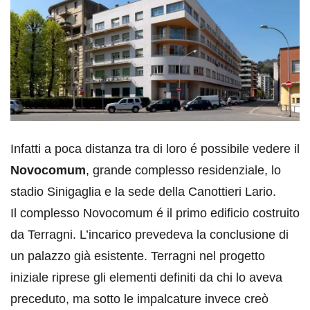
Infatti a poca distanza tra di loro é possibile vedere il
Novocomum
, grande complesso residenziale, lo
stadio Sinigaglia e la sede della Canottieri Lario.
Il complesso Novocomum é il primo edificio costruito
da Terragni. L’incarico prevedeva la conclusione di
un palazzo già esistente. Terragni nel progetto
iniziale riprese gli elementi definiti da chi lo aveva
preceduto, ma sotto le impalcature invece creò