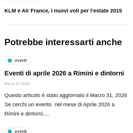
KLM e Air France, i nuovi voli per l’estate 2015
Potrebbe interessarti anche
eventi
Eventi di aprile 2026 a Rimini e dintorni
Marzo 31, 2026
Questo articolo è stato aggiornato il Marzo 31, 2026
Se cerchi un evento nel mese di Aprile 2026 a
Rimini e dintorni,…
eventi