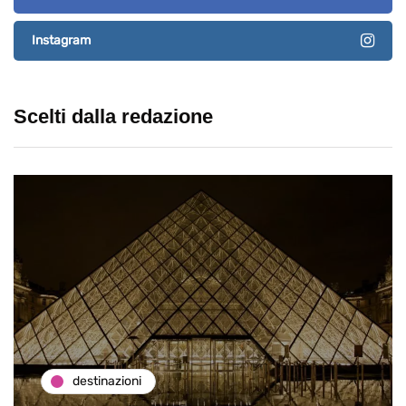
Instagram
Scelti dalla redazione
destinazioni