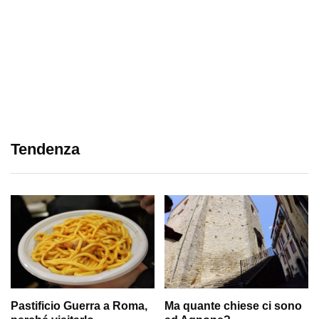
Tendenza
Pastificio Guerra a Roma,
Ma quante chiese ci sono