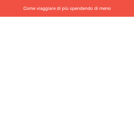
Come viaggiare di più spendendo di meno