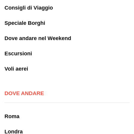
Consigli di Viaggio
Speciale Borghi
Dove andare nel Weekend
Escursioni
Voli aerei
DOVE ANDARE
Roma
Londra