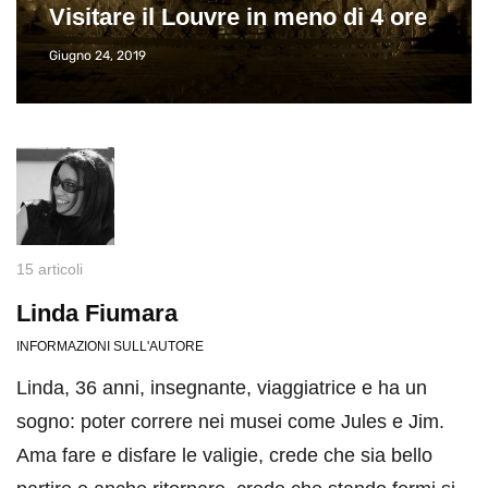
Visitare il Louvre in meno di 4 ore
Giugno 24, 2019
15 articoli
Linda Fiumara
INFORMAZIONI SULL'AUTORE
Linda, 36 anni, insegnante, viaggiatrice e ha un
sogno: poter correre nei musei come Jules e Jim.
Ama fare e disfare le valigie, crede che sia bello