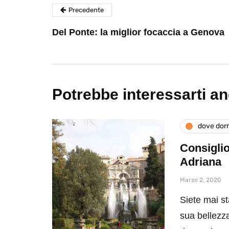
Precedente
Del Ponte: la miglior focaccia a Genova
Potrebbe interessarti a
dove dor
Consiglio
Adriana
Marzo 2, 2020
Siete mai st
sua bellezza