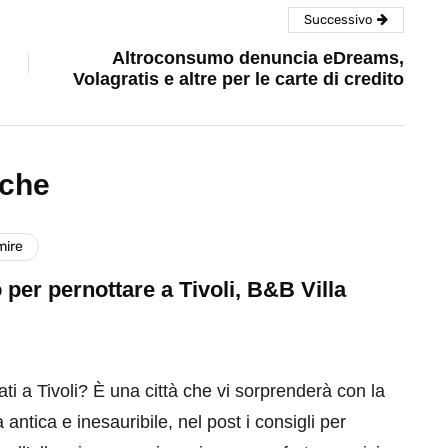
Successivo
Altroconsumo denuncia eDreams,
Volagratis e altre per le carte di credito
nche
mire
 per pernottare a Tivoli, B&B Villa
ati a Tivoli? È una città che vi sorprenderà con la
 antica e inesauribile, nel post i consigli per