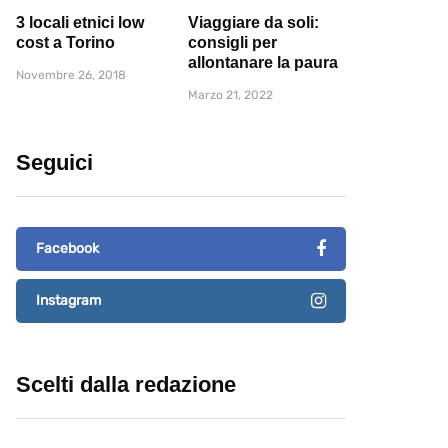
3 locali etnici low
Viaggiare da soli:
cost a Torino
consigli per
allontanare la paura
Novembre 26, 2018
Marzo 21, 2022
Seguici
Facebook
Instagram
Scelti dalla redazione