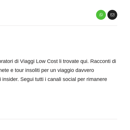
aboratori di Viaggi Low Cost li trovate qui. Racconti di
mete e tour insoliti per un viaggio davvero
 insider. Segui tutti i canali social per rimanere