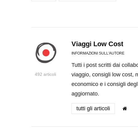
Viaggi Low Cost
INFORMAZIONI SULL'AUTORE
Tutti i post scritti dai coll
viaggio, consigli low cost, 
492 articoli
economico e i consigli degli
aggiornato.
tutti gli articoli