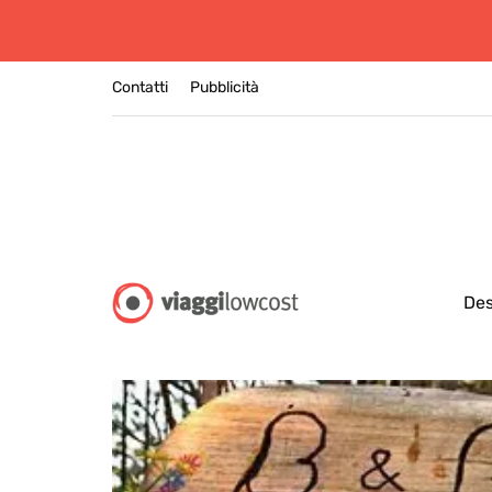
Contatti
Pubblicità
Des