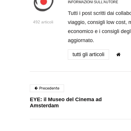
INFORMAZIONI SULL'AUTORE
Tutti i post scritti dai coll
viaggio, consigli low cost, 
492 articoli
economico e i consigli degli
aggiornato.
tutti gli articoli
Precedente
EYE: il Museo del Cinema ad
Amsterdam