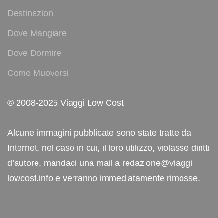
Destinazioni
Dove Mangiare
Dove Dormire
Come Muoversi
© 2008-2025 Viaggi Low Cost
Alcune immagini pubblicate sono state tratte da
Internet, nel caso in cui, il loro utilizzo, violasse diritti
d’autore, mandaci una mail a redazione@viaggi-
lowcost.info e verranno immediatamente rimosse.