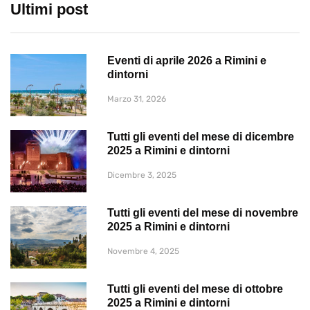
Ultimi post
Eventi di aprile 2026 a Rimini e
dintorni
Marzo 31, 2026
Tutti gli eventi del mese di dicembre
2025 a Rimini e dintorni
Dicembre 3, 2025
Tutti gli eventi del mese di novembre
2025 a Rimini e dintorni
Novembre 4, 2025
Tutti gli eventi del mese di ottobre
2025 a Rimini e dintorni