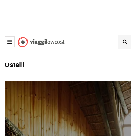
Ostelli