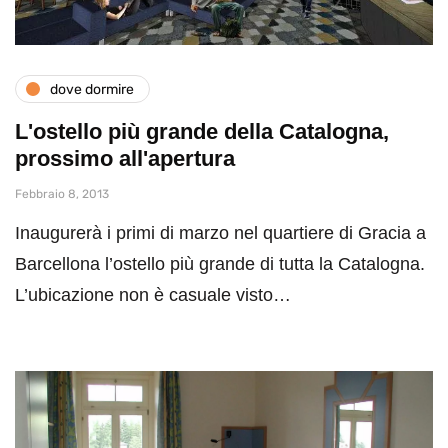
dove dormire
L'ostello più grande della Catalogna,
prossimo all'apertura
Febbraio 8, 2013
Inaugurerà i primi di marzo nel quartiere di Gracia a
Barcellona l’ostello più grande di tutta la Catalogna.
L’ubicazione non è casuale visto…