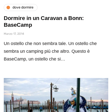
dove dormire
Dormire in un Caravan a Bonn:
BaseCamp
Marzo 17, 2014
Un ostello che non sembra tale. Un ostello che
sembra un camping più che altro. Questo è
BaseCamp, un ostello che si…