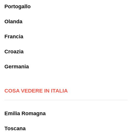
Portogallo
Olanda
Francia
Croazia
Germania
COSA VEDERE IN ITALIA
Emilia Romagna
Toscana