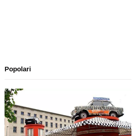
Popolari