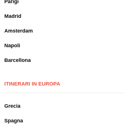
Parigi
Madrid
Amsterdam
Napoli
Barcellona
ITINERARI IN EUROPA
Grecia
Spagna