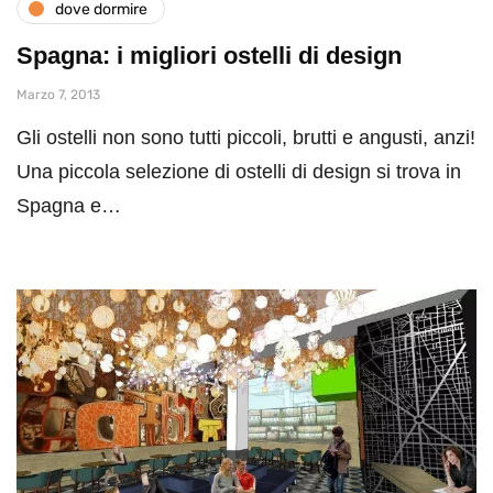
dove dormire
Spagna: i migliori ostelli di design
Marzo 7, 2013
Gli ostelli non sono tutti piccoli, brutti e angusti, anzi!
Una piccola selezione di ostelli di design si trova in
Spagna e…