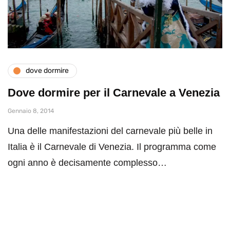
dove dormire
Dove dormire per il Carnevale a Venezia
Gennaio 8, 2014
Una delle manifestazioni del carnevale più belle in
Italia è il Carnevale di Venezia. Il programma come
ogni anno è decisamente complesso…