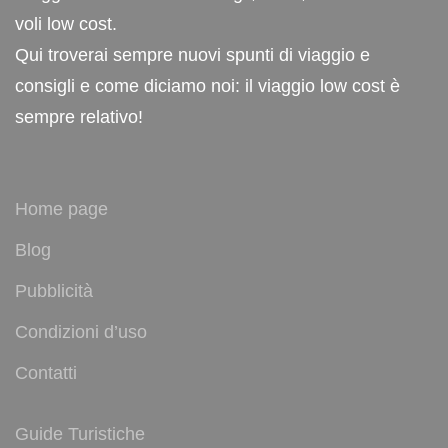
voli low cost.
Qui troverai sempre nuovi spunti di viaggio e
consigli e come diciamo noi: il viaggio low cost è
sempre relativo!
Home page
Blog
Pubblicità
Condizioni d’uso
Contatti
Guide Turistiche