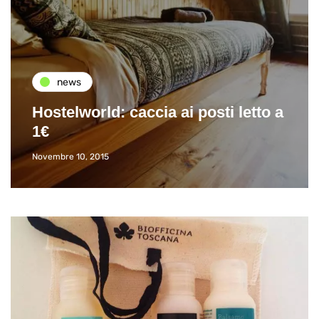
news
Hostelworld: caccia ai posti letto a
1€
Novembre 10, 2015