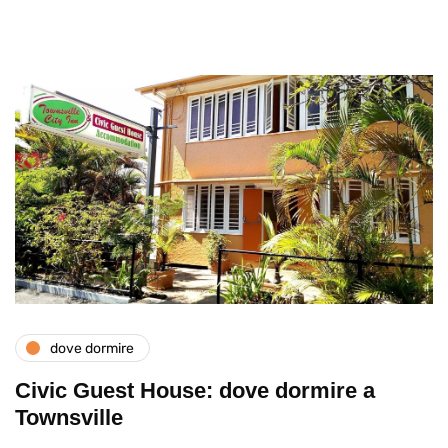
dove dormire
Civic Guest House: dove dormire a
Townsville