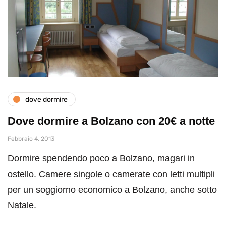
dove dormire
Dove dormire a Bolzano con 20€ a notte
Febbraio 4, 2013
Dormire spendendo poco a Bolzano, magari in
ostello. Camere singole o camerate con letti multipli
per un soggiorno economico a Bolzano, anche sotto
Natale.