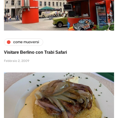
come muoversi
Visitare Berlino con Trabi Safari
Febbraio 2, 2009