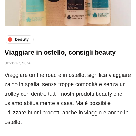
beauty
Viaggiare in ostello, consigli beauty
Ottobre 1, 2014
Viaggiare on the road e in ostello, significa viaggiare
zaino in spalla, senza troppe comodità e senza un
trolley con dentro tutti i nostri prodotti beauty che
usiamo abitualmente a casa. Ma è possibile
utilizzare buoni prodotti anche in viaggio e anche in
ostello.