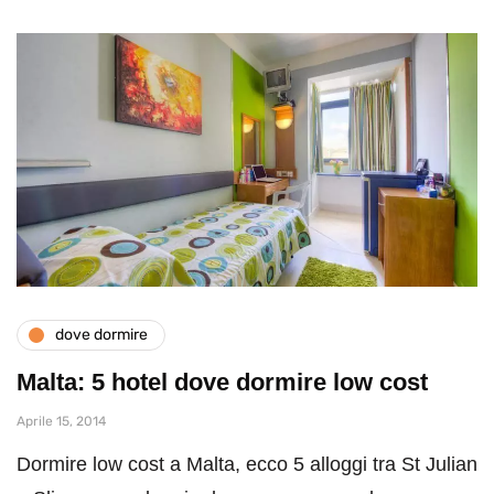
dove dormire
Malta: 5 hotel dove dormire low cost
Aprile 15, 2014
Dormire low cost a Malta, ecco 5 alloggi tra St Julian