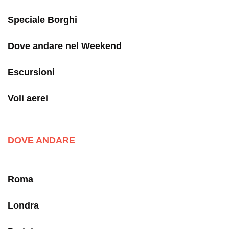
Speciale Borghi
Dove andare nel Weekend
Escursioni
Voli aerei
DOVE ANDARE
Roma
Londra