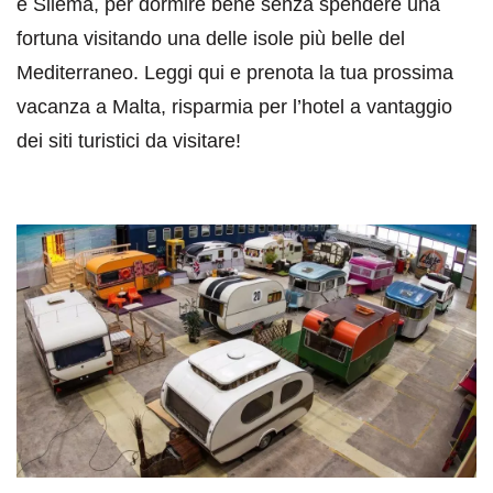
e Sliema, per dormire bene senza spendere una
fortuna visitando una delle isole più belle del
Mediterraneo. Leggi qui e prenota la tua prossima
vacanza a Malta, risparmia per l’hotel a vantaggio
dei siti turistici da visitare!