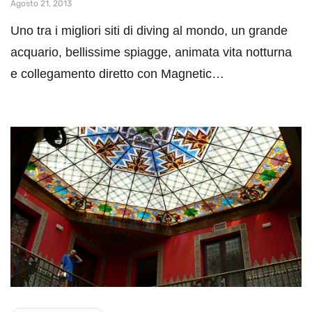
Agosto 21, 2013
Uno tra i migliori siti di diving al mondo, un grande
acquario, bellissime spiagge, animata vita notturna
e collegamento diretto con Magnetic…