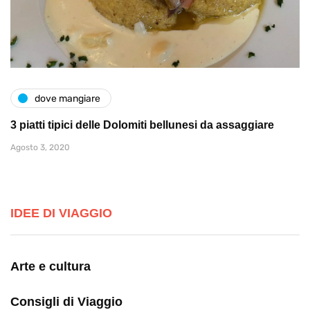
dove mangiare
3 piatti tipici delle Dolomiti bellunesi da assaggiare
Agosto 3, 2020
IDEE DI VIAGGIO
Arte e cultura
Consigli di Viaggio