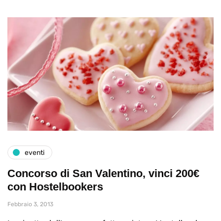
eventi
Concorso di San Valentino, vinci 200€
con Hostelbookers
Febbraio 3, 2013