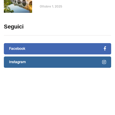
Ottobre 1, 2025
Seguici
Facebook
Instagram