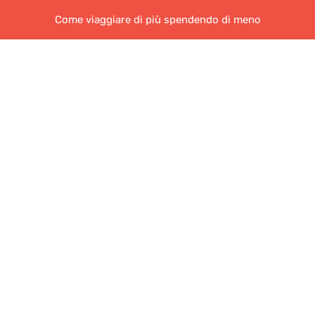
Come viaggiare di più spendendo di meno