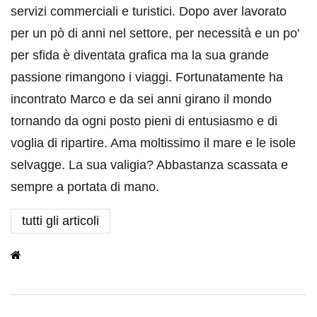
servizi commerciali e turistici. Dopo aver lavorato
per un pò di anni nel settore, per necessità e un po'
per sfida è diventata grafica ma la sua grande
passione rimangono i viaggi. Fortunatamente ha
incontrato Marco e da sei anni girano il mondo
tornando da ogni posto pieni di entusiasmo e di
voglia di ripartire. Ama moltissimo il mare e le isole
selvagge. La sua valigia? Abbastanza scassata e
sempre a portata di mano.
tutti gli articoli