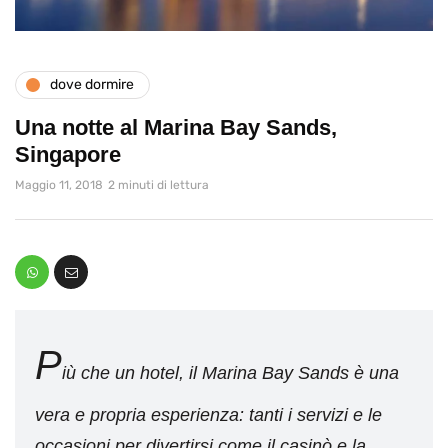
dove dormire
Una notte al Marina Bay Sands,
Singapore
Maggio 11, 2018
2 minuti di lettura
P
iù che un hotel, il Marina Bay Sands è una
vera e propria esperienza: tanti i servizi e le
occasioni per divertirsi come il casinò e la