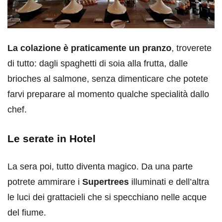
La colazione è praticamente un pranzo
, troverete
di tutto: dagli spaghetti di soia alla frutta, dalle
brioches al salmone, senza dimenticare che potete
farvi preparare al momento qualche specialità dallo
chef.
Le serate in Hotel
La sera poi, tutto diventa magico. Da una parte
potrete ammirare i
Supertrees
illuminati e dell’altra
le luci dei grattacieli che si specchiano nelle acque
del fiume.