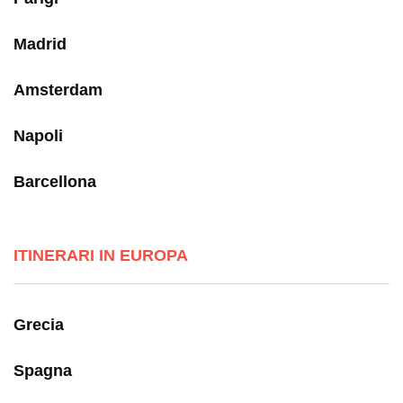
Madrid
Amsterdam
Napoli
Barcellona
ITINERARI IN EUROPA
Grecia
Spagna