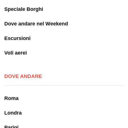
Speciale Borghi
Dove andare nel Weekend
Escursioni
Voli aerei
DOVE ANDARE
Roma
Londra
Parigi