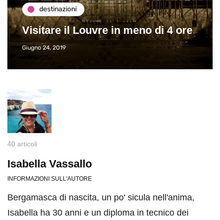
destinazioni
Visitare il Louvre in meno di 4 ore
Giugno 24, 2019
40 articoli
Isabella Vassallo
INFORMAZIONI SULL'AUTORE
Bergamasca di nascita, un po' sicula nell'anima,
Isabella ha 30 anni e un diploma in tecnico dei