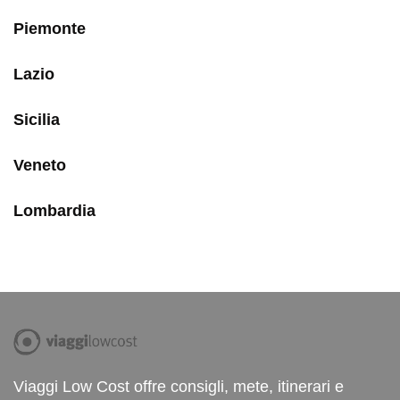
Piemonte
Lazio
Sicilia
Veneto
Lombardia
Viaggi Low Cost offre consigli, mete, itinerari e