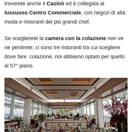
troverete anche il
Casinò
ed è collegata al
lussuoso Centro Commerciale
, con negozi di alta
moda e ristoranti dei più grandi chef.
Se sceglierete la
camera con la colazione
non ve
ne pentirete; ci sono tre ristoranti tra cui scegliere
dove fare colazione, noi abbiamo optato per quello
al 57° piano.