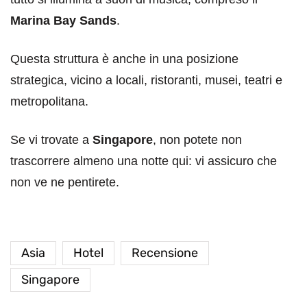
Marina Bay Sands
.
Questa struttura è anche in una posizione
strategica, vicino a locali, ristoranti, musei, teatri e
metropolitana.
Se vi trovate a
Singapore
, non potete non
trascorrere almeno una notte qui: vi assicuro che
non ve ne pentirete.
Asia
Hotel
Recensione
Singapore