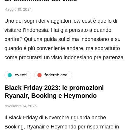
Maggio 10, 2024
Uno dei sogni dei viaggiatori low cost è quello di
visitare l’Indonesia. Hai già pensato a quando
partire? Qui una guida sul clima indonesiano e su
quando è più conveniente andare, ma soprattutto
come procurarsi un visto indonesiano pre partenza.
eventi
federchicca
Black Friday 2023: le promozioni
Ryanair, Booking e Heymondo
Novembre 14, 2023
Il Black Friday di Novembre riguarda anche
Booking, Ryanair e Heymondo per risparmiare in