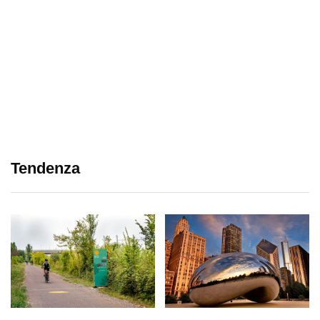
Tendenza