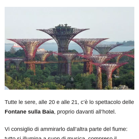
Tutte le sere, alle 20 e alle 21, c’è lo spettacolo delle
Fontane sulla Baia
, proprio davanti all’hotel.
Vi consiglio di ammirarlo dall’altra parte del fiume:
tutto si illumina a suon di musica, compreso il