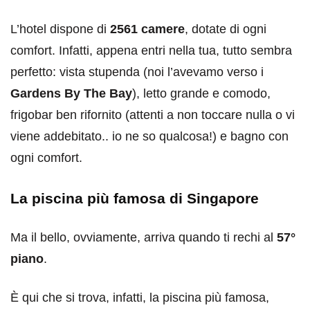
L’hotel dispone di
2561 camere
, dotate di ogni
comfort. Infatti, appena entri nella tua, tutto sembra
perfetto: vista stupenda (noi l’avevamo verso i
Gardens By The Bay
), letto grande e comodo,
frigobar ben rifornito (attenti a non toccare nulla o vi
viene addebitato.. io ne so qualcosa!) e bagno con
ogni comfort.
La piscina più famosa di Singapore
Ma il bello, ovviamente, arriva quando ti rechi al
57°
piano
.
È qui che si trova, infatti, la piscina più famosa,