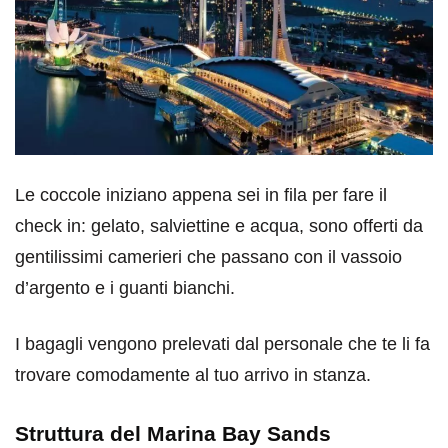
Le coccole iniziano appena sei in fila per fare il
check in: gelato, salviettine e acqua, sono offerti da
gentilissimi camerieri che passano con il vassoio
d’argento e i guanti bianchi.
I bagagli vengono prelevati dal personale che te li fa
trovare comodamente al tuo arrivo in stanza.
Struttura del Marina Bay Sands