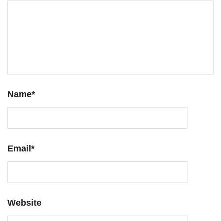
Name
*
Email
*
Website