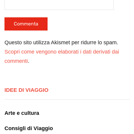
Questo sito utilizza Akismet per ridurre lo spam.
Scopri come vengono elaborati i dati derivati dai
commenti
.
IDEE DI VIAGGIO
Arte e cultura
Consigli di Viaggio