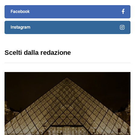
Facebook
Instagram
Scelti dalla redazione