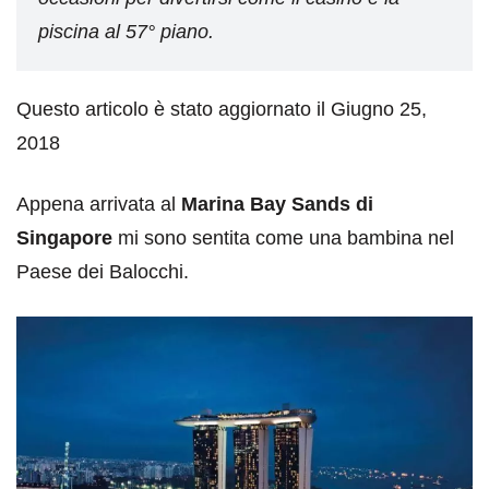
piscina al 57° piano.
Questo articolo è stato aggiornato il Giugno 25,
2018
Appena arrivata al
Marina Bay Sands di
Singapore
mi sono sentita come una bambina nel
Paese dei Balocchi.