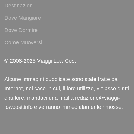
Destinazioni
Dove Mangiare
Dove Dormire
Come Muoversi
© 2008-2025 Viaggi Low Cost
Alcune immagini pubblicate sono state tratte da
Internet, nel caso in cui, il loro utilizzo, violasse diritti
d’autore, mandaci una mail a redazione@viaggi-
lowcost.info e verranno immediatamente rimosse.