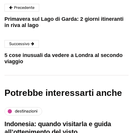
Precedente
Primavera sul Lago di Garda: 2 giorni itineranti
in riva al lago
Successivo
5 cose inusuali da vedere a Londra al secondo
viaggio
Potrebbe interessarti anche
destinazioni
Indonesia: quando visitarla e guida
all’ottenimento del visto