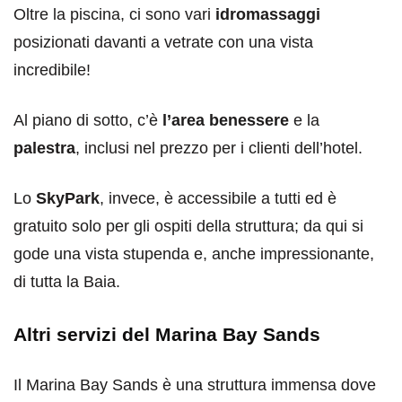
Oltre la piscina, ci sono vari
idromassaggi
posizionati davanti a vetrate con una vista
incredibile!
Al piano di sotto, c’è
l’area benessere
e la
palestra
, inclusi nel prezzo per i clienti dell’hotel.
Lo
SkyPark
, invece, è accessibile a tutti ed è
gratuito solo per gli ospiti della struttura; da qui si
gode una vista stupenda e, anche impressionante,
di tutta la Baia.
Altri servizi del Marina Bay Sands
Il Marina Bay Sands è una struttura immensa dove