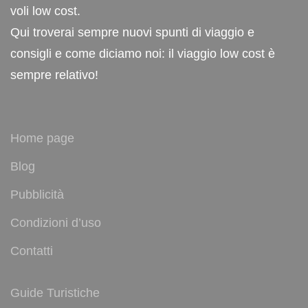
voli low cost.
Qui troverai sempre nuovi spunti di viaggio e
consigli e come diciamo noi: il viaggio low cost è
sempre relativo!
Home page
Blog
Pubblicità
Condizioni d’uso
Contatti
Guide Turistiche