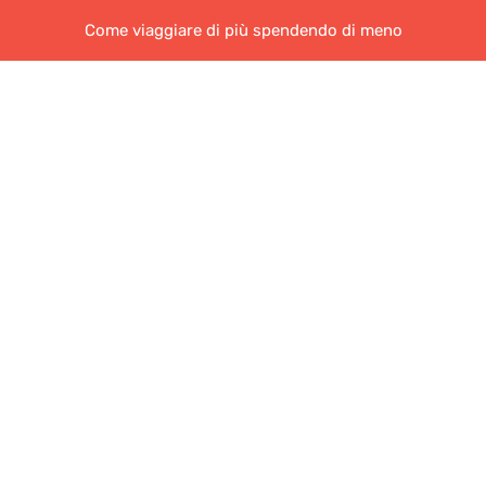
Come viaggiare di più spendendo di meno