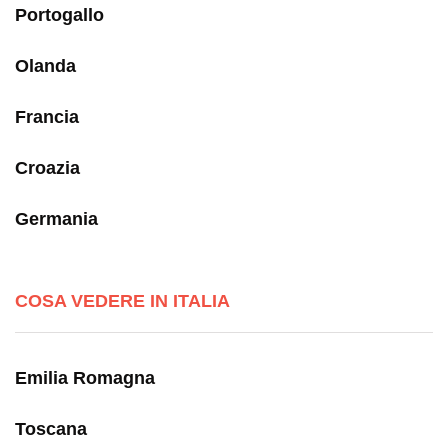
Portogallo
Olanda
Francia
Croazia
Germania
COSA VEDERE IN ITALIA
Emilia Romagna
Toscana