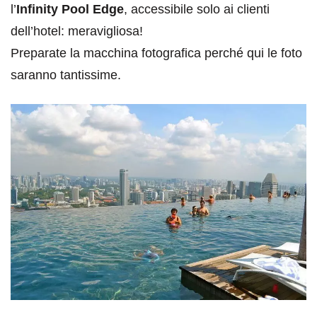
l’
Infinity Pool Edge
, accessibile solo ai clienti
dell’hotel: meravigliosa!
Preparate la macchina fotografica perché qui le foto
saranno tantissime.