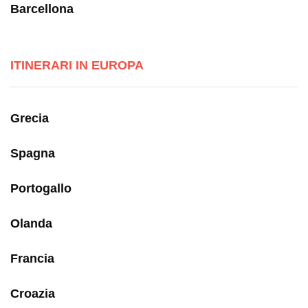
Barcellona
ITINERARI IN EUROPA
Grecia
Spagna
Portogallo
Olanda
Francia
Croazia