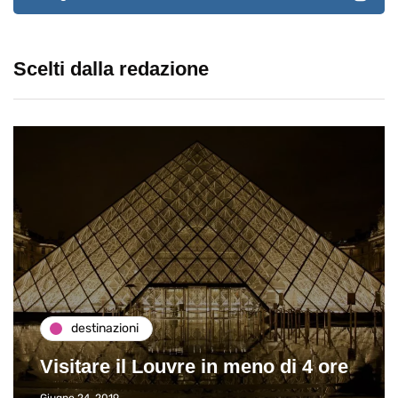
Scelti dalla redazione
destinazioni
Visitare il Louvre in meno di 4 ore
Giugno 24, 2019