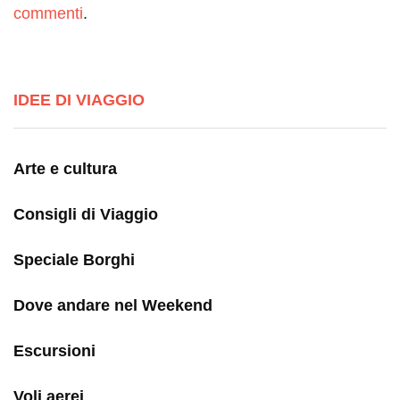
commenti
.
IDEE DI VIAGGIO
Arte e cultura
Consigli di Viaggio
Speciale Borghi
Dove andare nel Weekend
Escursioni
Voli aerei