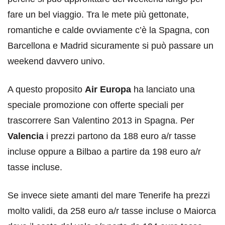
fare un bel viaggio. Tra le mete più gettonate,
romantiche e calde ovviamente c’è la Spagna, con
Barcellona e Madrid sicuramente si può passare un
weekend davvero univo.
A questo proposito
Air Europa
ha lanciato una
speciale promozione con offerte speciali per
trascorrere San Valentino 2013 in Spagna. Per
Valencia
i prezzi partono da 188 euro a/r tasse
incluse oppure a Bilbao a partire da 198 euro a/r
tasse incluse.
Se invece siete amanti del mare Tenerife ha prezzi
molto validi, da 258 euro a/r tasse incluse o Maiorca