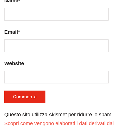
Name
*
Email
*
Website
Questo sito utilizza Akismet per ridurre lo spam.
Scopri come vengono elaborati i dati derivati dai