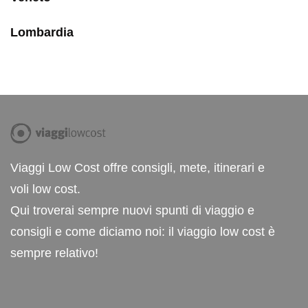
Lombardia
Viaggi Low Cost offre consigli, mete, itinerari e
voli low cost.
Qui troverai sempre nuovi spunti di viaggio e
consigli e come diciamo noi: il viaggio low cost è
sempre relativo!