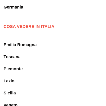
Germania
COSA VEDERE IN ITALIA
Emilia Romagna
Toscana
Piemonte
Lazio
Sicilia
Veneto