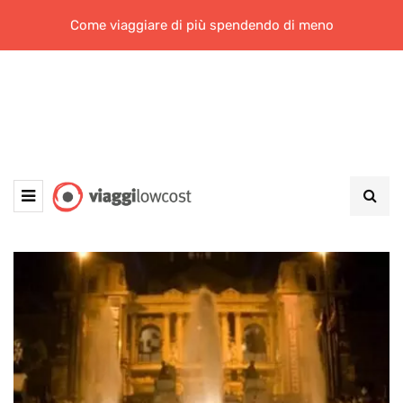
Come viaggiare di più spendendo di meno