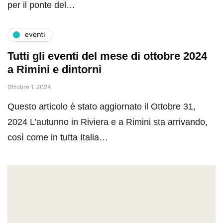
per il ponte del…
eventi
Tutti gli eventi del mese di ottobre 2024
a Rimini e dintorni
Ottobre 1, 2024
Questo articolo è stato aggiornato il Ottobre 31,
2024 L’autunno in Riviera e a Rimini sta arrivando,
così come in tutta Italia…