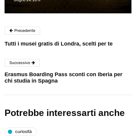
Precedente
Tutti i musei gratis di Londra, scelti per te
Successivo
Erasmus Boarding Pass sconti con Iberia per
chi studia in Spagna
Potrebbe interessarti anche
curiosità