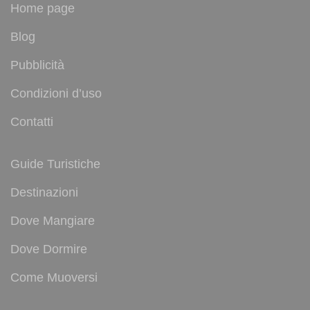
Home page
Blog
Pubblicità
Condizioni d’uso
Contatti
Guide Turistiche
Destinazioni
Dove Mangiare
Dove Dormire
Come Muoversi