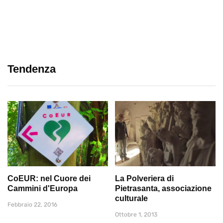
Tendenza
CoEUR: nel Cuore dei
La Polveriera di
Cammini d'Europa
Pietrasanta, associazione
culturale
Febbraio 22, 2016
Ottobre 1, 2013