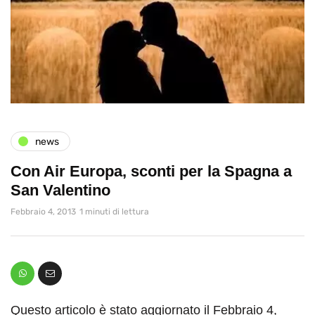
news
Con Air Europa, sconti per la Spagna a
San Valentino
Febbraio 4, 2013
1 minuti di lettura
Questo articolo è stato aggiornato il Febbraio 4,