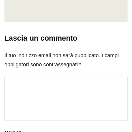
Lascia un commento
Il tuo indirizzo email non sarà pubblicato.
I campi
obbligatori sono contrassegnati
*