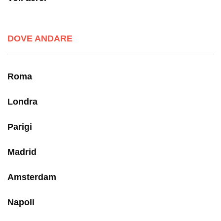
DOVE ANDARE
Roma
Londra
Parigi
Madrid
Amsterdam
Napoli