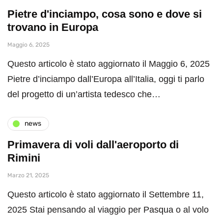
Pietre d'inciampo, cosa sono e dove si
trovano in Europa
Maggio 6, 2025
Questo articolo è stato aggiornato il Maggio 6, 2025
Pietre d’inciampo dall’Europa all’Italia, oggi ti parlo
del progetto di un’artista tedesco che…
news
Primavera di voli dall'aeroporto di
Rimini
Marzo 21, 2025
Questo articolo è stato aggiornato il Settembre 11,
2025 Stai pensando al viaggio per Pasqua o al volo