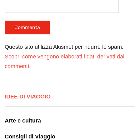
Questo sito utilizza Akismet per ridurre lo spam.
Scopri come vengono elaborati i dati derivati dai
commenti
.
IDEE DI VIAGGIO
Arte e cultura
Consigli di Viaggio