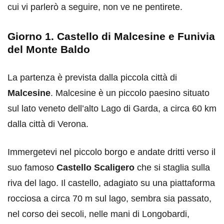
cui vi parlerò a seguire, non ve ne pentirete.
Giorno 1. Castello di Malcesine e Funivia
del Monte Baldo
La partenza è prevista dalla piccola città di
Malcesine
. Malcesine è un piccolo paesino situato
sul lato veneto dell’alto Lago di Garda, a circa 60 km
dalla città di Verona.
Immergetevi nel piccolo borgo e andate dritti verso il
suo famoso
Castello Scaligero
che si staglia sulla
riva del lago. Il castello, adagiato su una piattaforma
rocciosa a circa 70 m sul lago, sembra sia passato,
nel corso dei secoli, nelle mani di Longobardi,