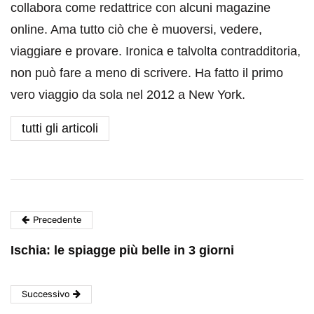
collabora come redattrice con alcuni magazine
online. Ama tutto ciò che è muoversi, vedere,
viaggiare e provare. Ironica e talvolta contradditoria,
non può fare a meno di scrivere. Ha fatto il primo
vero viaggio da sola nel 2012 a New York.
tutti gli articoli
Precedente
Ischia: le spiagge più belle in 3 giorni
Successivo