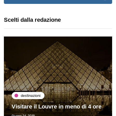
Scelti dalla redazione
destinazioni
Visitare il Louvre in meno di 4 ore
Giugno 24, 2019