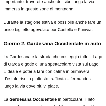
importante, troverete anche del cibo lungo la via
immersa in queste zone di montagna.
Durante la stagione estiva è possibile anche fare un
unico biglietto agevolato per Castello e Funivia.
Giorno 2. Gardesana Occidentale in auto
La Gardesana è la strada che costeggia tutto il Lago
di Garda e gode di una spettacolare vista sul Lago.
L’ideale è poterla fare con calma in primavera –
d’estate risulta piuttosto trafficata – fermandosi
lungo la via dove più vi piace.
La
Gardesana Occidentale
in particolare, il lato