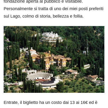
fondazione aperta al pubblico e visitabile.
Personalmente si tratta di uno dei miei posti preferiti
sul Lago, colmo di storia, bellezza e follia.
Entrate, il biglietto ha un costo dai 13 ai 16€ ed è