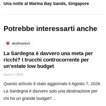
Una notte al Marina Bay Sands, Singapore
Potrebbe interessarti anche
destinazioni
La Sardegna è davvero una meta per
ricchi? I trucchi controcorrente per
un’estate low budget
Agosto 7, 2026
Questo articolo è stato aggiornato il Agosto 7, 2026
La Sardegna è davvero solo una destinazione per
chi ha un grande budget?…