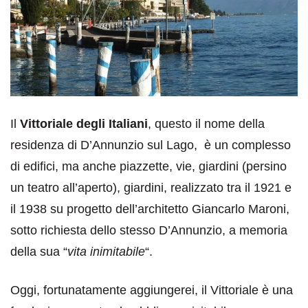
Il
Vittoriale degli Italiani
, questo il nome della
residenza di D’Annunzio sul Lago, è un complesso
di edifici, ma anche piazzette, vie, giardini (persino
un teatro all’aperto), giardini, realizzato tra il 1921 e
il 1938 su progetto dell’architetto Giancarlo Maroni,
sotto richiesta dello stesso D’Annunzio, a memoria
della sua “
vita inimitabile
“.
Oggi, fortunatamente aggiungerei, il Vittoriale è una