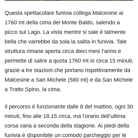
Questa spettacolare funivia collega Malcesine ai
1760 mt della cima del Monte Baldo, salendo a
picco sul Lago. La vista mentre si sale è talmente
bella che varrebbe da sola la salita in funivia. Tale
struttura rimane aperta circa dieci mesi l’anno e
permette di salire a quota 1760 mt in circa 15 minuti,
grazie a tre stazioni che portano rispettivamente da
Malcesine a San Michele (580 mt) e da San Michele
a Tratto Spino, la cima.
Il percorso è funzionante dalle 8 del mattino, ogni 30
minuti, fino alle 18.15 circa, ma l’orario dell’ultima
corsa varia a seconda della stagione. Ai piedi della
funivia è disponibile un comodo parcheggio per le