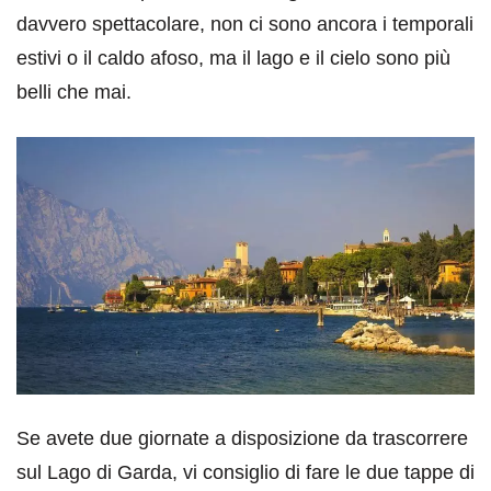
davvero spettacolare, non ci sono ancora i temporali
estivi o il caldo afoso, ma il lago e il cielo sono più
belli che mai.
Se avete due giornate a disposizione da trascorrere
sul Lago di Garda, vi consiglio di fare le due tappe di