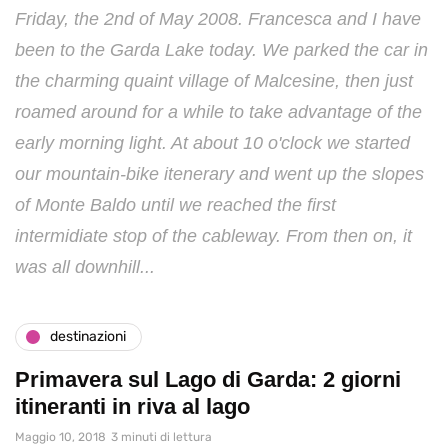
Friday, the 2nd of May 2008. Francesca and I have
been to the Garda Lake today. We parked the car in
the charming quaint village of Malcesine, then just
roamed around for a while to take advantage of the
early morning light. At about 10 o'clock we started
our mountain-bike itenerary and went up the slopes
of Monte Baldo until we reached the first
intermidiate stop of the cableway. From then on, it
was all downhill...
destinazioni
Primavera sul Lago di Garda: 2 giorni
itineranti in riva al lago
Maggio 10, 2018
3 minuti di lettura