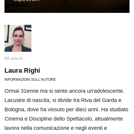
99 articoli
Laura Righi
INFORMAZIONI SULL'AUTORE
Ormai 31enne ma si sente ancora un'adolescente.
Lacustre di nascita, si divide tra Riva del Garda e
Bologna, dove ha vissuto per dieci anni. Ha studiato
Cinema e Discipline dello Spettacolo, attualmente
lavora nella comunicazione e negli eventi e