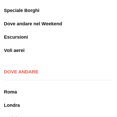
Speciale Borghi
Dove andare nel Weekend
Escursioni
Voli aerei
DOVE ANDARE
Roma
Londra