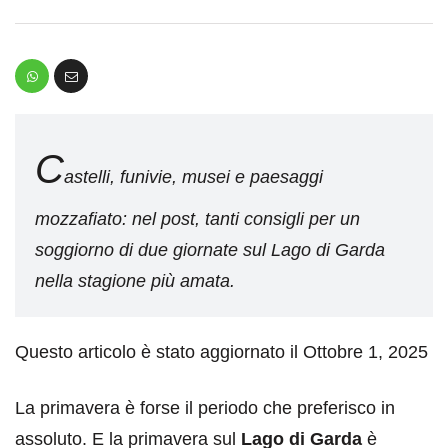
C
astelli, funivie, musei e paesaggi
mozzafiato: nel post, tanti consigli per un
soggiorno di due giornate sul Lago di Garda
nella stagione più amata.
Questo articolo è stato aggiornato il Ottobre 1, 2025
La primavera è forse il periodo che preferisco in
assoluto. E la primavera sul
Lago di Garda
è