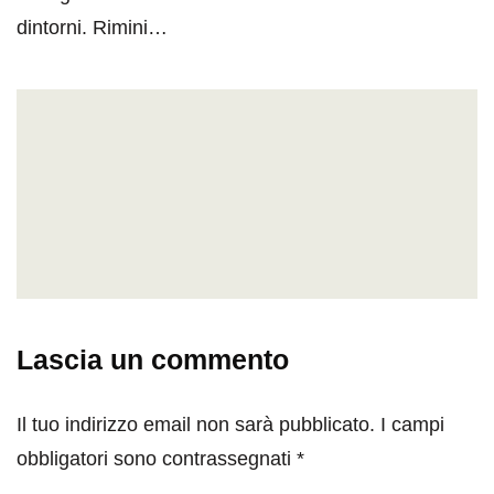
dintorni. Rimini…
Lascia un commento
Il tuo indirizzo email non sarà pubblicato.
I campi
obbligatori sono contrassegnati
*