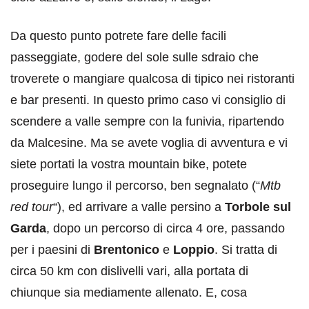
Da questo punto potrete fare delle facili
passeggiate, godere del sole sulle sdraio che
troverete o mangiare qualcosa di tipico nei ristoranti
e bar presenti. In questo primo caso vi consiglio di
scendere a valle sempre con la funivia, ripartendo
da Malcesine. Ma se avete voglia di avventura e vi
siete portati la vostra mountain bike, potete
proseguire lungo il percorso, ben segnalato (“
Mtb
red tour
“), ed arrivare a valle persino a
Torbole sul
Garda
, dopo un percorso di circa 4 ore, passando
per i paesini di
Brentonico
e
Loppio
. Si tratta di
circa 50 km con dislivelli vari, alla portata di
chiunque sia mediamente allenato. E, cosa