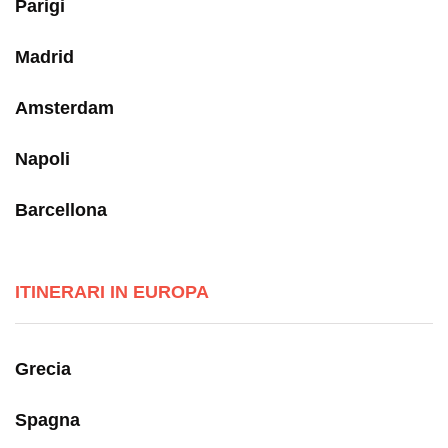
Parigi
Madrid
Amsterdam
Napoli
Barcellona
ITINERARI IN EUROPA
Grecia
Spagna