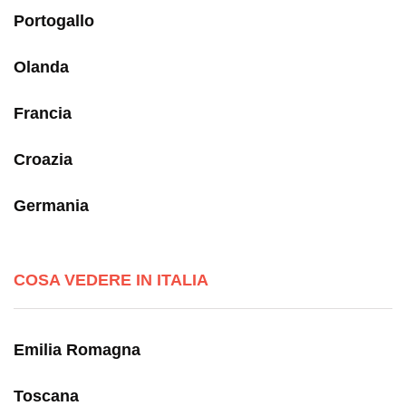
Portogallo
Olanda
Francia
Croazia
Germania
COSA VEDERE IN ITALIA
Emilia Romagna
Toscana