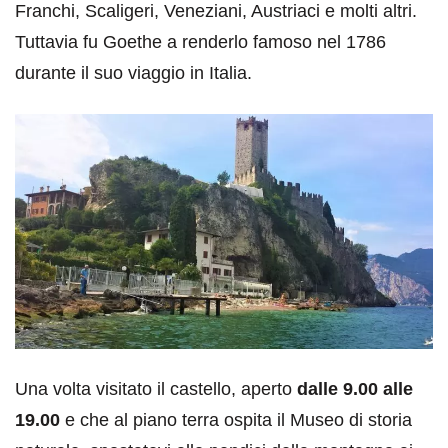
Franchi, Scaligeri, Veneziani, Austriaci e molti altri.
Tuttavia fu Goethe a renderlo famoso nel 1786
durante il suo viaggio in Italia.
Una volta visitato il castello, aperto
dalle 9.00 alle
19.00
e che al piano terra ospita il Museo di storia