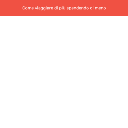
Come viaggiare di più spendendo di meno