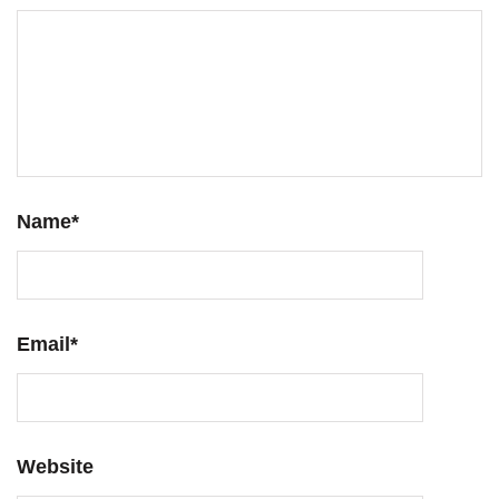
Name
*
Email
*
Website