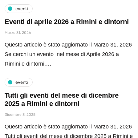
eventi
Eventi di aprile 2026 a Rimini e dintorni
Marzo 31, 2026
Questo articolo è stato aggiornato il Marzo 31, 2026
Se cerchi un evento nel mese di Aprile 2026 a
Rimini e dintorni,…
eventi
Tutti gli eventi del mese di dicembre
2025 a Rimini e dintorni
Dicembre 3, 2025
Questo articolo è stato aggiornato il Marzo 31, 2026
Tutti gli eventi del mese di dicembre 2025 a Rimini e