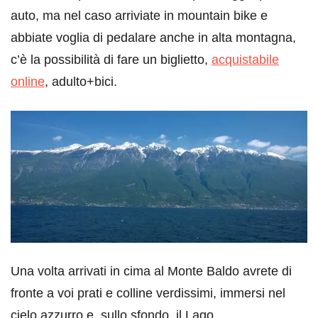
auto, ma nel caso arriviate in mountain bike e
abbiate voglia di pedalare anche in alta montagna,
c’è la possibilità di fare un biglietto,
acquistabile
online
, adulto+bici.
Una volta arrivati in cima al Monte Baldo avrete di
fronte a voi prati e colline verdissimi, immersi nel
cielo azzurro e, sullo sfondo, il Lago.