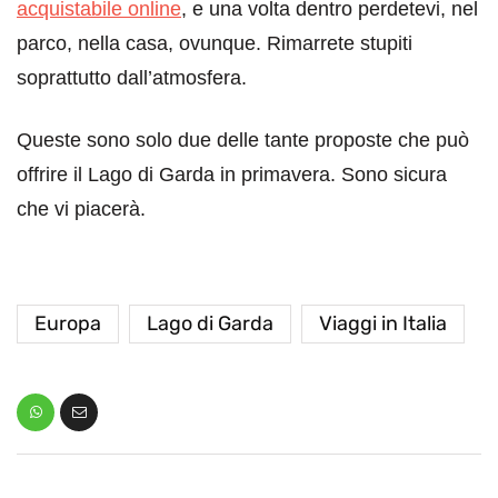
acquistabile online
, e una volta dentro perdetevi, nel
parco, nella casa, ovunque. Rimarrete stupiti
soprattutto dall’atmosfera.
Queste sono solo due delle tante proposte che può
offrire il Lago di Garda in primavera. Sono sicura
che vi piacerà.
Europa
Lago di Garda
Viaggi in Italia