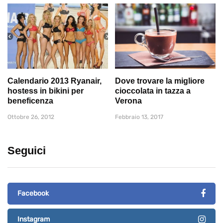
Calendario 2013 Ryanair,
Dove trovare la migliore
hostess in bikini per
cioccolata in tazza a
beneficenza
Verona
Ottobre 26, 2012
Febbraio 13, 2017
Seguici
Facebook
Instagram