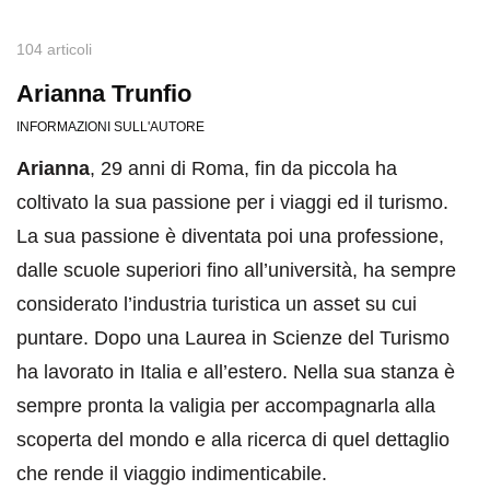
104 articoli
Arianna Trunfio
INFORMAZIONI SULL'AUTORE
Arianna
, 29 anni di Roma, fin da piccola ha
coltivato la sua passione per i viaggi ed il turismo.
La sua passione è diventata poi una professione,
dalle scuole superiori fino all’università, ha sempre
considerato l’industria turistica un asset su cui
puntare. Dopo una Laurea in Scienze del Turismo
ha lavorato in Italia e all’estero. Nella sua stanza è
sempre pronta la valigia per accompagnarla alla
scoperta del mondo e alla ricerca di quel dettaglio
che rende il viaggio indimenticabile.