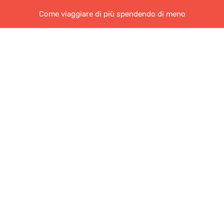
Come viaggiare di più spendendo di meno