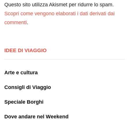
Questo sito utilizza Akismet per ridurre lo spam.
Scopri come vengono elaborati i dati derivati dai
commenti
.
IDEE DI VIAGGIO
Arte e cultura
Consigli di Viaggio
Speciale Borghi
Dove andare nel Weekend