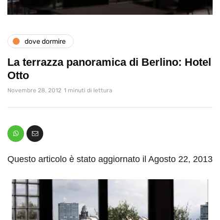
dove dormire
La terrazza panoramica di Berlino: Hotel
Otto
Novembre 28, 2012
1 minuti di lettura
Questo articolo è stato aggiornato il Agosto 22, 2013