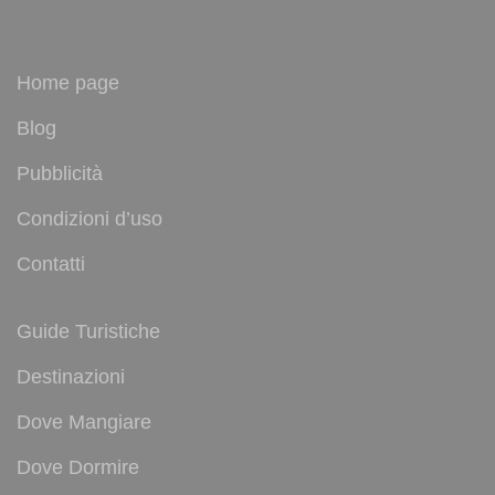
Home page
Blog
Pubblicità
Condizioni d’uso
Contatti
Guide Turistiche
Destinazioni
Dove Mangiare
Dove Dormire