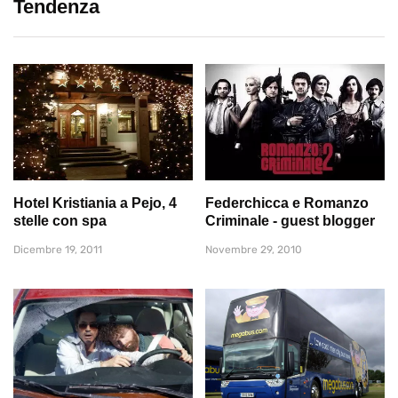
Tendenza
Hotel Kristiania a Pejo, 4
Federchicca e Romanzo
stelle con spa
Criminale - guest blogger
Dicembre 19, 2011
Novembre 29, 2010