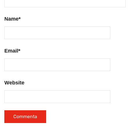
Name
*
Email
*
Website