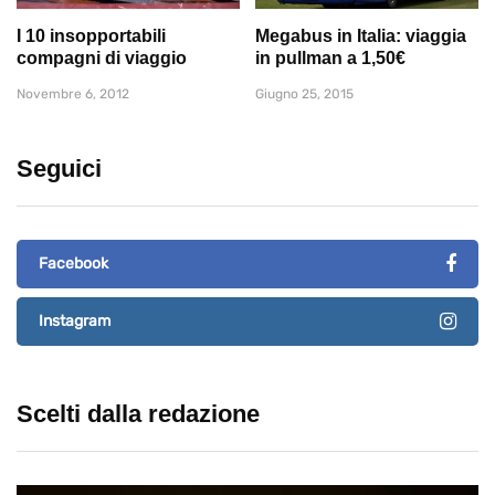
I 10 insopportabili
Megabus in Italia: viaggia
compagni di viaggio
in pullman a 1,50€
Novembre 6, 2012
Giugno 25, 2015
Seguici
Facebook
Instagram
Scelti dalla redazione