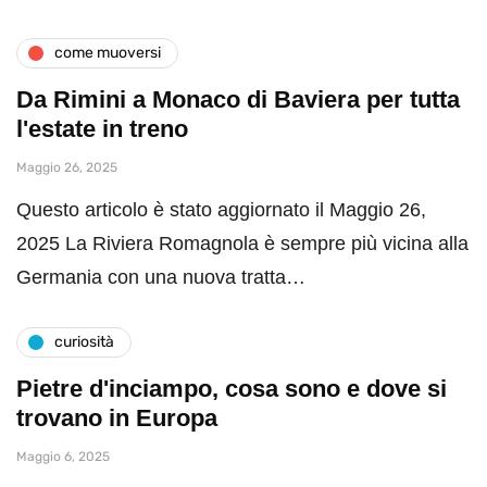
come muoversi
Da Rimini a Monaco di Baviera per tutta
l'estate in treno
Maggio 26, 2025
Questo articolo è stato aggiornato il Maggio 26,
2025 La Riviera Romagnola è sempre più vicina alla
Germania con una nuova tratta…
curiosità
Pietre d'inciampo, cosa sono e dove si
trovano in Europa
Maggio 6, 2025