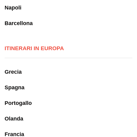
Napoli
Barcellona
ITINERARI IN EUROPA
Grecia
Spagna
Portogallo
Olanda
Francia