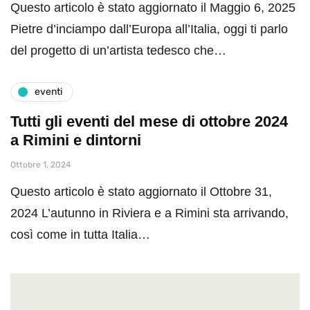
Questo articolo è stato aggiornato il Maggio 6, 2025
Pietre d’inciampo dall’Europa all’Italia, oggi ti parlo
del progetto di un’artista tedesco che…
eventi
Tutti gli eventi del mese di ottobre 2024
a Rimini e dintorni
Ottobre 1, 2024
Questo articolo è stato aggiornato il Ottobre 31,
2024 L’autunno in Riviera e a Rimini sta arrivando,
così come in tutta Italia…