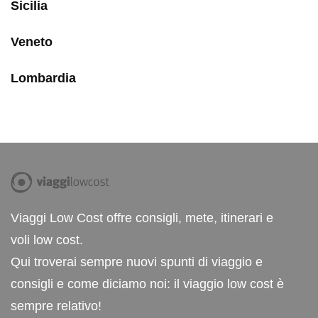
Sicilia
Veneto
Lombardia
Viaggi Low Cost offre consigli, mete, itinerari e
voli low cost.
Qui troverai sempre nuovi spunti di viaggio e
consigli e come diciamo noi: il viaggio low cost è
sempre relativo!