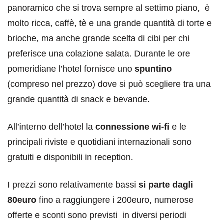
panoramico che si trova sempre al settimo piano, è
molto ricca, caffè, tè e una grande quantità di torte e
brioche, ma anche grande scelta di cibi per chi
preferisce una colazione salata. Durante le ore
pomeridiane l’hotel fornisce uno
spuntino
(compreso nel prezzo) dove si può scegliere tra una
grande quantità di snack e bevande.
All’interno dell’hotel la
connessione wi-fi
e le
principali riviste e quotidiani internazionali sono
gratuiti e disponibili in reception.
I prezzi sono relativamente bassi
si parte dagli
80euro
fino a raggiungere i 200euro, numerose
offerte e sconti sono previsti in diversi periodi