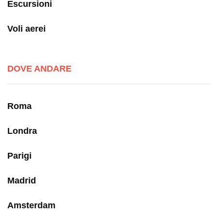
Escursioni
Voli aerei
DOVE ANDARE
Roma
Londra
Parigi
Madrid
Amsterdam