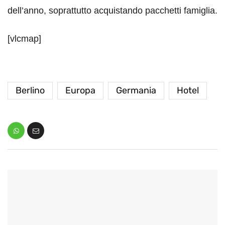
dell’anno, soprattutto acquistando pacchetti famiglia.
[vlcmap]
Berlino
Europa
Germania
Hotel