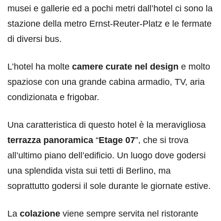
musei e gallerie ed a pochi metri dall’hotel ci sono la
stazione della metro Ernst-Reuter-Platz e le fermate
di diversi bus.
L’hotel ha molte
camere curate nel design
e molto
spaziose con una grande cabina armadio, TV, aria
condizionata e frigobar.
Una caratteristica di questo hotel è la meravigliosa
terrazza panoramica
“
Etage 07
”, che si trova
all’ultimo piano dell’edificio. Un luogo dove godersi
una splendida vista sui tetti di Berlino, ma
soprattutto godersi il sole durante le giornate estive.
La
colazione
viene sempre servita nel ristorante