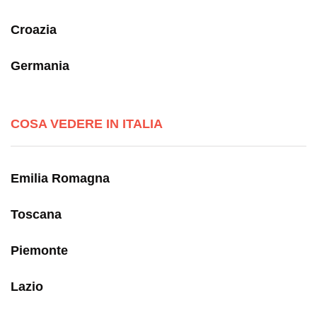
Croazia
Germania
COSA VEDERE IN ITALIA
Emilia Romagna
Toscana
Piemonte
Lazio