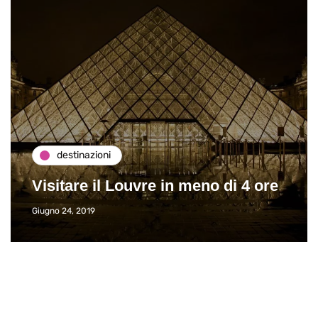
destinazioni
Visitare il Louvre in meno di 4 ore
Giugno 24, 2019