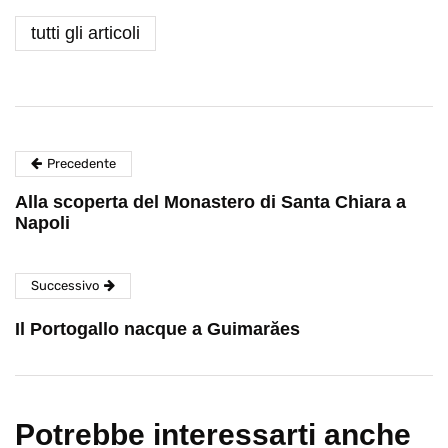
tutti gli articoli
Precedente
Alla scoperta del Monastero di Santa Chiara a
Napoli
Successivo
Il Portogallo nacque a Guimarăes
Potrebbe interessarti anche