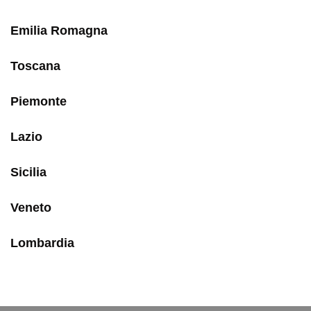
Emilia Romagna
Toscana
Piemonte
Lazio
Sicilia
Veneto
Lombardia