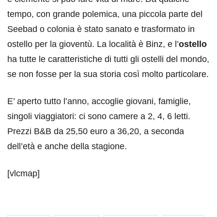
tempo, con grande polemica, una piccola parte del
Seebad o colonia è stato sanato e trasformato in
ostello per la gioventù. La località è Binz, e l’
ostello
ha tutte le caratteristiche di tutti gli ostelli del mondo,
se non fosse per la sua storia così molto particolare.
E’ aperto tutto l’anno, accoglie giovani, famiglie,
singoli viaggiatori: ci sono camere a 2, 4, 6 letti.
Prezzi B&B da 25,50 euro a 36,20, a seconda
dell’età e anche della stagione.
[vlcmap]