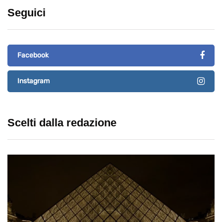
Seguici
Facebook
Instagram
Scelti dalla redazione