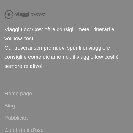
Viaggi Low Cost offre consigli, mete, itinerari e
voli low cost.
Qui troverai sempre nuovi spunti di viaggio e
consigli e come diciamo noi: il viaggio low cost è
sempre relativo!
Home page
Blog
Pubblicità
Condizioni d’uso