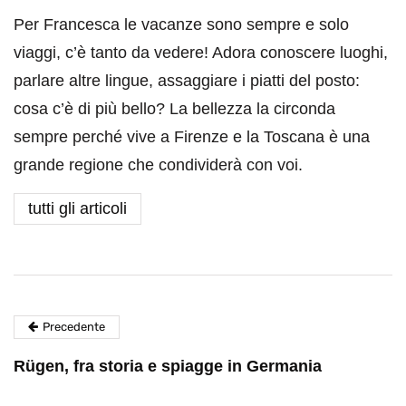
Per Francesca le vacanze sono sempre e solo
viaggi, c’è tanto da vedere! Adora conoscere luoghi,
parlare altre lingue, assaggiare i piatti del posto:
cosa c’è di più bello? La bellezza la circonda
sempre perché vive a Firenze e la Toscana è una
grande regione che condividerà con voi.
tutti gli articoli
Precedente
Rügen, fra storia e spiagge in Germania