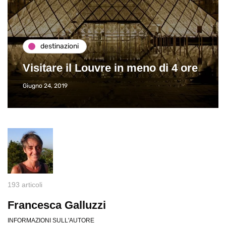
destinazioni
Visitare il Louvre in meno di 4 ore
Giugno 24, 2019
193 articoli
Francesca Galluzzi
INFORMAZIONI SULL'AUTORE