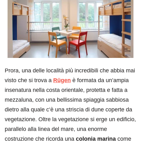
Prora, una delle località più incredibili che abbia mai
visto che si trova a
Rügen
è formata da un’ampia
insenatura nella costa orientale, protetta e fatta a
mezzaluna, con una bellissima spiaggia sabbiosa
dietro alla quale c’è una striscia di dune coperte da
vegetazione. Oltre la vegetazione si erge un edificio,
parallelo alla linea del mare, una enorme
costruzione che ricorda una
colonia marina
come