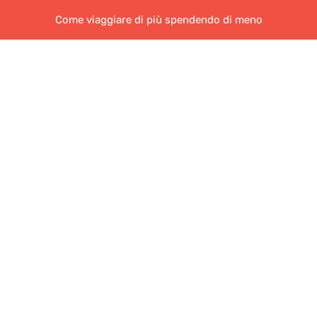
Come viaggiare di più spendendo di meno