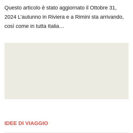
Questo articolo è stato aggiornato il Ottobre 31,
2024 L’autunno in Riviera e a Rimini sta arrivando,
così come in tutta Italia…
IDEE DI VIAGGIO