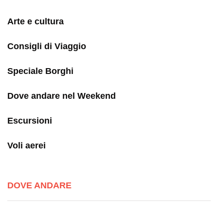
Arte e cultura
Consigli di Viaggio
Speciale Borghi
Dove andare nel Weekend
Escursioni
Voli aerei
DOVE ANDARE