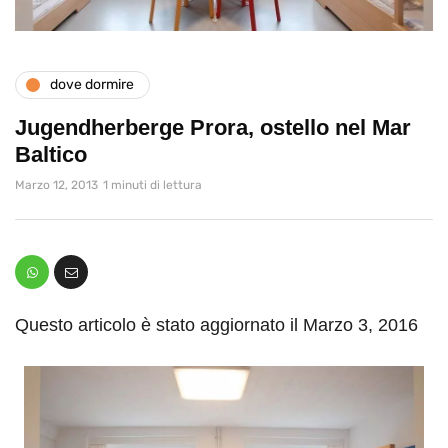
dove dormire
Jugendherberge Prora, ostello nel Mar
Baltico
Marzo 12, 2013
1 minuti di lettura
Questo articolo è stato aggiornato il Marzo 3, 2016