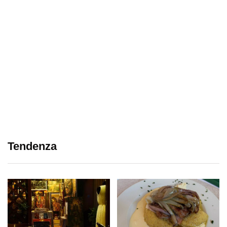
Tendenza