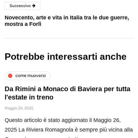
Successivo
Novecento, arte e vita in Italia tra le due guerre,
mostra a Forlì
Potrebbe interessarti anche
come muoversi
Da Rimini a Monaco di Baviera per tutta
l'estate in treno
Maggio 26, 2025
Questo articolo è stato aggiornato il Maggio 26,
2025 La Riviera Romagnola è sempre più vicina alla