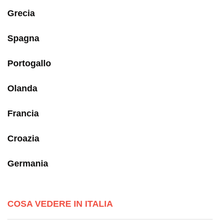
Grecia
Spagna
Portogallo
Olanda
Francia
Croazia
Germania
COSA VEDERE IN ITALIA