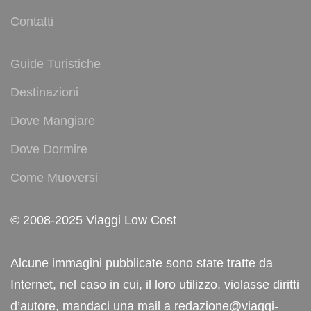
Contatti
Guide Turistiche
Destinazioni
Dove Mangiare
Dove Dormire
Come Muoversi
© 2008-2025 Viaggi Low Cost
Alcune immagini pubblicate sono state tratte da
Internet, nel caso in cui, il loro utilizzo, violasse diritti
d’autore, mandaci una mail a redazione@viaggi-