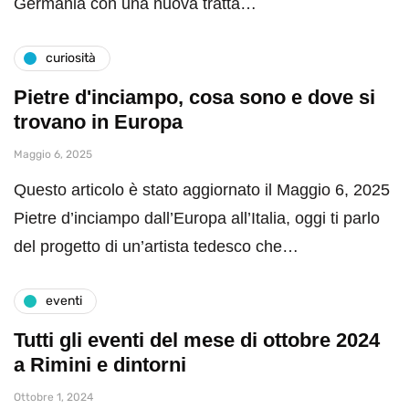
Germania con una nuova tratta…
curiosità
Pietre d'inciampo, cosa sono e dove si
trovano in Europa
Maggio 6, 2025
Questo articolo è stato aggiornato il Maggio 6, 2025
Pietre d’inciampo dall’Europa all’Italia, oggi ti parlo
del progetto di un’artista tedesco che…
eventi
Tutti gli eventi del mese di ottobre 2024
a Rimini e dintorni
Ottobre 1, 2024