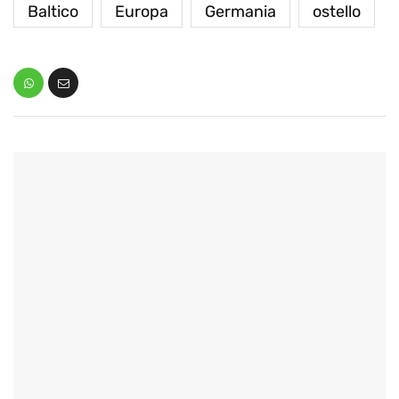
Baltico
Europa
Germania
ostello