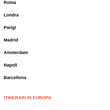
Roma
Londra
Parigi
Madrid
Amsterdam
Napoli
Barcellona
ITINERARI IN EUROPA