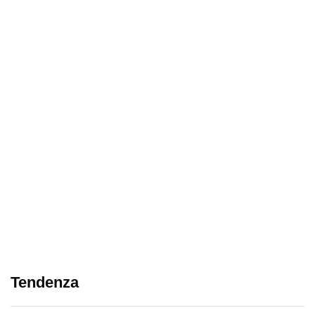
Tendenza