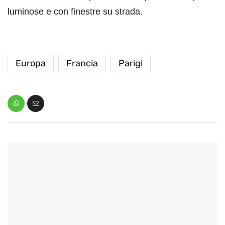
luminose e con finestre su strada.
Europa
Francia
Parigi