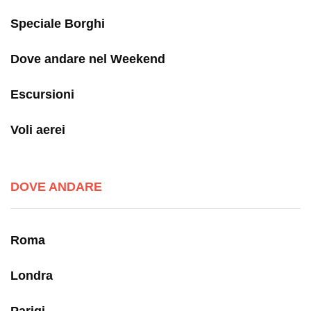
Speciale Borghi
Dove andare nel Weekend
Escursioni
Voli aerei
DOVE ANDARE
Roma
Londra