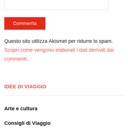
Questo sito utilizza Akismet per ridurre lo spam.
Scopri come vengono elaborati i dati derivati dai
commenti
.
IDEE DI VIAGGIO
Arte e cultura
Consigli di Viaggio