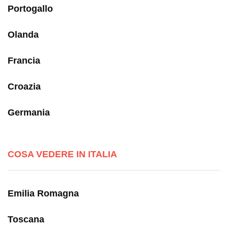
Portogallo
Olanda
Francia
Croazia
Germania
COSA VEDERE IN ITALIA
Emilia Romagna
Toscana