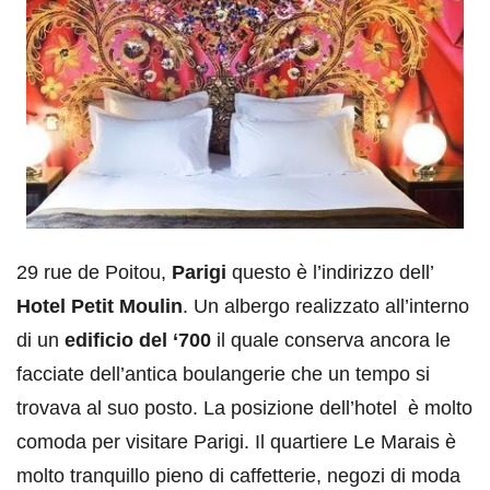
29 rue de Poitou,
Parigi
questo è l’indirizzo dell’
Hotel
Petit Moulin
. Un albergo realizzato all’interno
di un
edificio del ‘700
il quale conserva ancora le
facciate dell’antica boulangerie che un tempo si
trovava al suo posto. La posizione dell’hotel è molto
comoda per visitare Parigi. Il quartiere Le Marais è
molto tranquillo pieno di caffetterie, negozi di moda