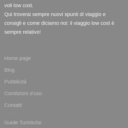
voli low cost.
Qui troverai sempre nuovi spunti di viaggio e
consigli e come diciamo noi: il viaggio low cost è
sempre relativo!
Home page
Blog
Pubblicità
Condizioni d’uso
Contatti
Guide Turistiche