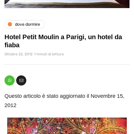
dove dormire
Hotel Petit Moulin a Parigi, un hotel da
fiaba
Ottobre 22, 2012
1 minuti di lettura
Questo articolo è stato aggiornato il Novembre 15,
2012