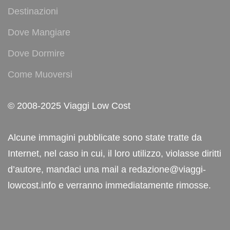
Destinazioni
Dove Mangiare
Dove Dormire
Come Muoversi
© 2008-2025 Viaggi Low Cost
Alcune immagini pubblicate sono state tratte da
Internet, nel caso in cui, il loro utilizzo, violasse diritti
d’autore, mandaci una mail a redazione@viaggi-
lowcost.info e verranno immediatamente rimosse.