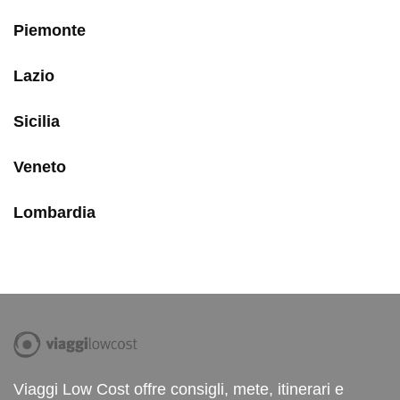
Piemonte
Lazio
Sicilia
Veneto
Lombardia
Viaggi Low Cost offre consigli, mete, itinerari e