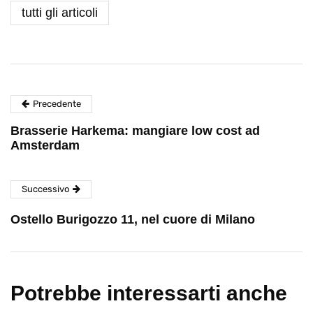
tutti gli articoli
Precedente
Brasserie Harkema: mangiare low cost ad
Amsterdam
Successivo
Ostello Burigozzo 11, nel cuore di Milano
Potrebbe interessarti anche