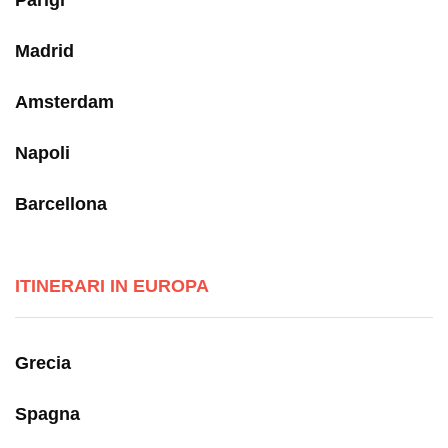
Parigi
Madrid
Amsterdam
Napoli
Barcellona
ITINERARI IN EUROPA
Grecia
Spagna