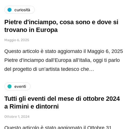
curiosità
Pietre d'inciampo, cosa sono e dove si
trovano in Europa
Maggio 6, 2025
Questo articolo è stato aggiornato il Maggio 6, 2025
Pietre d’inciampo dall’Europa all’Italia, oggi ti parlo
del progetto di un’artista tedesco che…
eventi
Tutti gli eventi del mese di ottobre 2024
a Rimini e dintorni
Ottobre 1, 2024
Questo articolo è stato aggiornato il Ottobre 31,