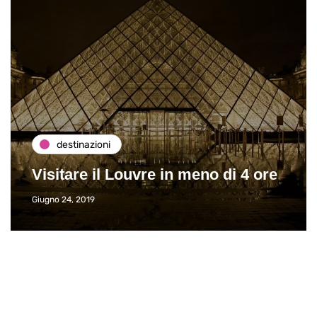
destinazioni
Visitare il Louvre in meno di 4 ore
Giugno 24, 2019