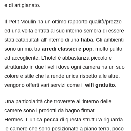
e di artigianato.
Il Petit Moulin ha un ottimo rapporto qualità/prezzo
ed una volta entrati al suo interno sembra di essere
stati catapultati all’interno di una
fiaba
. Gli ambienti
sono un mix tra
arredi classici e pop
, molto pulito
ed accogliente. L’hotel è abbastanza piccolo e
strutturato in due livelli dove ogni camera ha un suo
colore e stile che la rende unica rispetto alle altre,
vengono offerti vari servizi come il
wifi gratuito
.
Una particolarità che troverete all’interno delle
camere sono i prodotti da bagno firmati
Hermes. L’unica
pecca
di questa struttura riguarda
le camere che sono posizionate a piano terra, poco