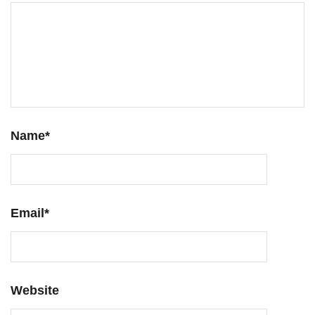
Name
*
Email
*
Website