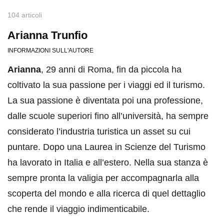
104 articoli
Arianna Trunfio
INFORMAZIONI SULL'AUTORE
Arianna
, 29 anni di Roma, fin da piccola ha
coltivato la sua passione per i viaggi ed il turismo.
La sua passione è diventata poi una professione,
dalle scuole superiori fino all’università, ha sempre
considerato l’industria turistica un asset su cui
puntare. Dopo una Laurea in Scienze del Turismo
ha lavorato in Italia e all’estero. Nella sua stanza è
sempre pronta la valigia per accompagnarla alla
scoperta del mondo e alla ricerca di quel dettaglio
che rende il viaggio indimenticabile.