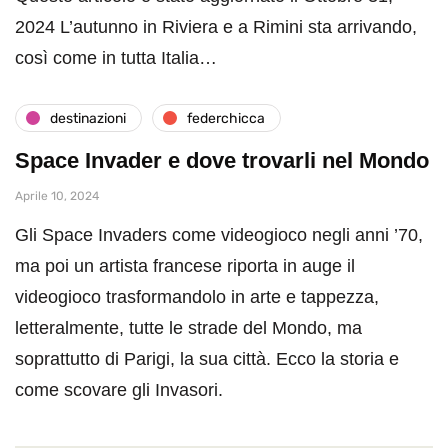
2024 L’autunno in Riviera e a Rimini sta arrivando,
così come in tutta Italia…
destinazioni
federchicca
Space Invader e dove trovarli nel Mondo
Aprile 10, 2024
Gli Space Invaders come videogioco negli anni ’70,
ma poi un artista francese riporta in auge il
videogioco trasformandolo in arte e tappezza,
letteralmente, tutte le strade del Mondo, ma
soprattutto di Parigi, la sua città. Ecco la storia e
come scovare gli Invasori.