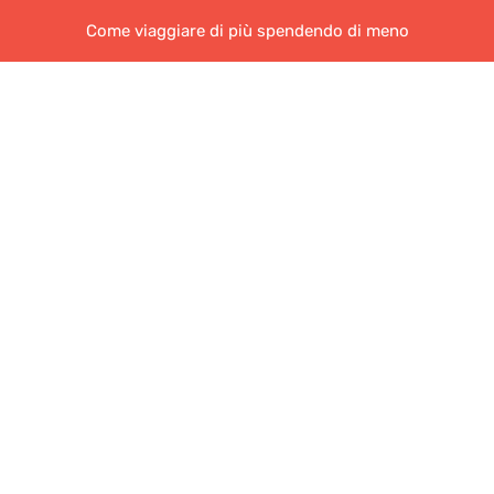
Come viaggiare di più spendendo di meno